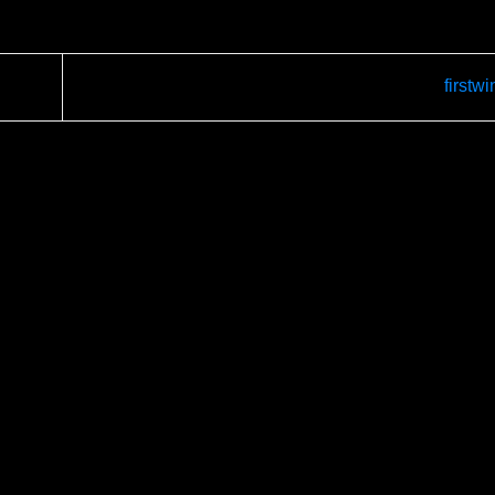
firstw