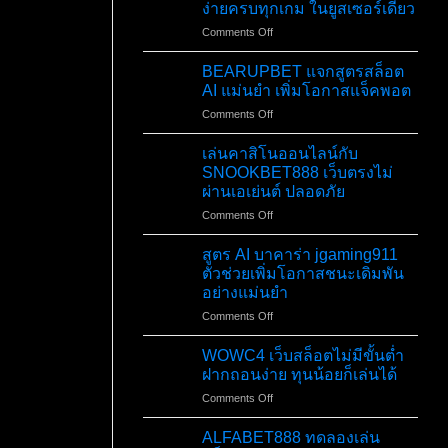
เร็ว
จำกัด
ง่ายครบทุกเกม ในยูสเซอร์เดียว
เว็บ
ใน
on
Comments Off
แท้
3
PRIZ888
gtx159
วินาที
เว็บ
ทำ
BEARUPBET แจกสูตรสล็อต
ได้
สล็อต
กำไร
AI แม่นยำ เพิ่มโอกาสแจ็คพอต
เต็ม
มือ
ได้
ทุก
on
Comments Off
ถือ
จริง
ยอด
BEARUPBET
เล่น
แม้
แจก
ง่าย
เล่นคาสิโนออนไลน์กับ
ไม่ใช่
สูตร
ครบ
SNOOKBET888 เว็บตรงไม่
เซียน
สล็อต
ทุก
ผ่านเอเย่นต์ ปลอดภัย
AI
เกม
on
Comments Off
แม่นยำ
ใน
เล่น
เพิ่ม
ยูสเซอร์
คา
โอ
สูตร AI บาคาร่า jgaming911
เดียว
สิ
กา
ตัวช่วยเพิ่มโอกาสชนะเดิมพัน
โน
ส
อย่างแม่นยำ
ออนไลน์
แจ็ค
on
Comments Off
กับ
พอต
สูตร
SNOOKBET888
AI
เว็บ
WOWC4 เว็บสล็อตไม่มีขั้นต่ำ
บา
ตรง
ฝากถอนง่าย ทุนน้อยก็เล่นได้
คา
ไม่
on
Comments Off
ร่า
ผ่าน
WOWC4
jgaming911
เอเย่นต์
เว็บ
ตัว
ALFABET888 ทดลองเล่น
ปลอดภัย
สล็อต