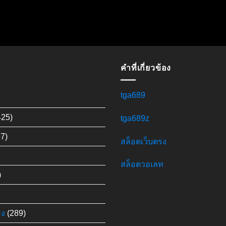
คำที่เกี่ยวข้อง
tga689
425)
tga689z
7)
สล็อตเว็บตรง
สล็อตวอเลท
)
รง
(289)