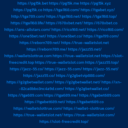
ได้
https://pg15k.bet
https://pg15k.me
https://pg15k.xyz
มือ
https://pg15k.co
https://tga1168.com/
https://tgabet.xyz/
ถือ
และ
http://tga789.com/
https://tga1168.net/
https://tga1168.top/
คอมพิวเตอร์
https://tga1168.life/
https://678xbet.net/
https://678xbet.co
https://ans-allstars.com/
https://rico168.net/
https://rico168.com/
https://one5bet.net/
https://one5bet.co/
https://tga199.com/
https://reborn789.net/
https://true-walletslot.net
https://reborn789.me/
https://jazz55.net/
https://walletslottrue.com
https://true-walletslot.net
https://slot-
freecredit.top
https://true-walletslot.com
https://jazz55.top/
https://jazz-55.co/
https://jazz-55.com/
https://jazz-55.net/
https://jazz55.co/
https://g2gbetvip888.com/
https://g2gbetwallet.com/
https://g2gbetwallet.net/
https://xn-
-82ca8bbo3nc4a9d.com/
https://g2gbetwallet.co/
https://tga689.com
https://tga689.me/
https://tgabet689.com
https://tgabet689.net/
https://tgabet689.co
https://walletslottrue.com/
https://wallet-slottrue.com/
https://true-walletslot.net/
https://true-walletslot.com/
https://slot-freecredit.top/