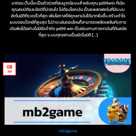
มาก่อน เว็บนี้จะเป็นตัวช่วยที่สมบูรณ์แบบสำหรับคุณ pd99win ที่เน้น
คุณสมบัติและข้อดีที่น่าสนใจ ไม่ต้องโยกเงิน เป็นแพลตฟอร์มที่มีระบบ
อัตโนมัติที่รวดเร็วที่สุด เพิ่มโอกาสให้คุณหาเงินได้มากยิ่งขึ้น สร้างกำไร
แบบตอบโจทย์ที่สูงสุด ไม่ว่าจะเล่นตอนไหนก็สามารถเพลิดเพลินกับการ
เดิมพันได้อย่างไม่มีข้อจำกัด pd99 win เป็นช่องทางการหาเงินที่ทันสมัย
ที่สุด ระบบทุกอย่างเป็นอัตโนมัติ [...]
08
Jul
mb2game