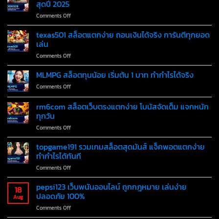
เว็บ
ง่าย
สุดปี 2025
ใหญ่
ตรง
บน
ได้
on
Comments Off
อันดับ
มือ
JOOX928
1
ถือ
ทดลอง
texas501 สล็อตแตกง่าย ถอนเงินได้จริง การันตีทุกยอด
รวม
และ
เล่น
เกม
เล่น
คอมพิวเตอร์
สล็อต
สล็อต
on
Comments Off
ฟรี
ทุก
texas501
ดี
ค่าย
สล็อต
MLMPG สล็อตทุนน้อย เริ่มต้น 1 บาท ทำกำไรได้จริง
จริง
ดัง
แตก
หรือ
โบนัส
on
Comments Off
ง่าย
ไม่?
แตก
MLMPG
ถอน
คุ้ม
ง่าย
สล็อต
rm6com สล็อตเว็บตรงแตกง่าย โบนัสจัดเต็ม แจกหนัก
เงิน
ค่าที่
ทุน
ได้
ทุกวัน
สุด
น้อย
จริง
ปี
on
Comments Off
เริ่ม
กา
2025
rm6com
ต้น
รัน
สล็อต
1
topgame191 รวมเกมสล็อตสุดมันส์ แจ็คพอตแตกง่าย
ตี
เว็บ
บาท
ทำกำไรได้ทันที
ทุก
ตรง
ทำ
ยอด
on
Comments Off
แตก
กำไร
เล่น
topgame191
ง่าย
ได้
รวม
pepsi123 เว็บพนันออนไลน์ ถูกกฎหมาย เล่นง่าย
โบนัส
จริง
18
เกม
จัด
ปลอดภัย 100%
Aug
สล็อต
เต็ม
on
Comments Off
สุด
แจก
pepsi123
มันส์
หนัก