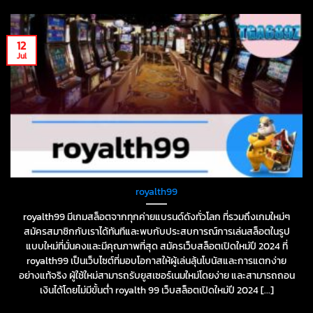
12
Jul
royalth99
royalth99 มีเกมสล็อตจากทุกค่ายแบรนด์ดังทั่วโลก ที่รวมถึงเกมใหม่ๆ
สมัครสมาชิกกับเราได้ทันทีและพบกับประสบการณ์การเล่นสล็อตในรูป
แบบใหม่ที่มั่นคงและมีคุณภาพที่สุด สมัครเว็บสล็อตเปิดใหม่ปี 2024 ที่
royalth99 เป็นเว็บไซต์ที่มอบโอกาสให้ผู้เล่นลุ้นโบนัสและการแตกง่าย
อย่างแท้จริง ผู้ใช้ใหม่สามารถรับยูสเซอร์เนมใหม่โดยง่าย และสามารถถอน
เงินได้โดยไม่มีขั้นต่ำ royalth 99 เว็บสล็อตเปิดใหม่ปี 2024 [...]