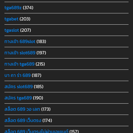
tga689z
(374)
tgabet
(203)
tgaslot
(207)
ทางเข้า 689slot
(183)
ทางเข้า slot689
(197)
ทางเข้า tga689
(215)
บา คา ร่า 689
(187)
สมัคร slot689
(185)
สมัคร tga689
(190)
สล็อต 689 วอ เลท
(173)
สล็อต 689 เว็บตรง
(174)
สล็อต 689 เว็บตรงไม่ผ่านเอเยนต์
(157)