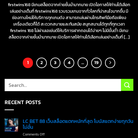
firstwins168 มีเกมสล็อตจากค่ายชั้นนำมากมาย เปิดโอกาสให้ท่านได้เลือก
เล่นอย่างเต็มที่ firstwins168 รวบรวมเกมจากทั่วโลกที่น่าสนใจมากขึ้น มี
ช่องทางใหม่ให้บริการทุกเกมดัง สามารถเล่นผ่านโทรศัพท์มือถือเพียง
เครื่องเดียวก็ได้ สะดวกสบายและทันสมัย สนุกสนานได้ทุกที่ทุกเวลา
firstwins 168 ไม่ผ่านเอเย่นต์ให้บริการฝากถอนได้ง่ายๆ ไม่มีขั้นต่ำ มีเกม
สล็อตจากค่ายชั้นนำมากมาย เปิดโอกาสให้ท่านได้เลือกเล่นอย่างเต็มที่ [...]
1
2
3
4
…
19
RECENT POSTS
LC BET 88 เว็บสล็อตแตกหนักที่สุด โบนัสแตกง่ายทุกวัน
ไม่อั้น
on
Comments Off