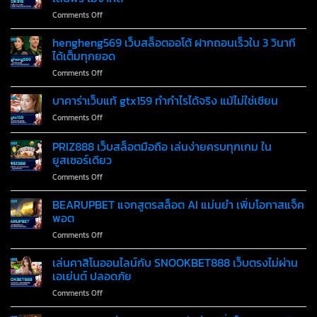
ร่า
คุณภาพ
on
Comments Off
true
สูง
OK918
wallet
ไว้
คา
hengheng569 เว็บสล็อตออโต้ ฝากถอนเร็วใน 3 วินาที
เว็บ
ใน
สิโน
ตรง
ได้เต็มทุกยอด
เว็บ
true
รวม
เดียว
on
Comments Off
wallet
ค่าย
hengheng569
ทาง
ชั้น
เว็บ
บาคาร่าเว็บแท้ gtx159 ทำกำไรได้จริง แม้ไม่ใช่เซียน
เข้า
นำ
สล็อต
ล่าสุด
เล่น
on
Comments Off
ออ
2025
ง่าย
บา
โต้
ทดลอง
ได้
คา
PRIZ888 เว็บสล็อตมือถือ เล่นง่ายครบทุกเกม ใน
ฝาก
เล่น
เงิน
ร่า
ถอน
ยูสเซอร์เดียว
ฟรี
จริง
เว็บ
เร็ว
ไม่
on
Comments Off
แท้
ใน
จำกัด
PRIZ888
gtx159
3
เว็บ
ทำ
BEARUPBET แจกสูตรสล็อต AI แม่นยำ เพิ่มโอกาสแจ็ค
วินาที
สล็อต
กำไร
พอต
ได้
มือ
ได้
เต็ม
on
Comments Off
ถือ
จริง
ทุก
BEARUPBET
เล่น
แม้
ยอด
แจก
เล่นคาสิโนออนไลน์กับ SNOOKBET888 เว็บตรงไม่ผ่าน
ง่าย
ไม่ใช่
สูตร
ครบ
เอเย่นต์ ปลอดภัย
เซียน
สล็อต
ทุก
on
Comments Off
AI
เกม
เล่น
แม่นยำ
ใน
คา