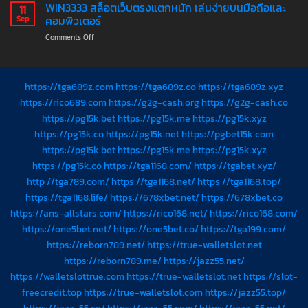
สมัคร
WIN3333 สล็อตเว็บตรงแตกหนัก เล่นง่ายบนมือถือและ
ยืนยัน
11
สัปดาห์
สล็อต
เบอร์
คอมพิวเตอร์
Sep
ค่าย
เริ่ม
ปลอดภัย
ดัง
on
Comments Off
ต้น
มาตรฐาน
40+
WIN3333
1
สูง
สล็อต
บาท
เว็บ
ทุน
ตรง
https://tga689z.com
https://tga689z.co
https://tga689z.xyz
น้อย
แตก
ก็
https://rico689.com
https://g2g-cash.org
https://g2g-cash.co
หนัก
ลุ้น
https://pg15k.bet
https://pg15k.me
https://pg15k.xyz
เล่น
รางวัล
ง่าย
https://pg15k.co
https://pg15k.net
https://pgbet15k.com
ใหญ่
บน
ได้
https://pg15k.bet
https://pg15k.me
https://pg15k.xyz
มือ
https://pg15k.co
https://tga1168.com/
https://tgabet.xyz/
ถือ
และ
http://tga789.com/
https://tga1168.net/
https://tga1168.top/
คอมพิวเตอร์
https://tga1168.life/
https://678xbet.net/
https://678xbet.co
https://ans-allstars.com/
https://rico168.net/
https://rico168.com/
https://one5bet.net/
https://one5bet.co/
https://tga199.com/
https://reborn789.net/
https://true-walletslot.net
https://reborn789.me/
https://jazz55.net/
https://walletslottrue.com
https://true-walletslot.net
https://slot-
freecredit.top
https://true-walletslot.com
https://jazz55.top/
https://jazz-55.co/
https://jazz-55.com/
https://jazz-55.net/