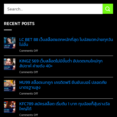
RECENT POSTS
LC BET 88 เว็บสล็อตแตกหนักที่สุด โบนัสแตกง่ายทุกวัน
ไม่อั้น
on
Comments Off
LC
BET
KINGZ 569 เว็บสล็อตไม่มีขั้นต่ำ อัปเดตเกมใหม่ทุก
88
สัปดาห์ ค่ายดัง 40+
เว็บ
on
Comments Off
สล็อต
KINGZ
แตก
569
MU99 สล็อตเบทถูก เครดิตฟรี ยืนยันเบอร์ ปลอดภัย
หนัก
เว็บ
ที่สุด
มาตรฐานสูง
สล็อต
โบนัส
on
Comments Off
ไม่มี
แตก
MU99
ขั้น
ง่าย
สล็อต
KFC789 สมัครสล็อต เริ่มต้น 1 บาท ทุนน้อยก็ลุ้นรางวัล
ต่ำ
ทุก
เบท
อัปเดต
ใหญ่ได้
วัน
ถูก
เกม
ไม่
on
Comments Off
เครดิต
ใหม่