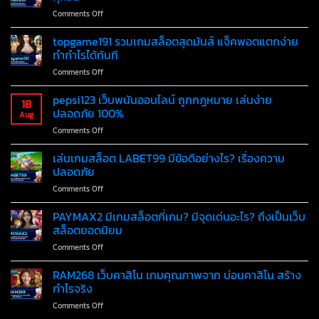
น้อย
จริง
ปี
on
Comments Off
เริ่ม
กา
2025
rm6com
ต้น
รัน
สล็อต
1
topgame191 รวมเกมสล็อตสุดมันส์ แจ็คพอตแตกง่าย
ตี
เว็บ
บาท
ทำกำไรได้ทันที
ทุก
ตรง
ทำ
ยอด
on
Comments Off
แตก
กำไร
เล่น
topgame191
ง่าย
ได้
รวม
pepsi123 เว็บพนันออนไลน์ ถูกกฎหมาย เล่นง่าย
โบนัส
จริง
18
เกม
จัด
ปลอดภัย 100%
Aug
สล็อต
เต็ม
on
Comments Off
สุด
แจก
pepsi123
มันส์
หนัก
เว็บ
เล่นเกมสล็อต LABET99 มีข้อดีอย่างไร? เรื่องความ
แจ็ค
ทุก
พนัน
พอต
ปลอดภัย
วัน
ออนไลน์
แตก
on
Comments Off
ถูก
ง่าย
เล่น
กฎหมาย
ทำ
เกม
PAYMAX2 มีเกมสล็อตกี่เกม? มีจุดเด่นอะไร? ถึงเป็นเว็บ
เล่น
กำไร
สล็อต
ง่าย
สล็อตยอดนิยม
ได้
LABET99
ปลอดภัย
ทันที
on
Comments Off
มี
100%
PAYMAX2
ข้อดี
มี
RAM268 เว็บคาสิโน เกมคุณภาพจาก บ่อนคาสิโน สร้าง
อย่างไร?
เกม
เรื่อง
กำไรจริง
สล็อต
ความ
on
Comments Off
กี่
ปลอดภัย
RAM268