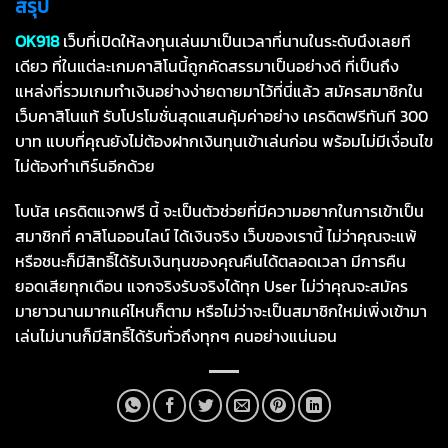
สรุป
OK918
เว็บที่เปิดให้ลงทุนเล่นมาเป็นเวลาที่นานในระดับนึงเลยที
เดียว ที่ในแต่ละเกมคาสิโนนี้ถูกคัดสรรมาเป็นอย่างดี ที่เป็นถึง
แหล่งที่รวมเกมทำเงินอย่างง่ายดายมาไว้ที่นี่แล้ว สมัครสมาชิกใน
เว็บคาสิโนแท้ รับโปรโมชั่นสุดแสนคุ้มค่าอย่าง เครดิตฟรีทันที 300
บาท แบบที่คุณยังไม่ต้องฝากเงินทุนเข้าเล่นก่อน พร้อมไม่มีเงื่อนไข
ไม่ต้องทำเทิร์นอีกด้วย
โบนัส เครดิตแจกฟรี นี้ จะเป็นตัวช่วยที่มีความอยากในการเข้าเป็น
สมาชิกที่ คาสิโนออนไลน์ ได้เงินจริง เว็บของเรานี้ ไม่ว่าคุณจะแพ้
หรือชนะก็มีสิทธิ์ได้รับเงินทุนของคุณคืนได้ตลอดเวลา มีการคืน
ยอดเสียทุกเดือน แจกจริงรับจริงได้ทุก User ไม่ว่าคุณจะสมัคร
มายาวนานมากแค่ไหนก็ตาม หรือไม่ว่าจะเป็นสมาชิกใหม่เพิ่งเข้ามา
เล่นไม่นานก็มีสิทธิ์ได้รับทั่วถึงทุกๆ คนอย่างแน่นอน