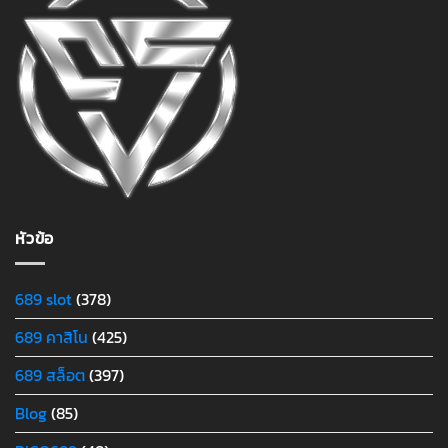
รวม
เกม
สนุก
จาก
PG
Slot
หัวข้อ
689 slot
(378)
689 คาสิโน
(425)
689 สล็อต
(397)
Blog
(85)