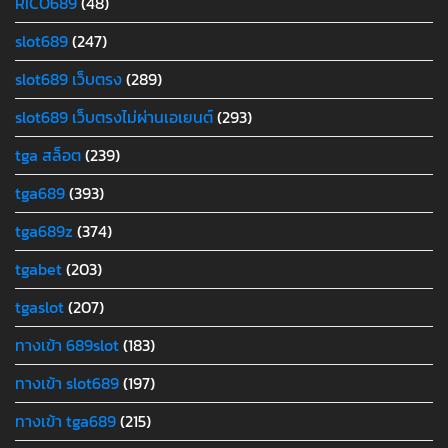
RICO689
(48)
slot689
(247)
slot689 เว็บตรง
(289)
slot689 เว็บตรงไม่ผ่านเอเยนต์
(293)
tga สล็อต
(239)
tga689
(393)
tga689z
(374)
tgabet
(203)
tgaslot
(207)
ทางเข้า 689slot
(183)
ทางเข้า slot689
(197)
ทางเข้า tga689
(215)