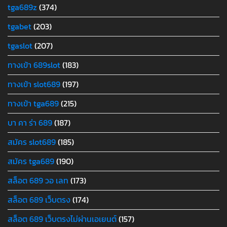
tga689z
(374)
tgabet
(203)
tgaslot
(207)
ทางเข้า 689slot
(183)
ทางเข้า slot689
(197)
ทางเข้า tga689
(215)
บา คา ร่า 689
(187)
สมัคร slot689
(185)
สมัคร tga689
(190)
สล็อต 689 วอ เลท
(173)
สล็อต 689 เว็บตรง
(174)
สล็อต 689 เว็บตรงไม่ผ่านเอเยนต์
(157)