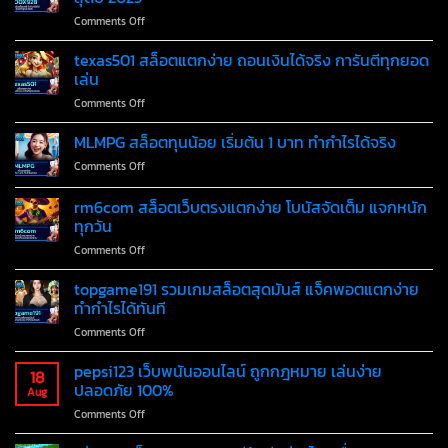
ตรง
บน
ได้
on
Comments Off
อันดับ
มือ
JOOX928
1
ถือ
ทดลอง
texas501 สล็อตแตกง่าย ถอนเงินได้จริง การันตีทุกยอด
รวม
และ
เล่น
เกม
เล่น
คอมพิวเตอร์
สล็อต
สล็อต
on
Comments Off
ฟรี
ทุก
texas501
ดี
ค่าย
สล็อต
MLMPG สล็อตทุนน้อย เริ่มต้น 1 บาท ทำกำไรได้จริง
จริง
ดัง
แตก
หรือ
โบนัส
on
Comments Off
ง่าย
ไม่?
แตก
MLMPG
ถอน
คุ้ม
ง่าย
สล็อต
rm6com สล็อตเว็บตรงแตกง่าย โบนัสจัดเต็ม แจกหนัก
เงิน
ค่าที่
ทุน
ได้
ทุกวัน
สุด
น้อย
จริง
ปี
on
Comments Off
เริ่ม
กา
2025
rm6com
ต้น
รัน
สล็อต
1
topgame191 รวมเกมสล็อตสุดมันส์ แจ็คพอตแตกง่าย
ตี
เว็บ
บาท
ทำกำไรได้ทันที
ทุก
ตรง
ทำ
ยอด
on
Comments Off
แตก
กำไร
เล่น
topgame191
ง่าย
ได้
รวม
pepsi123 เว็บพนันออนไลน์ ถูกกฎหมาย เล่นง่าย
โบนัส
จริง
18
เกม
จัด
ปลอดภัย 100%
Aug
สล็อต
เต็ม
on
Comments Off
สุด
แจก
pepsi123
มันส์
หนัก
เว็บ