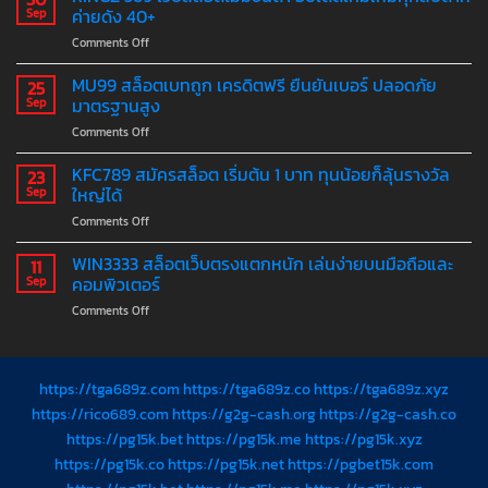
88
ค่ายดัง 40+
Sep
เว็บ
on
Comments Off
สล็อต
KINGZ
แตก
569
MU99 สล็อตเบทถูก เครดิตฟรี ยืนยันเบอร์ ปลอดภัย
หนัก
25
เว็บ
ที่สุด
มาตรฐานสูง
Sep
สล็อต
โบนัส
on
Comments Off
ไม่มี
แตก
MU99
ขั้น
ง่าย
สล็อต
KFC789 สมัครสล็อต เริ่มต้น 1 บาท ทุนน้อยก็ลุ้นรางวัล
ต่ำ
23
ทุก
เบท
อัปเดต
ใหญ่ได้
Sep
วัน
ถูก
เกม
ไม่
on
Comments Off
เครดิต
ใหม่
อั้น
KFC789
ฟรี
ทุก
สมัคร
WIN3333 สล็อตเว็บตรงแตกหนัก เล่นง่ายบนมือถือและ
ยืนยัน
11
สัปดาห์
สล็อต
เบอร์
คอมพิวเตอร์
Sep
ค่าย
เริ่ม
ปลอดภัย
ดัง
on
Comments Off
ต้น
มาตรฐาน
40+
WIN3333
1
สูง
สล็อต
บาท
เว็บ
ทุน
ตรง
https://tga689z.com
https://tga689z.co
https://tga689z.xyz
น้อย
แตก
ก็
https://rico689.com
https://g2g-cash.org
https://g2g-cash.co
หนัก
ลุ้น
https://pg15k.bet
https://pg15k.me
https://pg15k.xyz
เล่น
รางวัล
ง่าย
https://pg15k.co
https://pg15k.net
https://pgbet15k.com
ใหญ่
บน
ได้