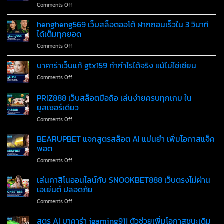
on
Comments Off
true
สูง
OK918
wallet
ไว้
คา
hengheng569 เว็บสล็อตออโต้ ฝากถอนเร็วใน 3 วินาที
เว็บ
ใน
สิโน
ตรง
ได้เต็มทุกยอด
เว็บ
true
รวม
เดียว
on
Comments Off
wallet
ค่าย
hengheng569
ทาง
ชั้น
เว็บ
บาคาร่าเว็บแท้ gtx159 ทำกำไรได้จริง แม้ไม่ใช่เซียน
เข้า
นำ
สล็อต
ล่าสุด
เล่น
on
Comments Off
ออ
2025
ง่าย
บา
โต้
ทดลอง
ได้
คา
PRIZ888 เว็บสล็อตมือถือ เล่นง่ายครบทุกเกม ใน
ฝาก
เล่น
เงิน
ร่า
ถอน
ยูสเซอร์เดียว
ฟรี
จริง
เว็บ
เร็ว
ไม่
on
Comments Off
แท้
ใน
จำกัด
PRIZ888
gtx159
3
เว็บ
ทำ
BEARUPBET แจกสูตรสล็อต AI แม่นยำ เพิ่มโอกาสแจ็ค
วินาที
สล็อต
กำไร
พอต
ได้
มือ
ได้
เต็ม
on
Comments Off
ถือ
จริง
ทุก
BEARUPBET
เล่น
แม้
ยอด
แจก
เล่นคาสิโนออนไลน์กับ SNOOKBET888 เว็บตรงไม่ผ่าน
ง่าย
ไม่ใช่
สูตร
ครบ
เอเย่นต์ ปลอดภัย
เซียน
สล็อต
ทุก
on
Comments Off
AI
เกม
เล่น
แม่นยำ
ใน
คา
สูตร AI บาคาร่า jgaming911 ตัวช่วยเพิ่มโอกาสชนะเดิม
เพิ่ม
ยูสเซอร์