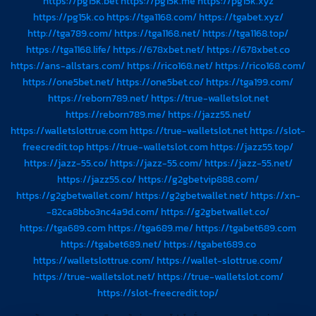
https://pg15k.bet
https://pg15k.me
https://pg15k.xyz
มือ
https://pg15k.co
https://tga1168.com/
https://tgabet.xyz/
ถือ
และ
http://tga789.com/
https://tga1168.net/
https://tga1168.top/
คอมพิวเตอร์
https://tga1168.life/
https://678xbet.net/
https://678xbet.co
https://ans-allstars.com/
https://rico168.net/
https://rico168.com/
https://one5bet.net/
https://one5bet.co/
https://tga199.com/
https://reborn789.net/
https://true-walletslot.net
https://reborn789.me/
https://jazz55.net/
https://walletslottrue.com
https://true-walletslot.net
https://slot-
freecredit.top
https://true-walletslot.com
https://jazz55.top/
https://jazz-55.co/
https://jazz-55.com/
https://jazz-55.net/
https://jazz55.co/
https://g2gbetvip888.com/
https://g2gbetwallet.com/
https://g2gbetwallet.net/
https://xn-
-82ca8bbo3nc4a9d.com/
https://g2gbetwallet.co/
https://tga689.com
https://tga689.me/
https://tgabet689.com
https://tgabet689.net/
https://tgabet689.co
https://walletslottrue.com/
https://wallet-slottrue.com/
https://true-walletslot.net/
https://true-walletslot.com/
https://slot-freecredit.top/