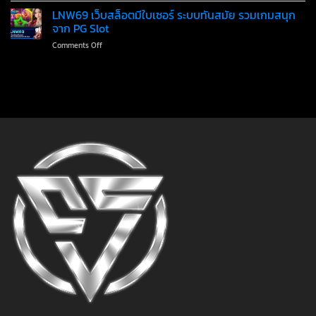
ออ
โม
ค่าย
LNW69 เว็บสล็อตมีใบเซอร์ ระบบทันสมัย รวมเกมสนุก
โต้
ชั่น
ดัง
จาก PG Slot
หรือ
เปิด
เล่น
แอด
on
Comments Off
ยูส
ฟรี
ไลน์
LNW69
ใหม่
ทุก
เว็บ
beteasy24
เกม
สล็อต
ฝาก20รับ100
มี
คุ้ม
ใบ
ค่าที่
เซอร์
สุด
ระบบ
ทัน
สมัย
รวม
เกม
สนุก
จาก
PG
Slot