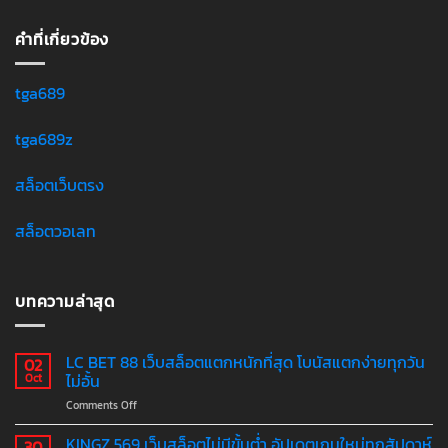
คำที่เกี่ยวข้อง
tga689
tga689z
สล็อตเว็บตรง
สล็อตวอเลท
บทความล่าสุด
LC BET 88 เว็บสล็อตแตกหนักที่สุด โบนัสแตกง่ายทุกวัน
02
ไม่อั้น
Oct
on
Comments Off
LC
BET
KINGZ 569 เว็บสล็อตไม่มีขั้นต่ำ อัปเดตเกมใหม่ทุกสัปดาห์
30