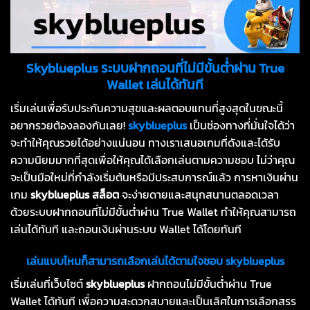
Skyblueplus ระบบฝากถอนที่ไม่มีขั้นต่ำผ่าน True
Wallet เล่นได้ทันที
เริ่มเล่นเพื่อรับประกันความสุขและผลตอบแทนที่สูงสุดในขณะนี้
อยากรวยต้องลองกันเลย!
skyblueplus
เป็นช่องทางที่มั่นใจได้ว่า
จะทำให้คุณรวยได้อย่างแน่นอน ทางเราเสนอเกมที่ดังและได้รับ
ความนิยมมากที่สุดเพื่อให้คุณได้เลือกเล่นตามความชอบ ไม่ว่าคุณ
จะเป็นมือใหม่ที่กำลังเริ่มต้นหรือมีประสบการณ์แล้ว การหาเงินผ่าน
เกม
skyblueplus
สล็อต
จะง่ายดายและสนุกสนานตลอดเวลา
ด้วยระบบฝากถอนที่ไม่มีขั้นต่ำผ่าน True Wallet ทำให้คุณสามารถ
เล่นได้ทันที และถอนเงินผ่านระบบ Wallet ได้โดยทันที
เล่นแบบไหนก็สามารถเลือกเล่นได้ตามใจชอบ skyblueplus
เริ่มเล่นที่เว็บไซต์
skyblueplus
ฝากถอนไม่มีขั้นต่ำผ่าน True
Wallet ได้ทันที เพื่อความสะดวกสบายและเป็นเลิศในการเลือกสรร