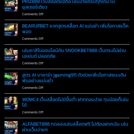
PRIZ888 เว็บสล็อตมือถือ เล่นง่ายครบทุกเกม ใน
ฝาก
เล่น
เงิน
ร่า
ถอน
ยูสเซอร์เดียว
ฟรี
จริง
เว็บ
เร็ว
ไม่
on
Comments Off
แท้
ใน
จำกัด
PRIZ888
gtx159
3
เว็บ
ทำ
BEARUPBET แจกสูตรสล็อต AI แม่นยำ เพิ่มโอกาสแจ็ค
วินาที
สล็อต
กำไร
พอต
ได้
มือ
ได้
เต็ม
on
Comments Off
ถือ
จริง
ทุก
BEARUPBET
เล่น
แม้
ยอด
แจก
เล่นคาสิโนออนไลน์กับ SNOOKBET888 เว็บตรงไม่ผ่าน
ง่าย
ไม่ใช่
สูตร
ครบ
เอเย่นต์ ปลอดภัย
เซียน
สล็อต
ทุก
on
Comments Off
AI
เกม
เล่น
แม่นยำ
ใน
คา
สูตร AI บาคาร่า jgaming911 ตัวช่วยเพิ่มโอกาสชนะเดิม
เพิ่ม
ยูสเซอร์
สิ
โอ
พันอย่างแม่นยำ
เดียว
โน
กา
on
Comments Off
ออนไลน์
ส
สูตร
กับ
แจ็ค
AI
WOWC4 เว็บสล็อตไม่มีขั้นต่ำ ฝากถอนง่าย ทุนน้อยก็เล่น
SNOOKBET888
พอต
บา
เว็บ
ได้
คา
ตรง
on
Comments Off
ร่า
ไม่
WOWC4
jgaming911
ผ่าน
เว็บ
ALFABET888 ทดลองเล่นสล็อตฟรี ไม่ต้องฝากเงิน เล่น
ตัว
เอเย่นต์
สล็อต
ช่วย
ผ่านเว็บง่ายๆ
ปลอดภัย
ไม่มี
เพิ่ม