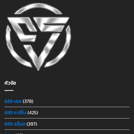
ทัน
สมัย
รวม
เกม
สนุก
จาก
PG
Slot
หัวข้อ
689 slot
(378)
689 คาสิโน
(425)
689 สล็อต
(397)