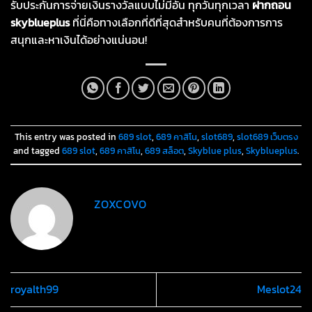
รับประกันการจ่ายเงินรางวัลแบบไม่มีอั้น ทุกวันทุกเวลา
ฝากถอน
skyblueplus
ที่นี่คือทางเลือกที่ดีที่สุดสำหรับคนที่ต้องการการ
สนุกและหาเงินได้อย่างแน่นอน!
This entry was posted in
689 slot
,
689 คาสิโน
,
slot689
,
slot689 เว็บตรง
and tagged
689 slot
,
689 คาสิโน
,
689 สล็อต
,
Skyblue plus
,
Skyblueplus
.
ZOXCOVO
royalth99
Meslot24