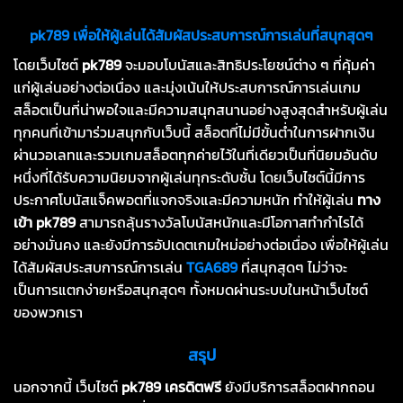
pk789 เพื่อให้ผู้เล่นได้สัมผัสประสบการณ์การเล่นที่สนุกสุดๆ
โดยเว็บไซต์
pk789
จะมอบโบนัสและสิทธิประโยชน์ต่าง ๆ ที่คุ้มค่า
แก่ผู้เล่นอย่างต่อเนื่อง และมุ่งเน้นให้ประสบการณ์การเล่นเกม
สล็อตเป็นที่น่าพอใจและมีความสนุกสนานอย่างสูงสุดสำหรับผู้เล่น
ทุกคนที่เข้ามาร่วมสนุกกับเว็บนี้ สล็อตที่ไม่มีขั้นต่ำในการฝากเงิน
ผ่านวอเลทและรวมเกมสล็อตทุกค่ายไว้ในที่เดียวเป็นที่นิยมอันดับ
หนึ่งที่ได้รับความนิยมจากผู้เล่นทุกระดับชั้น โดยเว็บไซต์นี้มีการ
ประกาศโบนัสแจ็คพอตที่แจกจริงและมีความหนัก ทำให้ผู้เล่น
ทาง
เข้า
pk789
สามารถลุ้นรางวัลโบนัสหนักและมีโอกาสทำกำไรได้
อย่างมั่นคง และยังมีการอัปเดตเกมใหม่อย่างต่อเนื่อง เพื่อให้ผู้เล่น
ได้สัมผัสประสบการณ์การเล่น
TGA689
ที่สนุกสุดๆ ไม่ว่าจะ
เป็นการแตกง่ายหรือสนุกสุดๆ ทั้งหมดผ่านระบบในหน้าเว็บไซต์
ของพวกเรา
สรุป
นอกจากนี้ เว็บไซต์
pk789
เครดิตฟรี
ยังมีบริการสล็อตฝากถอน