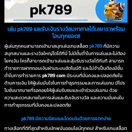
เล่น pk789 และรับเงินรางวัลมหาศาลได้เลย เราพร้อม
โอนทุกยอด!!
ผู้เล่นทุกคนสามารถเข้ามาสนุกเล่นเกมสล็อต
pk789
ที่มีความ
สนุกสนานและรางวัลใหญ่โตได้ที่นี่ ไม่มีขั้นต่ำในการเล่นและไม่ต้อง
โยกเงิน ใครก็สามารถเข้ามาเล่นและลุ้นรับรางวัลได้ทันที สามารถ
ทำรายการฝากถอนเงินผ่านระบบอัตโนมัติ และไม่จำเป็นต้องมีขั้น
ต่ำในการทำรายการ
pk789 com
มีระบบที่มั่นคงและปลอดภัยใน
ด้านการเงิน ให้ผู้เล่นมั่นใจในการทำธุรกรรมและการเล่นเกม มีโปร
โมชั่นมากมายที่รอคอยให้ผู้เล่นรับชมและเข้าร่วมเล่นเกม ด้วย
ความสะดวกสบายในการเล่นและรับเงินรางวัล และความมั่นคงใน
การทำธุรกรรมที่มั่นคงและปลอดภัย
pk789 มีความนิยมและโดดเด่นด้วยการแตกง่าย
ทางเลือกที่ดีที่สุดสำหรับนักพนันออนไลน์ทุกคน! สำหรับเกมสล็อต