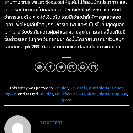
ผ่านทาง true wallet ซึ่งจะช่วยให้ผู้เล่นไม่ต้องมีบัญชีธนาคาร และ
สามารถเข้ามาเล่นได้ตลอดเวลา อีกทั้งยังมีเครื่องหมายการันตี
ว่าการเล่นจริง ๆ จะได้เงินจริง โดยมีเจ้าหน้าที่ให้การดูแลตลอด
เวลา เพื่อให้ผู้เล่นได้สนุกกับการเดิมพันและรับโปรโมชั่นสุดคุ้มอีก
มากมาย รับประกันความคุ้มค่าและความสุขในการเล่นสล็อตที่ไม่มี
ขั้นต่ำวอเลท ในทุกๆ วันที่ผ่านมา ดังนั้นใครก็สามารถมาร่วมสนุก
เล่นกับเรา
pk 789
ได้อย่างง่ายดายและปลอดภัยอย่างแน่นอน
This entry was posted in
689 slot
,
689 คาสิโน
,
สมัคร slot689
,
สมัคร
tga689
and tagged
689 slot
,
689 สล็อต
,
pk 789
,
pk789
,
slot689
,
tga 689
,
tga689
.
ZOXCOVO