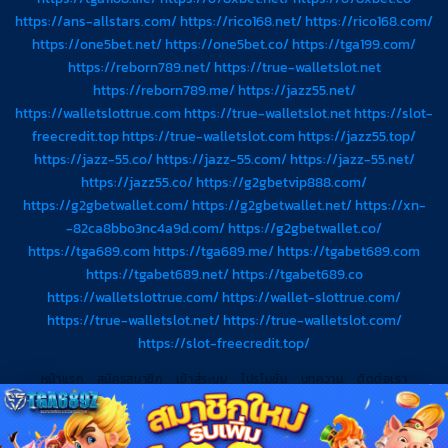
https://ans-allstars.com/
https://rico168.net/
https://rico168.com/
https://one5bet.net/
https://one5bet.co/
https://tga199.com/
https://reborn789.net/
https://true-walletslot.net
https://reborn789.me/
https://jazz55.net/
https://walletslottrue.com
https://true-walletslot.net
https://slot-
freecredit.top
https://true-walletslot.com
https://jazz55.top/
https://jazz-55.co/
https://jazz-55.com/
https://jazz-55.net/
https://jazz55.co/
https://g2gbetvip888.com/
https://g2gbetwallet.com/
https://g2gbetwallet.net/
https://xn-
-82ca8bbo3nc4a9d.com/
https://g2gbetwallet.co/
https://tga689.com
https://tga689.me/
https://tgabet689.com
https://tgabet689.net/
https://tgabet689.co
https://walletslottrue.com/
https://wallet-slottrue.com/
https://true-walletslot.net/
https://true-walletslot.com/
https://slot-freecredit.top/
หน้าแรก
สมัครสมาชิก
เข้าสู่ระบบ
โปรโมชั่น
บทความ
ติดต่อเรา
Copyright 2026 ©
TGA689z