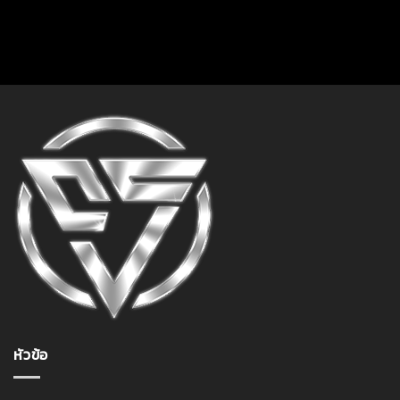
ไลน์
LNW69
ใหม่
ทุก
เว็บ
beteasy24
เกม
สล็อต
ฝาก20รับ100
มี
คุ้ม
ใบ
ค่าที่
เซอร์
สุด
ระบบ
ทัน
สมัย
รวม
เกม
สนุก
จาก
PG
Slot
หัวข้อ