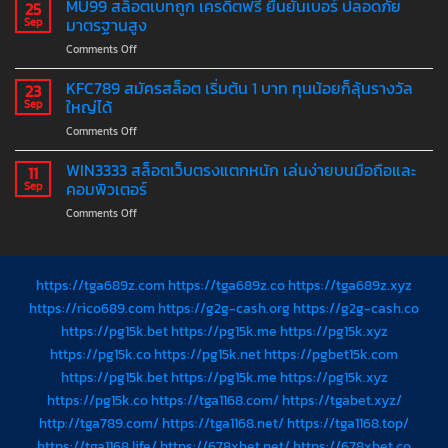
569
MU99 สล็อตเบทถูก เครดิตฟรี ยืนยันเบอร์ ปลอดภัย
หนัก
25
เว็บ
ที่สุด
มาตรฐานสูง
Sep
สล็อต
โบนัส
on
Comments Off
ไม่มี
แตก
MU99
ขั้น
ง่าย
สล็อต
KFC789 สมัครสล็อต เริ่มต้น 1 บาท ทุนน้อยก็ลุ้นรางวัล
ต่ำ
23
ทุก
เบท
อัปเดต
ใหญ่ได้
Sep
วัน
ถูก
เกม
ไม่
on
Comments Off
เครดิต
ใหม่
อั้น
KFC789
ฟรี
ทุก
สมัคร
WIN3333 สล็อตเว็บตรงแตกหนัก เล่นง่ายบนมือถือและ
ยืนยัน
11
สัปดาห์
สล็อต
เบอร์
คอมพิวเตอร์
Sep
ค่าย
เริ่ม
ปลอดภัย
ดัง
on
Comments Off
ต้น
มาตรฐาน
40+
WIN3333
1
สูง
สล็อต
บาท
เว็บ
ทุน
ตรง
https://tga689z.com
https://tga689z.co
https://tga689z.xyz
น้อย
แตก
ก็
https://rico689.com
https://g2g-cash.org
https://g2g-cash.co
หนัก
ลุ้น
https://pg15k.bet
https://pg15k.me
https://pg15k.xyz
เล่น
รางวัล
ง่าย
https://pg15k.co
https://pg15k.net
https://pgbet15k.com
ใหญ่
บน
ได้
https://pg15k.bet
https://pg15k.me
https://pg15k.xyz
มือ
https://pg15k.co
https://tga1168.com/
https://tgabet.xyz/
ถือ
และ
http://tga789.com/
https://tga1168.net/
https://tga1168.top/
คอมพิวเตอร์
https://tga1168.life/
https://678xbet.net/
https://678xbet.co