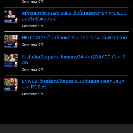
on
Comments Off
ขั้น
โอกาส
ALFABET888
ต่ำ
ชนะ
ทดลอง
สมัครสมาชิก marble888 เว็บปั่นสล็อตง่ายๆ ผ่านระบบ
ฝาก
เดิม
เล่น
ถอน
ออโต้ หรือแอดไลน์
พัน
สล็อต
ง่าย
อย่าง
on
Comments Off
ฟรี
ทุน
แม่นยำ
สมัคร
ไม่
น้อย
สมาชิก
HELLCAT77 เว็บสล็อตแท้ รวมทุกค่ายดัง เล่นฟรีทุกเกม
ต้อง
ก็
marble888
ฝาก
เล่น
on
Comments Off
เว็บ
เงิน
ได้
HELLCAT77
ปั่น
เล่น
เว็บ
โปรโมชั่นเปิดยูสใหม่ beteasy24 ฝาก20รับ100 คุ้มค่าที่
สล็อต
ผ่าน
สล็อต
ง่ายๆ
สุด
เว็บ
แท้
ผ่าน
ง่ายๆ
on
Comments Off
รวม
ระบบ
โปร
ทุก
ออ
โม
ค่าย
LNW69 เว็บสล็อตมีใบเซอร์ ระบบทันสมัย รวมเกมสนุก
โต้
ชั่น
ดัง
จาก PG Slot
หรือ
เปิด
เล่น
แอด
on
Comments Off
ยูส
ฟรี
ไลน์
LNW69
ใหม่
ทุก
เว็บ
beteasy24
เกม
สล็อต
ฝาก20รับ100
มี
คุ้ม
ใบ
ค่าที่
เซอร์
สุด
ระบบ