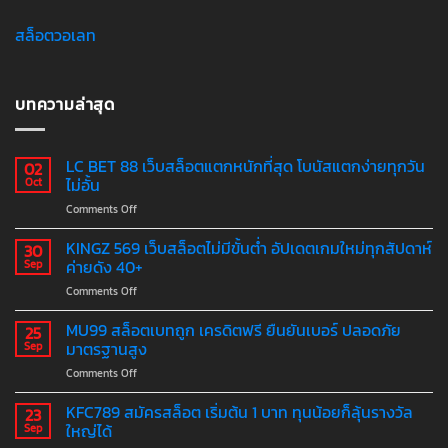
สล็อตวอเลท
บทความล่าสุด
LC BET 88 เว็บสล็อตแตกหนักที่สุด โบนัสแตกง่ายทุกวัน
02
ไม่อั้น
Oct
on
Comments Off
LC
BET
KINGZ 569 เว็บสล็อตไม่มีขั้นต่ำ อัปเดตเกมใหม่ทุกสัปดาห์
30
88
ค่ายดัง 40+
Sep
เว็บ
on
Comments Off
สล็อต
KINGZ
แตก
569
MU99 สล็อตเบทถูก เครดิตฟรี ยืนยันเบอร์ ปลอดภัย
หนัก
25
เว็บ
ที่สุด
มาตรฐานสูง
Sep
สล็อต
โบนัส
on
Comments Off
ไม่มี
แตก
MU99
ขั้น
ง่าย
สล็อต
KFC789 สมัครสล็อต เริ่มต้น 1 บาท ทุนน้อยก็ลุ้นรางวัล
ต่ำ
23
ทุก
เบท
อัปเดต
ใหญ่ได้
Sep
วัน
ถูก
เกม
ไม่