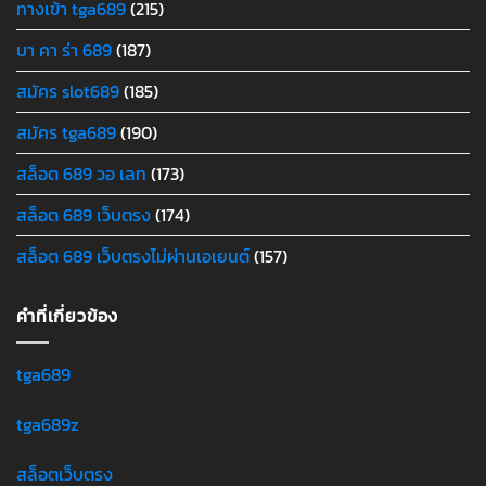
ทางเข้า tga689
(215)
บา คา ร่า 689
(187)
สมัคร slot689
(185)
สมัคร tga689
(190)
สล็อต 689 วอ เลท
(173)
สล็อต 689 เว็บตรง
(174)
สล็อต 689 เว็บตรงไม่ผ่านเอเยนต์
(157)
คำที่เกี่ยวข้อง
tga689
tga689z
สล็อตเว็บตรง