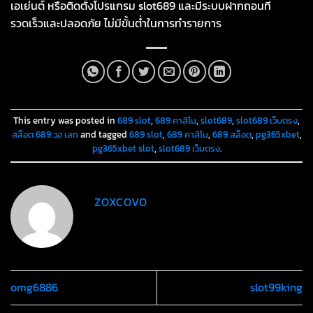
เอเย่นต์ หรือติดตั้งโปรแกรม
slot689
และมีระบบฝากถอนที่
รวดเร็วและปลอดภัย ไม่มีขั้นต่ำในการทำรายการ
This entry was posted in
689 slot
,
689 คาสิโน
,
slot689
,
slot689 เว็บตรง
,
สล็อต 689 วอ เลท
and tagged
689 slot
,
689 คาสิโน
,
689 สล็อต
,
pg365xbet
,
pg365xbet slot
,
slot689 เว็บตรง
.
ZOXCOVO
omg6886
slot99king