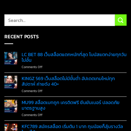
RECENT POSTS
LC BET 88 เว็บสล็อตแตกหนักที่สุด โบนัสแตกง่ายทุกวัน
ไม่อั้น
on
Comments Off
LC
BET
KINGZ 569 เว็บสล็อตไม่มีขั้นต่ำ อัปเดตเกมใหม่ทุก
88
สัปดาห์ ค่ายดัง 40+
เว็บ
on
Comments Off
สล็อต
KINGZ
แตก
569
MU99 สล็อตเบทถูก เครดิตฟรี ยืนยันเบอร์ ปลอดภัย
หนัก
เว็บ
ที่สุด
มาตรฐานสูง
สล็อต
โบนัส
on
Comments Off
ไม่มี
แตก
MU99
ขั้น
ง่าย
สล็อต
KFC789 สมัครสล็อต เริ่มต้น 1 บาท ทุนน้อยก็ลุ้นรางวัล
ต่ำ
ทุก
เบท
อัปเดต