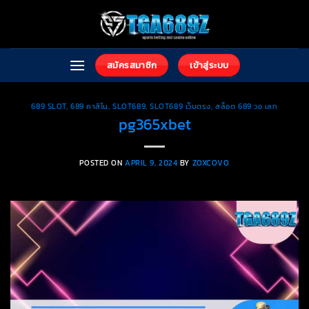
Skip
to
content
สมัครสมาชิก
เข้าสู่ระบบ
689 SLOT
,
689 คาสิโน
,
SLOT689
,
SLOT689 เว็บตรง
,
สล็อต 689 วอ เลท
pg365xbet
POSTED ON
APRIL 9, 2024
BY
ZOXCOVO