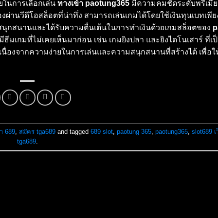
ยในการเลือกเล่น
ทางเข้า
paotung365
มีความคมชัดระดับพรีเมี
องผ่านวีดีโอสล็อตที่น่าทึ่ง สามารถเล่นเกมได้โดยใช้เงินทุนเบทเพี
เล่นสนุกสนานและได้รับความตื่นเต้นในการทำเงินด้วยเกมสล็อตของ
p
ีธีมเกมที่ไม่เคยเห็นมาก่อน เช่น เกมยิงปลา และยิงไดโนเสาร์ ที่เป
ายเนื่องจากความง่ายในการเล่นและความสนุกสนานที่สร้างได้ เพื่อใ
่า 689
,
สมัคร tga689
and tagged
689 slot
,
paotung 365
,
paotung365
,
slot689 เ
tga689
.