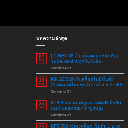
LNW69
beteasy24
เว็บ
ฝาก20รับ100
สล็อต
คุ้ม
มี
ค่าที่
ใบ
สุด
เซอร์
ระบบ
ทัน
บทความล่าสุด
สมัย
รวม
เกม
สนุก
LC BET 88 เว็บสล็อตแตกหนักที่สุด
02
จาก
Oct
โบนัสแตกง่ายทุกวันไม่อั้น
PG
on
Comments Off
Slot
LC
BET
KINGZ 569 เว็บสล็อตไม่มีขั้นต่ำ
30
88
Sep
อัปเดตเกมใหม่ทุกสัปดาห์ ค่ายดัง 40+
เว็บ
on
Comments Off
สล็อต
KINGZ
แตก
569
หนัก
MU99 สล็อตเบทถูก เครดิตฟรี ยืนยัน
25
เว็บ
ที่สุด
Sep
เบอร์ ปลอดภัยมาตรฐานสูง
สล็อต
โบนัส
on
Comments Off
ไม่มี
แตก
MU99
ขั้น
ง่าย
สล็อต
ต่ำ
KFC789 สมัครสล็อต เริ่มต้น 1 บาท
ทุก
23