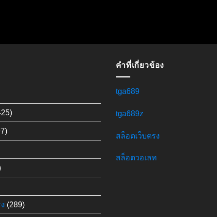
คำที่เกี่ยวข้อง
tga689
425)
tga689z
7)
สล็อตเว็บตรง
สล็อตวอเลท
)
รง
(289)