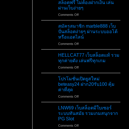
ช่วย
สล็อตฟรี ไม่ต้องฝากเงิน เล่น
ไม่มี
เพิ่ม
ผ่านเว็บง่ายๆ
ขั้น
โอกาส
on
Comments Off
ต่ำ
ชนะ
ALFABET888
ฝาก
เดิม
ทดลอง
ถอน
สมัครสมาชิก marble888 เว็บ
พัน
เล่น
ง่าย
อย่าง
ปั่นสล็อตง่ายๆ ผ่านระบบออโต้
สล็อต
ทุน
แม่นยำ
หรือแอดไลน์
ฟรี
น้อย
on
Comments Off
ไม่
ก็
สมัคร
ต้อง
เล่น
สมาชิก
ฝาก
ได้
HELLCAT77 เว็บสล็อตแท้ รวม
marble888
เงิน
ทุกค่ายดัง เล่นฟรีทุกเกม
เว็บ
เล่น
on
Comments Off
ปั่น
ผ่าน
HELLCAT77
สล็อต
เว็บ
เว็บ
ง่ายๆ
โปรโมชั่นเปิดยูสใหม่
ง่ายๆ
สล็อต
ผ่าน
beteasy24 ฝาก20รับ100 คุ้ม
แท้
ระบบ
ค่าที่สุด
รวม
ออ
on
Comments Off
ทุก
โต้
โปร
ค่าย
หรือ
โม
ดัง
LNW69 เว็บสล็อตมีใบเซอร์
แอด
ชั่น
เล่น
ไลน์
ระบบทันสมัย รวมเกมสนุกจาก
เปิด
ฟรี
PG Slot
ยูส
ทุก
on
Comments Off
ใหม่
เกม