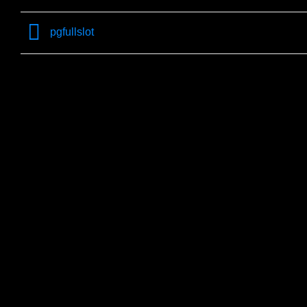
pgfullslot