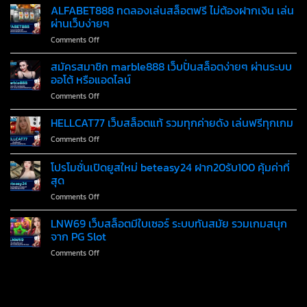
เว็บ
ALFABET888 ทดลองเล่นสล็อตฟรี ไม่ต้องฝากเงิน เล่น
ตัว
เอเย่นต์
สล็อต
ช่วย
ผ่านเว็บง่ายๆ
ปลอดภัย
ไม่มี
เพิ่ม
on
Comments Off
ขั้น
โอกาส
ALFABET888
ต่ำ
ชนะ
ทดลอง
สมัครสมาชิก marble888 เว็บปั่นสล็อตง่ายๆ ผ่านระบบ
ฝาก
เดิม
เล่น
ถอน
ออโต้ หรือแอดไลน์
พัน
สล็อต
ง่าย
อย่าง
on
Comments Off
ฟรี
ทุน
แม่นยำ
สมัคร
ไม่
น้อย
สมาชิก
HELLCAT77 เว็บสล็อตแท้ รวมทุกค่ายดัง เล่นฟรีทุกเกม
ต้อง
ก็
marble888
ฝาก
เล่น
on
Comments Off
เว็บ
เงิน
ได้
HELLCAT77
ปั่น
เล่น
เว็บ
โปรโมชั่นเปิดยูสใหม่ beteasy24 ฝาก20รับ100 คุ้มค่าที่
สล็อต
ผ่าน
สล็อต
ง่ายๆ
สุด
เว็บ
แท้
ผ่าน
ง่ายๆ
on
Comments Off
รวม
ระบบ
โปร
ทุก
ออ
โม
ค่าย
LNW69 เว็บสล็อตมีใบเซอร์ ระบบทันสมัย รวมเกมสนุก
โต้
ชั่น
ดัง
จาก PG Slot
หรือ
เปิด
เล่น
แอด
on
Comments Off
ยูส
ฟรี
ไลน์
LNW69
ใหม่
ทุก
เว็บ
beteasy24
เกม
สล็อต
ฝาก20รับ100
มี
คุ้ม