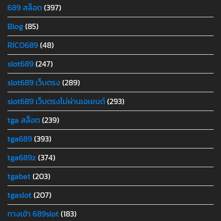
689 สล็อต
(397)
Blog
(85)
RICO689
(48)
slot689
(247)
slot689 เว็บตรง
(289)
slot689 เว็บตรงไม่ผ่านเอเยนต์
(293)
tga สล็อต
(239)
tga689
(393)
tga689z
(374)
tgabet
(203)
tgaslot
(207)
ทางเข้า 689slot
(183)