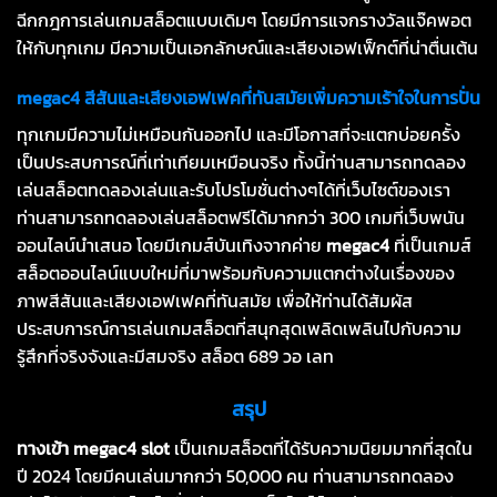
ฉีกกฎการเล่นเกมสล็อตแบบเดิมๆ โดยมีการแจกรางวัลแจ๊คพอต
ให้กับทุกเกม มีความเป็นเอกลักษณ์และเสียงเอฟเฟ็กต์ที่น่าตื่นเต้น
megac4 สีสันและเสียงเอฟเฟคที่ทันสมัยเพิ่มความเร้าใจในการปั่น
ทุกเกมมีความไม่เหมือนกันออกไป และมีโอกาสที่จะแตกบ่อยครั้ง
เป็นประสบการณ์ที่เท่าเทียมเหมือนจริง ทั้งนี้ท่านสามารถทดลอง
เล่นสล็อตทดลองเล่นและรับโปรโมชั่นต่างๆได้ที่เว็บไซต์ของเรา
ท่านสามารถทดลองเล่นสล็อตฟรีได้มากกว่า 300 เกมที่เว็บพนัน
ออนไลน์นำเสนอ โดยมีเกมส์บันเทิงจากค่าย
megac4
ที่เป็นเกมส์
สล็อตออนไลน์แบบใหม่ที่มาพร้อมกับความแตกต่างในเรื่องของ
ภาพสีสันและเสียงเอฟเฟคที่ทันสมัย เพื่อให้ท่านได้สัมผัส
ประสบการณ์การเล่นเกมสล็อตที่สนุกสุดเพลิดเพลินไปกับความ
รู้สึกที่จริงจังและมีสมจริง สล็อต 689 วอ เลท
สรุป
ทางเข้า
megac4 slot
เป็นเกมสล็อตที่ได้รับความนิยมมากที่สุดใน
ปี 2024 โดยมีคนเล่นมากกว่า 50,000 คน ท่านสามารถทดลอง