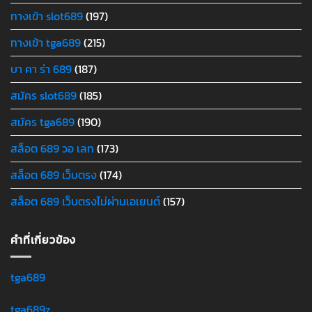
ทางเข้า slot689
(197)
ทางเข้า tga689
(215)
บา คา ร่า 689
(187)
สมัคร slot689
(185)
สมัคร tga689
(190)
สล็อต 689 วอ เลท
(173)
สล็อต 689 เว็บตรง
(174)
สล็อต 689 เว็บตรงไม่ผ่านเอเยนต์
(157)
คำที่เกี่ยวข้อง
tga689
tga689z