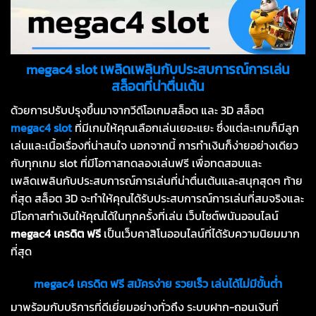
megac4 slot เพลิดเพลินกับประสบการณ์การเล่น
สล็อตที่น่าตื่นเต้น
ด้วยการปรับปรุงขึ้นมาจากวีดีโอเกมสล็อต และ 3D สล็อต
megac4 slot
ที่มีเกมให้คุณเลือกเล่นเยอะแยะ ซึ่งแต่ละเกมก็มีลูก
เล่นและเนื้อเรื่องที่น่าสนใจ นอกจากนี้ การทำเงินก็ง่ายอย่างเดียว
กับทุกเกม slot ที่มีโอกาสทดลองเล่นฟรี เพื่อทดสอบและ
เพลิดเพลินกับประสบการณ์การเล่นที่น่าตื่นเต้นและสนุกสุดๆ ท้าย
ที่สุด สล็อต 3D จะทำให้คุณได้รับประสบการณ์การเล่นที่สมจริงและ
มีโอกาสทำเงินให้คุณได้ในทุกครั้งที่เล่น เว็บไซต์พนันออนไลน์
megac4
เครดิต ฟรี
เป็นเว็บคาสิโนออนไลน์ที่ได้รับความนิยมมาก
ที่สุด
megac4 เครดิต ฟรี สมัครง่าย รวยเร็ว เล่นได้ไม่มีขั้นต่ำ
มาพร้อมกับบริการที่ดีเยี่ยมอย่างทั่วถึง ระบบฝาก-ถอนเงินที่