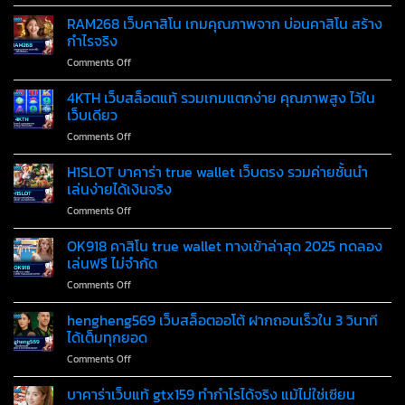
PAYMAX2
ข้อดี
มี
RAM268 เว็บคาสิโน เกมคุณภาพจาก บ่อนคาสิโน สร้าง
อย่างไร?
เกม
เรื่อง
กำไรจริง
สล็อต
ความ
on
Comments Off
กี่
ปลอดภัย
RAM268
เกม?
เว็บ
4KTH เว็บสล็อตแท้ รวมเกมแตกง่าย คุณภาพสูง ไว้ใน
มี
คา
จุด
เว็บเดียว
สิโน
เด่น
on
Comments Off
เกม
อะไร?
4KTH
คุณภาพ
ถึง
เว็บ
H1SLOT บาคาร่า true wallet เว็บตรง รวมค่ายชั้นนำ
จาก
เป็น
สล็อต
บ่อน
เล่นง่ายได้เงินจริง
เว็บ
แท้
คา
สล็อต
on
Comments Off
รวม
สิโน
ยอด
H1SLOT
เกม
สร้าง
นิยม
บา
OK918 คาสิโน true wallet ทางเข้าล่าสุด 2025 ทดลอง
แตก
กำไร
คา
ง่าย
เล่นฟรี ไม่จำกัด
จริง
ร่า
คุณภาพ
on
Comments Off
true
สูง
OK918
wallet
ไว้
คา
hengheng569 เว็บสล็อตออโต้ ฝากถอนเร็วใน 3 วินาที
เว็บ
ใน
สิโน
ตรง
ได้เต็มทุกยอด
เว็บ
true
รวม
เดียว
on
Comments Off
wallet
ค่าย
hengheng569
ทาง
ชั้น
เว็บ
บาคาร่าเว็บแท้ gtx159 ทำกำไรได้จริง แม้ไม่ใช่เซียน
เข้า
นำ
สล็อต