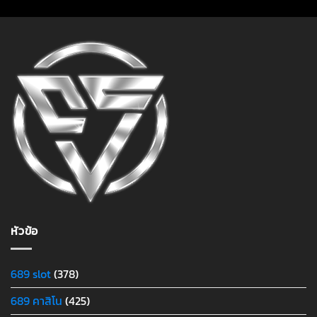
ใบ
ค่าที่
เซอร์
สุด
ระบบ
ทัน
สมัย
รวม
เกม
สนุก
จาก
PG
Slot
หัวข้อ
689 slot
(378)
689 คาสิโน
(425)