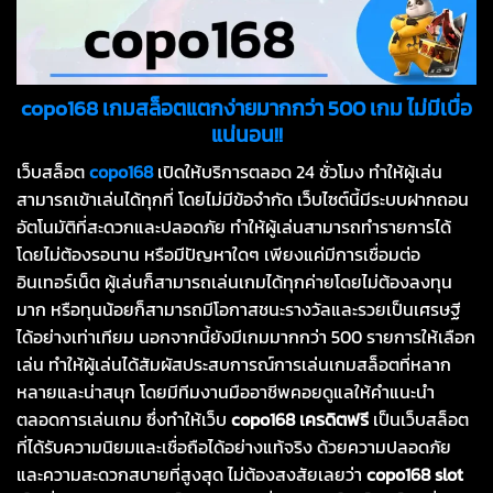
copo168
เกมสล็อตแตกง่ายมากกว่า 500 เกม ไม่มีเบื่อ
แน่นอน
!!
เว็บสล็อต
copo168
เปิดให้บริการตลอด 24 ชั่วโมง ทำให้ผู้เล่น
สามารถเข้าเล่นได้ทุกที่ โดยไม่มีข้อจำกัด เว็บไซต์นี้มีระบบฝากถอน
อัตโนมัติที่สะดวกและปลอดภัย ทำให้ผู้เล่นสามารถทำรายการได้
โดยไม่ต้องรอนาน หรือมีปัญหาใดๆ เพียงแค่มีการเชื่อมต่อ
อินเทอร์เน็ต ผู้เล่นก็สามารถเล่นเกมได้ทุกค่ายโดยไม่ต้องลงทุน
มาก หรือทุนน้อยก็สามารถมีโอกาสชนะรางวัลและรวยเป็นเศรษฐี
ได้อย่างเท่าเทียม นอกจากนี้ยังมีเกมมากกว่า 500 รายการให้เลือก
เล่น ทำให้ผู้เล่นได้สัมผัสประสบการณ์การเล่นเกมสล็อตที่หลาก
หลายและน่าสนุก โดยมีทีมงานมืออาชีพคอยดูแลให้คำแนะนำ
ตลอดการเล่นเกม ซึ่งทำให้เว็บ
copo168
เครดิตฟรี
เป็นเว็บสล็อต
ที่ได้รับความนิยมและเชื่อถือได้อย่างแท้จริง ด้วยความปลอดภัย
และความสะดวกสบายที่สูงสุด ไม่ต้องสงสัยเลยว่า
copo168 slot