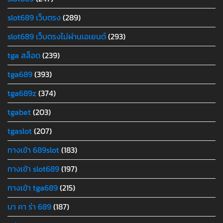
slot689 เว็บตรง
(289)
slot689 เว็บตรงไม่ผ่านเอเยนต์
(293)
tga สล็อต
(239)
tga689
(393)
tga689z
(374)
tgabet
(203)
tgaslot
(207)
ทางเข้า 689slot
(183)
ทางเข้า slot689
(197)
ทางเข้า tga689
(215)
บา คา ร่า 689
(187)