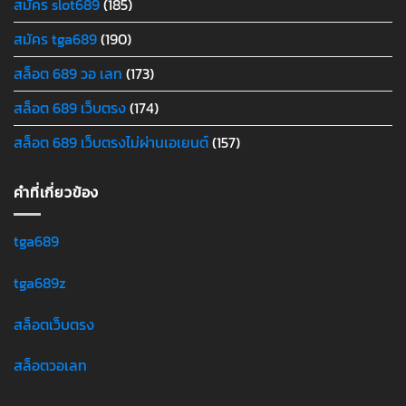
สมัคร slot689
(185)
สมัคร tga689
(190)
สล็อต 689 วอ เลท
(173)
สล็อต 689 เว็บตรง
(174)
สล็อต 689 เว็บตรงไม่ผ่านเอเยนต์
(157)
คำที่เกี่ยวข้อง
tga689
tga689z
สล็อตเว็บตรง
สล็อตวอเลท