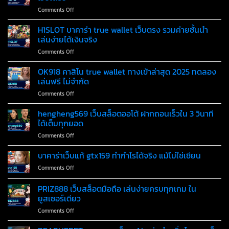
สิโน
เด่น
on
Comments Off
เกม
อะไร?
4KTH
คุณภาพ
ถึง
เว็บ
H1SLOT บาคาร่า true wallet เว็บตรง รวมค่ายชั้นนำ
จาก
เป็น
สล็อต
บ่อน
เล่นง่ายได้เงินจริง
เว็บ
แท้
คา
สล็อต
on
Comments Off
รวม
สิโน
ยอด
H1SLOT
เกม
สร้าง
นิยม
บา
OK918 คาสิโน true wallet ทางเข้าล่าสุด 2025 ทดลอง
แตก
กำไร
คา
ง่าย
เล่นฟรี ไม่จำกัด
จริง
ร่า
คุณภาพ
on
Comments Off
true
สูง
OK918
wallet
ไว้
คา
hengheng569 เว็บสล็อตออโต้ ฝากถอนเร็วใน 3 วินาที
เว็บ
ใน
สิโน
ตรง
ได้เต็มทุกยอด
เว็บ
true
รวม
เดียว
on
Comments Off
wallet
ค่าย
hengheng569
ทาง
ชั้น
เว็บ
บาคาร่าเว็บแท้ gtx159 ทำกำไรได้จริง แม้ไม่ใช่เซียน
เข้า
นำ
สล็อต
ล่าสุด
เล่น
on
Comments Off
ออ
2025
ง่าย
บา
โต้
ทดลอง
ได้
คา
PRIZ888 เว็บสล็อตมือถือ เล่นง่ายครบทุกเกม ใน
ฝาก
เล่น
เงิน
ร่า
ถอน
ยูสเซอร์เดียว
ฟรี
จริง
เว็บ
เร็ว
ไม่
on
Comments Off
แท้
ใน
จำกัด
PRIZ888
gtx159
3
เว็บ
ทำ