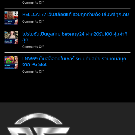
on
Comments Off
ฟรี
ทุน
แม่นยำ
สมัคร
ไม่
น้อย
สมาชิก
HELLCAT77 เว็บสล็อตแท้ รวมทุกค่ายดัง เล่นฟรีทุกเกม
ต้อง
ก็
marble888
ฝาก
เล่น
on
Comments Off
เว็บ
เงิน
ได้
HELLCAT77
ปั่น
เล่น
เว็บ
โปรโมชั่นเปิดยูสใหม่ beteasy24 ฝาก20รับ100 คุ้มค่าที่
สล็อต
ผ่าน
สล็อต
ง่ายๆ
สุด
เว็บ
แท้
ผ่าน
ง่ายๆ
on
Comments Off
รวม
ระบบ
โปร
ทุก
ออ
โม
ค่าย
LNW69 เว็บสล็อตมีใบเซอร์ ระบบทันสมัย รวมเกมสนุก
โต้
ชั่น
ดัง
จาก PG Slot
หรือ
เปิด
เล่น
แอด
on
Comments Off
ยูส
ฟรี
ไลน์
LNW69
ใหม่
ทุก
เว็บ
beteasy24
เกม
สล็อต
ฝาก20รับ100
มี
คุ้ม
ใบ
ค่าที่
เซอร์
สุด
ระบบ
ทัน
สมัย
รวม
เกม
สนุก