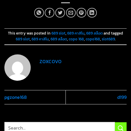
This entry was posted in
689 slot
,
689 คาสิโน
,
689 สล็อต
and tagged
689 slot
,
689 คาสิโน
,
689 สล็อต
,
copo 168
,
copo168
,
slot689
.
ZOXCOVO
pgzone168
d199