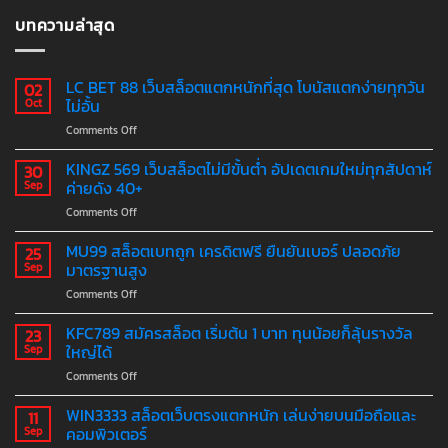
บทความล่าสุด
LC BET 88 เว็บสล็อตแตกหนักที่สุด โบนัสแตกง่ายทุกวัน
02
ไม่อั้น
Oct
on
Comments Off
LC
BET
KINGZ 569 เว็บสล็อตไม่มีขั้นต่ำ อัปเดตเกมใหม่ทุกสัปดาห์
30
88
ค่ายดัง 40+
Sep
เว็บ
on
Comments Off
สล็อต
KINGZ
แตก
569
MU99 สล็อตเบทถูก เครดิตฟรี ยืนยันเบอร์ ปลอดภัย
หนัก
25
เว็บ
ที่สุด
มาตรฐานสูง
Sep
สล็อต
โบนัส
on
Comments Off
ไม่มี
แตก
MU99
ขั้น
ง่าย
สล็อต
KFC789 สมัครสล็อต เริ่มต้น 1 บาท ทุนน้อยก็ลุ้นรางวัล
ต่ำ
23
ทุก
เบท
อัปเดต
ใหญ่ได้
Sep
วัน
ถูก
เกม
ไม่
on
Comments Off
เครดิต
ใหม่
อั้น
KFC789
ฟรี
ทุก
สมัคร
WIN3333 สล็อตเว็บตรงแตกหนัก เล่นง่ายบนมือถือและ
ยืนยัน
11
สัปดาห์
สล็อต
เบอร์
คอมพิวเตอร์
Sep
ค่าย
เริ่ม
ปลอดภัย