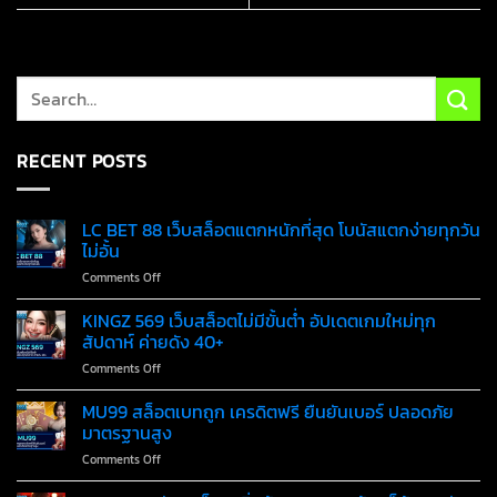
RECENT POSTS
LC BET 88 เว็บสล็อตแตกหนักที่สุด โบนัสแตกง่ายทุกวัน
ไม่อั้น
on
Comments Off
LC
BET
KINGZ 569 เว็บสล็อตไม่มีขั้นต่ำ อัปเดตเกมใหม่ทุก
88
สัปดาห์ ค่ายดัง 40+
เว็บ
on
Comments Off
สล็อต
KINGZ
แตก
569
MU99 สล็อตเบทถูก เครดิตฟรี ยืนยันเบอร์ ปลอดภัย
หนัก
เว็บ
ที่สุด
มาตรฐานสูง
สล็อต
โบนัส
on
Comments Off
ไม่มี
แตก
MU99
ขั้น
ง่าย
สล็อต