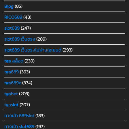
Blog
(85)
RICO689
(48)
slot689
(247)
slot689 เว็บตรง
(289)
slot689 เว็บตรงไม่ผ่านเอเยนต์
(293)
tga สล็อต
(239)
tga689
(393)
tga689z
(374)
tgabet
(203)
tgaslot
(207)
ทางเข้า 689slot
(183)
ทางเข้า slot689
(197)