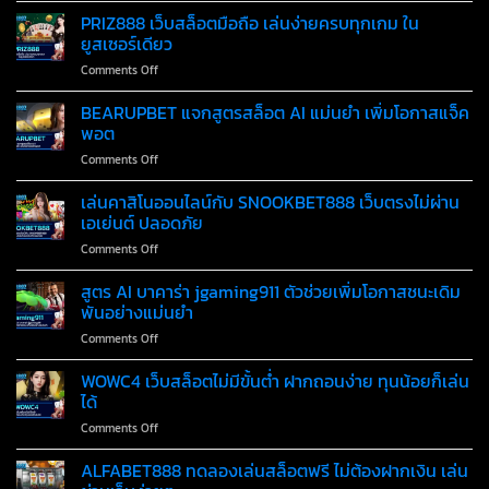
โต้
ทดลอง
ได้
คา
PRIZ888 เว็บสล็อตมือถือ เล่นง่ายครบทุกเกม ใน
ฝาก
เล่น
เงิน
ร่า
ถอน
ยูสเซอร์เดียว
ฟรี
จริง
เว็บ
เร็ว
ไม่
on
Comments Off
แท้
ใน
จำกัด
PRIZ888
gtx159
3
เว็บ
ทำ
BEARUPBET แจกสูตรสล็อต AI แม่นยำ เพิ่มโอกาสแจ็ค
วินาที
สล็อต
กำไร
พอต
ได้
มือ
ได้
เต็ม
on
Comments Off
ถือ
จริง
ทุก
BEARUPBET
เล่น
แม้
ยอด
แจก
เล่นคาสิโนออนไลน์กับ SNOOKBET888 เว็บตรงไม่ผ่าน
ง่าย
ไม่ใช่
สูตร
ครบ
เอเย่นต์ ปลอดภัย
เซียน
สล็อต
ทุก
on
Comments Off
AI
เกม
เล่น
แม่นยำ
ใน
คา
สูตร AI บาคาร่า jgaming911 ตัวช่วยเพิ่มโอกาสชนะเดิม
เพิ่ม
ยูสเซอร์
สิ
โอ
พันอย่างแม่นยำ
เดียว
โน
กา
on
Comments Off
ออนไลน์
ส
สูตร
กับ
แจ็ค
AI
WOWC4 เว็บสล็อตไม่มีขั้นต่ำ ฝากถอนง่าย ทุนน้อยก็เล่น
SNOOKBET888
พอต
บา
เว็บ
ได้
คา
ตรง
on
Comments Off
ร่า
ไม่
WOWC4
jgaming911
ผ่าน
เว็บ
ALFABET888 ทดลองเล่นสล็อตฟรี ไม่ต้องฝากเงิน เล่น
ตัว
เอเย่นต์
สล็อต
ช่วย
ปลอดภัย