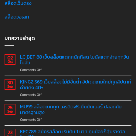
สล็อตเว็บตรง
สล็อตวอเลท
บทความล่าสุด
LC BET 88 เว็บสล็อตแตกหนักที่สุด โบนัสแตกง่ายทุกวัน
02
ไม่อั้น
Oct
on
Comments Off
LC
BET
KINGZ 569 เว็บสล็อตไม่มีขั้นต่ำ อัปเดตเกมใหม่ทุกสัปดาห์
30
88
ค่ายดัง 40+
Sep
เว็บ
on
Comments Off
สล็อต
KINGZ
แตก
569
MU99 สล็อตเบทถูก เครดิตฟรี ยืนยันเบอร์ ปลอดภัย
หนัก
25
เว็บ
ที่สุด
มาตรฐานสูง
Sep
สล็อต
โบนัส
on
Comments Off
ไม่มี
แตก
MU99
ขั้น
ง่าย
สล็อต
KFC789 สมัครสล็อต เริ่มต้น 1 บาท ทุนน้อยก็ลุ้นรางวัล
ต่ำ
23
ทุก
เบท
อัปเดต