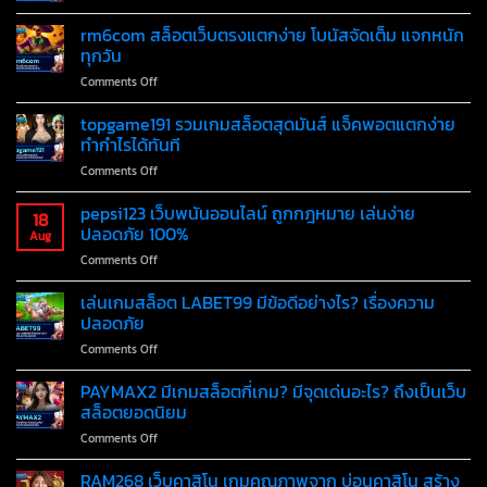
แตก
MLMPG
ถอน
คุ้ม
ง่าย
สล็อต
rm6com สล็อตเว็บตรงแตกง่าย โบนัสจัดเต็ม แจกหนัก
เงิน
ค่าที่
ทุน
ได้
ทุกวัน
สุด
น้อย
จริง
ปี
on
Comments Off
เริ่ม
กา
2025
rm6com
ต้น
รัน
สล็อต
1
topgame191 รวมเกมสล็อตสุดมันส์ แจ็คพอตแตกง่าย
ตี
เว็บ
บาท
ทำกำไรได้ทันที
ทุก
ตรง
ทำ
ยอด
on
Comments Off
แตก
กำไร
เล่น
topgame191
ง่าย
ได้
รวม
pepsi123 เว็บพนันออนไลน์ ถูกกฎหมาย เล่นง่าย
โบนัส
จริง
18
เกม
จัด
ปลอดภัย 100%
Aug
สล็อต
เต็ม
on
Comments Off
สุด
แจก
pepsi123
มันส์
หนัก
เว็บ
เล่นเกมสล็อต LABET99 มีข้อดีอย่างไร? เรื่องความ
แจ็ค
ทุก
พนัน
พอต
ปลอดภัย
วัน
ออนไลน์
แตก
on
Comments Off
ถูก
ง่าย
เล่น
กฎหมาย
ทำ
เกม
PAYMAX2 มีเกมสล็อตกี่เกม? มีจุดเด่นอะไร? ถึงเป็นเว็บ
เล่น
กำไร
สล็อต
ง่าย
สล็อตยอดนิยม
ได้
LABET99
ปลอดภัย
ทันที
on
Comments Off
มี
100%
PAYMAX2
ข้อดี
มี
RAM268 เว็บคาสิโน เกมคุณภาพจาก บ่อนคาสิโน สร้าง
อย่างไร?