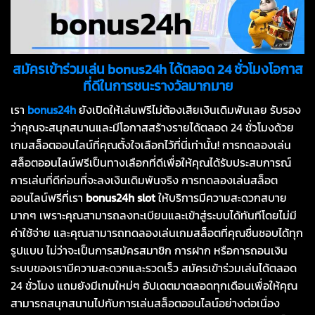
สมัครเข้าร่วมเล่น bonus24h ได้ตลอด 24 ชั่วโมงโอกาส
ที่ดีในการชนะรางวัลมากมาย
เรา
bonus24h
ยังเปิดให้เล่นฟรีไม่ต้องเสียเงินเดิมพันเลย รับรอง
ว่าคุณจะสนุกสนานและมีโอกาสสร้างรายได้ตลอด 24 ชั่วโมงด้วย
เกมสล็อตออนไลน์ที่คุณตั้งใจเลือกไว้ที่นี่เท่านั้น! การทดลองเล่น
สล็อตออนไลน์ฟรีเป็นทางเลือกที่ดีเพื่อให้คุณได้รับประสบการณ์
การเล่นที่ดีก่อนที่จะลงเงินเดิมพันจริง การทดลองเล่นสล็อต
ออนไลน์ฟรีที่เรา
bonus24h slot
ให้บริการมีความสะดวกสบาย
มากๆ เพราะคุณสามารถลงทะเบียนและเข้าสู่ระบบได้ทันทีโดยไม่มี
ค่าใช้จ่าย และคุณสามารถทดลองเล่นเกมสล็อตที่คุณชื่นชอบได้ทุก
รูปแบบ ไม่ว่าจะเป็นการสมัครสมาชิก การฝาก หรือการถอนเงิน
ระบบของเรามีความสะดวกและรวดเร็ว สมัครเข้าร่วมเล่นได้ตลอด
24 ชั่วโมง แถมยังมีเกมใหม่ๆ อัปเดตมาตลอดทุกเดือนเพื่อให้คุณ
สามารถสนุกสนานไปกับการเล่นสล็อตออนไลน์อย่างต่อเนื่อง