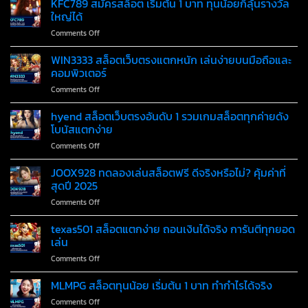
KFC789 สมัครสล็อต เริ่มต้น 1 บาท ทุนน้อยก็ลุ้นรางวัล
ต่ำ
ทุก
เบท
อัปเดต
ใหญ่ได้
วัน
ถูก
เกม
ไม่
on
Comments Off
เครดิต
ใหม่
อั้น
KFC789
ฟรี
ทุก
สมัคร
WIN3333 สล็อตเว็บตรงแตกหนัก เล่นง่ายบนมือถือและ
ยืนยัน
สัปดาห์
สล็อต
เบอร์
คอมพิวเตอร์
ค่าย
เริ่ม
ปลอดภัย
ดัง
on
Comments Off
ต้น
มาตรฐาน
40+
WIN3333
1
สูง
สล็อต
hyend สล็อตเว็บตรงอันดับ 1 รวมเกมสล็อตทุกค่ายดัง
บาท
เว็บ
ทุน
โบนัสแตกง่าย
ตรง
น้อย
on
Comments Off
แตก
ก็
hyend
หนัก
ลุ้น
สล็อต
JOOX928 ทดลองเล่นสล็อตฟรี ดีจริงหรือไม่? คุ้มค่าที่
เล่น
รางวัล
เว็บ
ง่าย
สุดปี 2025
ใหญ่
ตรง
บน
ได้
on
Comments Off
อันดับ
มือ
JOOX928
1
ถือ
ทดลอง
texas501 สล็อตแตกง่าย ถอนเงินได้จริง การันตีทุกยอด
รวม
และ
เล่น
เกม
เล่น
คอมพิวเตอร์
สล็อต
สล็อต
on
Comments Off
ฟรี
ทุก
texas501
ดี
ค่าย
สล็อต
MLMPG สล็อตทุนน้อย เริ่มต้น 1 บาท ทำกำไรได้จริง
จริง
ดัง
แตก
หรือ
โบนัส
on
Comments Off
ง่าย
ไม่?