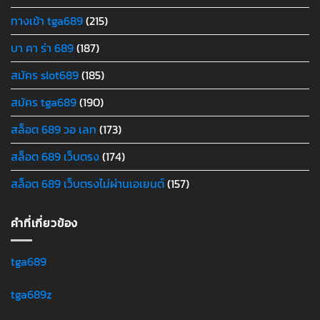
ทางเข้า tga689
(215)
บา คา ร่า 689
(187)
สมัคร slot689
(185)
สมัคร tga689
(190)
สล็อต 689 วอ เลท
(173)
สล็อต 689 เว็บตรง
(174)
สล็อต 689 เว็บตรงไม่ผ่านเอเยนต์
(157)
คำที่เกี่ยวข้อง
tga689
tga689z