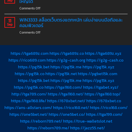
ใหญ่ได้
Sep
วัน
ถูก
เกม
ไม่
on
Comments Off
เครดิต
ใหม่
อั้น
KFC789
ฟรี
ทุก
สมัคร
WIN3333 สล็อตเว็บตรงแตกหนัก เล่นง่ายบนมือถือและ
ยืนยัน
11
สัปดาห์
สล็อต
เบอร์
คอมพิวเตอร์
Sep
ค่าย
เริ่ม
ปลอดภัย
ดัง
on
Comments Off
ต้น
มาตรฐาน
40+
WIN3333
1
สูง
สล็อต
บาท
เว็บ
ทุน
ตรง
https://tga689z.com
https://tga689z.co
https://tga689z.xyz
น้อย
แตก
ก็
https://rico689.com
https://g2g-cash.org
https://g2g-cash.co
หนัก
ลุ้น
https://pg15k.bet
https://pg15k.me
https://pg15k.xyz
เล่น
รางวัล
ง่าย
https://pg15k.co
https://pg15k.net
https://pgbet15k.com
ใหญ่
บน
ได้
https://pg15k.bet
https://pg15k.me
https://pg15k.xyz
มือ
https://pg15k.co
https://tga1168.com/
https://tgabet.xyz/
ถือ
และ
http://tga789.com/
https://tga1168.net/
https://tga1168.top/
คอมพิวเตอร์
https://tga1168.life/
https://678xbet.net/
https://678xbet.co
https://ans-allstars.com/
https://rico168.net/
https://rico168.com/
https://one5bet.net/
https://one5bet.co/
https://tga199.com/
https://reborn789.net/
https://true-walletslot.net
https://reborn789.me/
https://jazz55.net/