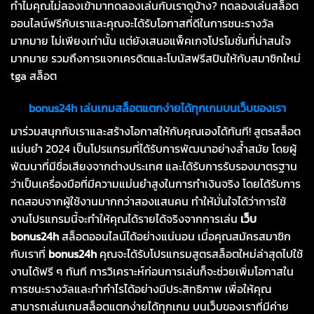
ทำไมคุณไม่ลองเข้ามาทดลองเล่นกับเราดูบ้าง? ทดลองเล่นสล็อต
ออนไลน์ฟรีกับเราและคุณจะได้รับโอกาสที่ดีในการชนะรางวัล
มากมาย ไม่เพียงเท่านั้น แต่ยังเสนอแพ็คเกจโปรโมชั่นที่น่าสนใจ
มากมาย รวมถึงการแจกเครดิตและโบนัสฟรีสปินให้กับสมาชิกใหม่
tga สล็อต
bonus24h เล่นเกมสล็อตแตกง่ายได้ทุกเกมบนเว็บของเรา
มาร่วมสนุกกับเราและสร้างโอกาสให้กับคุณเองได้ทันที! สูตรสล็อต
แม่นยำ 2024 เป็นโปรแกรมที่ได้รับการพัฒนาอย่างล้ำสมัย โดยผู้
พัฒนาที่มีชื่อเสียงจากต่างประเทศ และได้รับการรับรองมาตรฐาน
ว่าเป็นเครื่องมือที่มีความแม่นยำสูงในการทำเงินจริง โดยได้รับการ
ทดสอบจากผู้ใช้งานมากกว่าสองแสนคน ทำให้มั่นใจได้ว่าการใช้
งานโปรแกรมนี้จะทำให้คุณได้รายได้จริงจากการเล่น
เว็บ
bonus24h
สล็อตออนไลน์ได้อย่างแน่นอน เมื่อคุณสมัครสมาชิก
กับเราที่
bonus24h
คุณจะได้รับโปรแกรมสูตรสล็อตใหม่ล่าสุดไปใช้
งานได้ฟรี ๆ ทันที การวิเคราะห์ก่อนการเล่นก็จะช่วยเพิ่มโอกาสใน
การชนะรางวัลและทำกำไรได้อย่างมีประสิทธิภาพ เพื่อให้คุณ
สามารถเล่นเกมสล็อตแตกง่ายได้ทุกเกม บนเว็บของเราที่มีค่าย