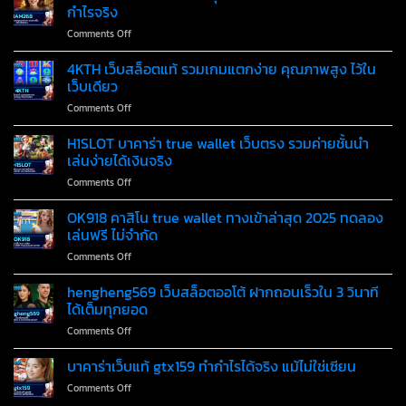
เกม
เรื่อง
กำไรจริง
สล็อต
ความ
on
Comments Off
กี่
ปลอดภัย
RAM268
เกม?
เว็บ
4KTH เว็บสล็อตแท้ รวมเกมแตกง่าย คุณภาพสูง ไว้ใน
มี
คา
จุด
เว็บเดียว
สิโน
เด่น
on
Comments Off
เกม
อะไร?
4KTH
คุณภาพ
ถึง
เว็บ
H1SLOT บาคาร่า true wallet เว็บตรง รวมค่ายชั้นนำ
จาก
เป็น
สล็อต
บ่อน
เล่นง่ายได้เงินจริง
เว็บ
แท้
คา
สล็อต
on
Comments Off
รวม
สิโน
ยอด
H1SLOT
เกม
สร้าง
นิยม
บา
OK918 คาสิโน true wallet ทางเข้าล่าสุด 2025 ทดลอง
แตก
กำไร
คา
ง่าย
เล่นฟรี ไม่จำกัด
จริง
ร่า
คุณภาพ
on
Comments Off
true
สูง
OK918
wallet
ไว้
คา
hengheng569 เว็บสล็อตออโต้ ฝากถอนเร็วใน 3 วินาที
เว็บ
ใน
สิโน
ตรง
ได้เต็มทุกยอด
เว็บ
true
รวม
เดียว
on
Comments Off
wallet
ค่าย
hengheng569
ทาง
ชั้น
เว็บ
บาคาร่าเว็บแท้ gtx159 ทำกำไรได้จริง แม้ไม่ใช่เซียน
เข้า
นำ
สล็อต
ล่าสุด
เล่น
on
Comments Off
ออ
2025
ง่าย
บา