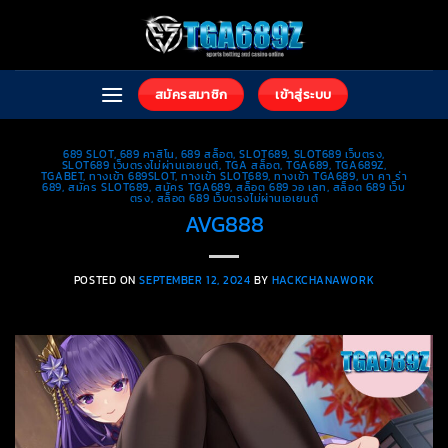
Skip
to
content
สมัครสมาชิก
เข้าสู่ระบบ
689 SLOT
,
689 คาสิโน
,
689 สล็อต
,
SLOT689
,
SLOT689 เว็บตรง
,
SLOT689 เว็บตรงไม่ผ่านเอเยนต์
,
TGA สล็อต
,
TGA689
,
TGA689Z
,
TGABET
,
ทางเข้า 689SLOT
,
ทางเข้า SLOT689
,
ทางเข้า TGA689
,
บา คา ร่า
689
,
สมัคร SLOT689
,
สมัคร TGA689
,
สล็อต 689 วอ เลท
,
สล็อต 689 เว็บ
ตรง
,
สล็อต 689 เว็บตรงไม่ผ่านเอเยนต์
AVG888
POSTED ON
SEPTEMBER 12, 2024
BY
HACKCHANAWORK