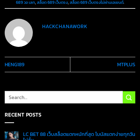
689 วอ เลท
,
สล็อต 689 เว็บตรง
,
สล็อต 689 เว็บตรงไม่ผ่านเอเยนต์
.
HACKCHANAWORK
HENG189
MTPLUS
RECENT POSTS
LC BET 88 เว็บสล็อตแตกหนักที่สุด โบนัสแตกง่ายทุกวัน
ไม่อั้น