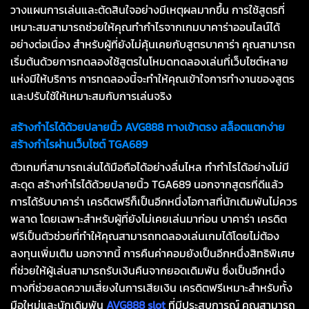
วางแผนการเล่นและตัดสินใจอย่างมีเหตุผลมากขึ้น การใช้สูตรที่
เหมาะสมสามารถช่วยให้คุณทำกำไรจากเกมบาคาร่าออนไลน์ได้
อย่างต่อเนื่อง สำหรับผู้ที่ยังไม่คุ้นเคยกับสูตรบาคาร่า คุณสามารถ
เริ่มต้นด้วยการทดลองใช้สูตรในโหมดทดลองเล่นที่เว็บไซต์หลาย
แห่งมีให้บริการ การทดลองนี้จะทำให้คุณเข้าใจการทำงานของสูตร
และปรับใช้ให้เหมาะสมกับการเล่นจริง
สร้างกำไรได้ด้วยปลายนิ้ว AVG
888
ทางเข้าตรง สล็อตแตกง่าย
สร้างกำไรผ่านเว็บไซต์ TGA689
ตัวเกมที่สามารถเล่นได้มือถือได้อย่างลื่นไหล ทำกำไรได้อย่างไม่มี
สะดุด สร้างกำไรได้ด้วยปลายนิ้ว TGA689 นอกจากสูตรที่ดีแล้ว
การได้รับบาคาร่า เครดิตฟรีก็เป็นอีกหนึ่งโอกาสที่นักเดิมพันไม่ควร
พลาด โดยเฉพาะสำหรับผู้ที่ยังไม่เคยเล่นมาก่อน บาคาร่า เครดิต
ฟรีเป็นตัวช่วยที่ทำให้คุณสามารถทดลองเล่นเกมได้โดยไม่ต้อง
ลงทุนเพิ่มเติม นอกจากนี้ การคืนค่าคอมยังเป็นอีกหนึ่งสิทธิพิเศษ
ที่ช่วยให้ผู้เล่นสามารถรับเงินคืนจากยอดเดิมพัน ซึ่งเป็นอีกหนึ่ง
ทางที่ช่วยลดความเสี่ยงในการเสียเงิน เครดิตฟรีเหมาะสำหรับทั้ง
มือใหม่และนักเดิมพัน
AVG888 slot
ที่มีประสบการณ์ คุณสามารถ