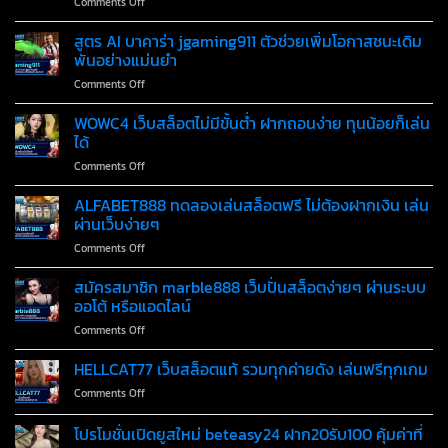
on
Comments Off
AI
เกม
เล่น
แม่นยำ
ใน
คา
สูตร AI บาคาร่า jgaming911 ตัวช่วยเพิ่มโอกาสชนะเดิม
เพิ่ม
ยูสเซอร์
สิ
โอ
พันอย่างแม่นยำ
เดียว
โน
กา
on
Comments Off
ออนไลน์
ส
สูตร
กับ
แจ็ค
AI
WOWC4 เว็บสล็อตไม่มีขั้นต่ำ ฝากถอนง่าย ทุนน้อยก็เล่น
SNOOKBET888
พอต
บา
เว็บ
ได้
คา
ตรง
on
Comments Off
ร่า
ไม่
WOWC4
jgaming911
ผ่าน
เว็บ
ALFABET888 ทดลองเล่นสล็อตฟรี ไม่ต้องฝากเงิน เล่น
ตัว
เอเย่นต์
สล็อต
ช่วย
ผ่านเว็บง่ายๆ
ปลอดภัย
ไม่มี
เพิ่ม
on
Comments Off
ขั้น
โอกาส
ALFABET888
ต่ำ
ชนะ
ทดลอง
สมัครสมาชิก marble888 เว็บปั่นสล็อตง่ายๆ ผ่านระบบ
ฝาก
เดิม
เล่น
ถอน
ออโต้ หรือแอดไลน์
พัน
สล็อต
ง่าย
อย่าง
on
Comments Off
ฟรี
ทุน
แม่นยำ
สมัคร
ไม่
น้อย
สมาชิก
HELLCAT77 เว็บสล็อตแท้ รวมทุกค่ายดัง เล่นฟรีทุกเกม
ต้อง
ก็
marble888
ฝาก
เล่น
on
Comments Off
เว็บ
เงิน
ได้
HELLCAT77
ปั่น
เล่น
เว็บ
โปรโมชั่นเปิดยูสใหม่ beteasy24 ฝาก20รับ100 คุ้มค่าที่
สล็อต
ผ่าน
สล็อต
ง่ายๆ