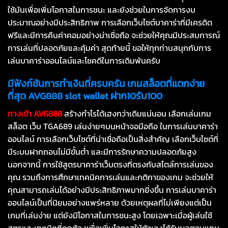
ใช้มันเพื่อเพิ่มโอกาสในการชนะ และยังช่วยในการจัดการงบ
ประมาณอย่างมีประสิทธิภาพ การเลือกเว็บไซต์บาคาร่าที่มีเครดิต
ฟรีและมีการคืนค่าคอมอย่างน่าเชื่อถือ จะช่วยให้คุณมีประสบการณ์
การเล่นที่ปลอดภัยและคุ้มค่า สุดท้ายนี้ ขอให้ทุกท่านสนุกกับการ
เล่นบาคาร่าออนไลน์และโชคดีในการเดิมพันครับ
มีฟังก์ชันการทำเงินที่ครบครัน
เกมสล็อตที่แตกง่าย
ที่สุด AVG
888 slot wallet
ฝาก10
รับ100
ทางเข้า
AVG888
สร้างกำไรได้เฮงกว่าเดิมแน่นอน เลือกเล่นเกม
สล็อต เว็บ TGA689 เล่นง่ายๆบนหน้าจอมือถือ ในการเล่นบาคาร่า
ออนไลน์ การเลือกเว็บไซต์ที่น่าเชื่อถือเป็นสิ่งสำคัญ เลือกเว็บไซต์ที่
มีระบบฝากถอนไม่มีขั้นต่ำ และมีการรักษาความปลอดภัยสูง
นอกจากนี้ การใช้สูตรบาคาร่าเว็บตรงที่ตรงกับสไตล์การเล่นของ
คุณ รวมถึงการศึกษาเทคนิคการเล่นและกติกาของเกม จะช่วยให้
คุณสามารถเล่นได้อย่างมีประสิทธิภาพมากยิ่งขึ้น การเล่นบาคาร่า
ออนไลน์เป็นที่นิยมอย่างแพร่หลาย ด้วยเหตุผลที่ไม่เพียงแต่เป็น
เกมที่เล่นง่าย แต่ยังมีโอกาสในการชนะสูง โดยเฉพาะเมื่อผู้เล่นใช้
สูตรและเทคนิคที่ถูกต้องเพื่อเพิ่มโอกาสให้ตัวเองได้รับผลตอบแทน