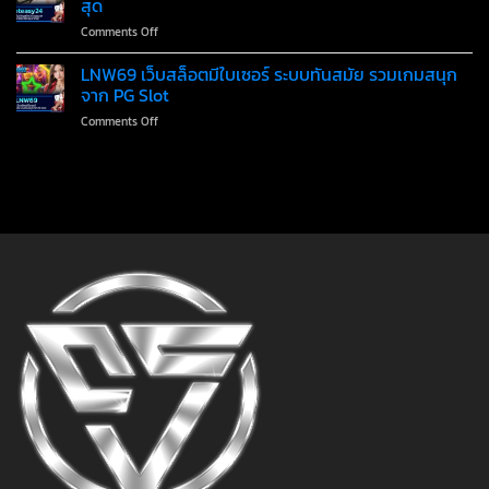
สุด
เว็บ
แท้
ผ่าน
ง่ายๆ
on
Comments Off
รวม
ระบบ
โปร
ทุก
ออ
โม
ค่าย
LNW69 เว็บสล็อตมีใบเซอร์ ระบบทันสมัย รวมเกมสนุก
โต้
ชั่น
ดัง
จาก PG Slot
หรือ
เปิด
เล่น
แอด
on
Comments Off
ยูส
ฟรี
ไลน์
LNW69
ใหม่
ทุก
เว็บ
beteasy24
เกม
สล็อต
ฝาก20รับ100
มี
คุ้ม
ใบ
ค่าที่
เซอร์
สุด
ระบบ
ทัน
สมัย
รวม
เกม
สนุก
จาก
PG
Slot