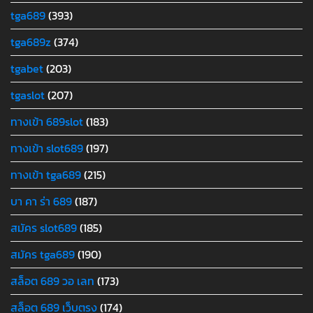
tga689
(393)
tga689z
(374)
tgabet
(203)
tgaslot
(207)
ทางเข้า 689slot
(183)
ทางเข้า slot689
(197)
ทางเข้า tga689
(215)
บา คา ร่า 689
(187)
สมัคร slot689
(185)
สมัคร tga689
(190)
สล็อต 689 วอ เลท
(173)
สล็อต 689 เว็บตรง
(174)