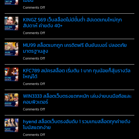
on
Comments Off
LC
BET
KINGZ 569 เว็บสล็อตไม่มีขั้นต่ำ อัปเดตเกมใหม่ทุก
88
สัปดาห์ ค่ายดัง 40+
เว็บ
on
Comments Off
สล็อต
KINGZ
แตก
569
MU99 สล็อตเบทถูก เครดิตฟรี ยืนยันเบอร์ ปลอดภัย
หนัก
เว็บ
ที่สุด
มาตรฐานสูง
สล็อต
โบนัส
on
Comments Off
ไม่มี
แตก
MU99
ขั้น
ง่าย
สล็อต
KFC789 สมัครสล็อต เริ่มต้น 1 บาท ทุนน้อยก็ลุ้นรางวัล
ต่ำ
ทุก
เบท
อัปเดต
ใหญ่ได้
วัน
ถูก
เกม
ไม่
on
Comments Off
เครดิต
ใหม่
อั้น
KFC789
ฟรี
ทุก
สมัคร
WIN3333 สล็อตเว็บตรงแตกหนัก เล่นง่ายบนมือถือและ
ยืนยัน
สัปดาห์
สล็อต
เบอร์
คอมพิวเตอร์
ค่าย
เริ่ม
ปลอดภัย
ดัง
on
Comments Off
ต้น
มาตรฐาน
40+
WIN3333
1
สูง
สล็อต
hyend สล็อตเว็บตรงอันดับ 1 รวมเกมสล็อตทุกค่ายดัง
บาท
เว็บ
ทุน
โบนัสแตกง่าย
ตรง
น้อย
on
Comments Off
แตก
ก็