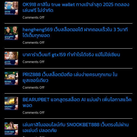
บา
OK918 คาสิโน true wallet ทางเข้าล่าสุด 2025 ทดลอง
แตก
กำไร
คา
ง่าย
เล่นฟรี ไม่จำกัด
จริง
ร่า
คุณภาพ
on
Comments Off
true
สูง
OK918
wallet
ไว้
คา
hengheng569 เว็บสล็อตออโต้ ฝากถอนเร็วใน 3 วินาที
เว็บ
ใน
สิโน
ตรง
ได้เต็มทุกยอด
เว็บ
true
รวม
เดียว
on
Comments Off
wallet
ค่าย
hengheng569
ทาง
ชั้น
เว็บ
บาคาร่าเว็บแท้ gtx159 ทำกำไรได้จริง แม้ไม่ใช่เซียน
เข้า
นำ
สล็อต
ล่าสุด
เล่น
on
Comments Off
ออ
2025
ง่าย
บา
โต้
ทดลอง
ได้
คา
PRIZ888 เว็บสล็อตมือถือ เล่นง่ายครบทุกเกม ใน
ฝาก
เล่น
เงิน
ร่า
ถอน
ยูสเซอร์เดียว
ฟรี
จริง
เว็บ
เร็ว
ไม่
on
Comments Off
แท้
ใน
จำกัด
PRIZ888
gtx159
3
เว็บ
ทำ
BEARUPBET แจกสูตรสล็อต AI แม่นยำ เพิ่มโอกาสแจ็ค
วินาที
สล็อต
กำไร
พอต
ได้
มือ
ได้
เต็ม
on
Comments Off
ถือ
จริง
ทุก
BEARUPBET
เล่น
แม้
ยอด
แจก
เล่นคาสิโนออนไลน์กับ SNOOKBET888 เว็บตรงไม่ผ่าน
ง่าย
ไม่ใช่
สูตร
ครบ
เอเย่นต์ ปลอดภัย
เซียน
สล็อต
ทุก