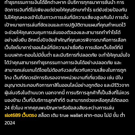
ทำธุรกรรมการเงินได้อีกต่างหาก มีบริการทุกธนาคารชั้นนำ การ
จัดการเงินที่ดีไม่เพียงแต่ช่วยให้คุณรักษากำไร แต่ยังช่วยป้องกัน
ไม่ให้คุณหลงเข้าไปในภาวะการเล่นที่มีความเสี่ยงสูงเกินไป การตั้ง
เป้าหมายการเล่นที่ชัดเจนและการปฏิบัติตามแผนที่คุณกำหนดไว้
จะช่วยให้คุณควบคุมการเล่นของตัวเองและสามารถทำกำไรได้
อย่างยั่งยืน อีกหนึ่งปัจจัยสำคัญที่คุณควรพิจารณาคือการเลือก
เว็บไซต์บาคาร่าออนไลน์ที่มีความน่าเชื่อถือ การเลือกเว็บไซต์ที่มี
ระบบฝาก-ถอนไม่มีขั้นต่ำ และมีบริการที่ปลอดภัย จะทำให้คุณมั่นใจ
ได้ว่าคุณสามารถทำธุรกรรมทางการเงินได้อย่างปลอดภัย และ
สามารถเล่นเกมได้โดยไม่ต้องกังวลเกี่ยวกับความเสี่ยงในการถูก
โกง เว็บที่ดีควรมีการรับรองจากหน่วยงานที่เกี่ยวข้อง เช่น มีใบ
อนุญาตประกอบกิจการคาสิโนออนไลน์อย่างถูกต้อง และมีรีวิวจาก
ผู้เล่นจริงในด้านบวก นอกจากนี้ การบริการลูกค้าก็เป็นสิ่งที่ไม่ควร
มองข้าม เว็บที่มีบริการลูกค้าที่ดี จะสามารถช่วยเหลือคุณได้ตลอด
24 ชั่วโมง หากคุณพบปัญหาหรือข้อสงสัยระหว่างการเล่น
slot689
เว็บตรง
สล็อต เติม true wallet ฝาก-ถอน ไม่มี ขั้น ต่ํา
2024