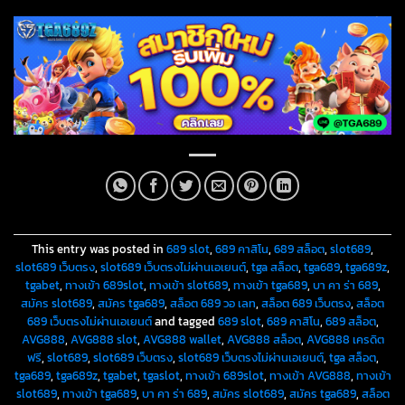
This entry was posted in
689 slot
,
689 คาสิโน
,
689 สล็อต
,
slot689
,
slot689 เว็บตรง
,
slot689 เว็บตรงไม่ผ่านเอเยนต์
,
tga สล็อต
,
tga689
,
tga689z
,
tgabet
,
ทางเข้า 689slot
,
ทางเข้า slot689
,
ทางเข้า tga689
,
บา คา ร่า 689
,
สมัคร slot689
,
สมัคร tga689
,
สล็อต 689 วอ เลท
,
สล็อต 689 เว็บตรง
,
สล็อต
689 เว็บตรงไม่ผ่านเอเยนต์
and tagged
689 slot
,
689 คาสิโน
,
689 สล็อต
,
AVG888
,
AVG888 slot
,
AVG888 wallet
,
AVG888 สล็อต
,
AVG888 เครดิต
ฟรี
,
slot689
,
slot689 เว็บตรง
,
slot689 เว็บตรงไม่ผ่านเอเยนต์
,
tga สล็อต
,
tga689
,
tga689z
,
tgabet
,
tgaslot
,
ทางเข้า 689slot
,
ทางเข้า AVG888
,
ทางเข้า
slot689
,
ทางเข้า tga689
,
บา คา ร่า 689
,
สมัคร slot689
,
สมัคร tga689
,
สล็อต