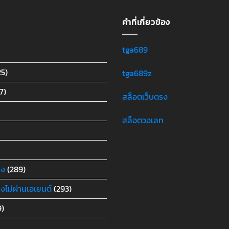
คำที่เกี่ยวข้อง
tga689
5)
tga689z
7)
สล็อตเว็บตรง
สล็อตวอเลท
รง
(289)
งไม่ผ่านเอเยนต์
(293)
9)