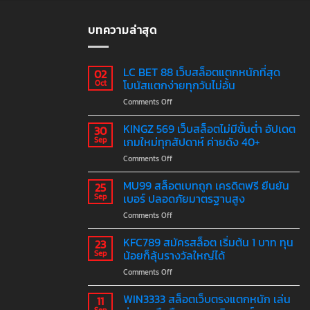
สุด
ระบบ
ทัน
บทความล่าสุด
สมัย
รวม
เกม
สนุก
LC BET 88 เว็บสล็อตแตกหนักที่สุด
02
จาก
โบนัสแตกง่ายทุกวันไม่อั้น
Oct
PG
on
Comments Off
Slot
LC
BET
KINGZ 569 เว็บสล็อตไม่มีขั้นต่ำ อัปเดต
30
88
เกมใหม่ทุกสัปดาห์ ค่ายดัง 40+
Sep
เว็บ
on
Comments Off
สล็อต
KINGZ
แตก
569
MU99 สล็อตเบทถูก เครดิตฟรี ยืนยัน
หนัก
25
เว็บ
ที่สุด
เบอร์ ปลอดภัยมาตรฐานสูง
Sep
สล็อต
โบนัส
on
Comments Off
ไม่มี
แตก
MU99
ขั้น
ง่าย
สล็อต
KFC789 สมัครสล็อต เริ่มต้น 1 บาท ทุน
ต่ำ
23
ทุก
เบท
อัปเดต
น้อยก็ลุ้นรางวัลใหญ่ได้
Sep
วัน
ถูก
เกม
ไม่
on
Comments Off
เครดิต
ใหม่
อั้น
KFC789
ฟรี
ทุก
สมัคร
WIN3333 สล็อตเว็บตรงแตกหนัก เล่น
ยืนยัน
11
สัปดาห์
สล็อต
เบอร์