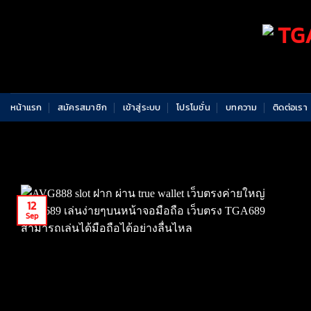
Skip
to
content
หน้าแรก
สมัครสมาชิก
เข้าสู่ระบบ
โปรโมชั่น
บทความ
ติดต่อเรา
12
Sep