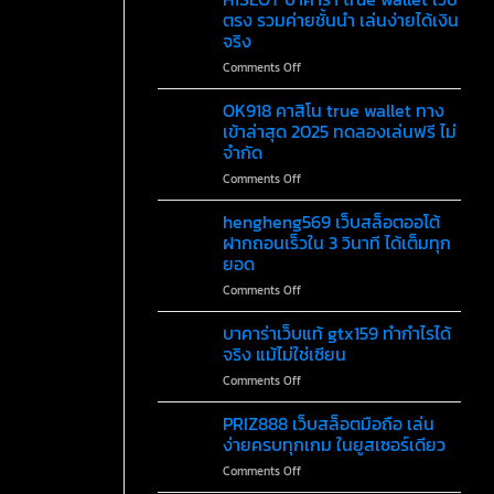
สล็อต
บ่อน
ตรง รวมค่ายชั้นนำ เล่นง่ายได้เงิน
เว็บ
แท้
คา
จริง
สล็อต
รวม
สิโน
ยอด
on
Comments Off
เกม
สร้าง
นิยม
H1SLOT
แตก
กำไร
บา
ง่าย
OK918 คาสิโน true wallet ทาง
จริง
คา
คุณภาพ
เข้าล่าสุด 2025 ทดลองเล่นฟรี ไม่
ร่า
สูง
จำกัด
true
ไว้
on
Comments Off
wallet
ใน
OK918
เว็บ
เว็บ
คา
ตรง
hengheng569 เว็บสล็อตออโต้
เดียว
สิโน
รวม
ฝากถอนเร็วใน 3 วินาที ได้เต็มทุก
true
ค่าย
ยอด
wallet
ชั้น
on
Comments Off
ทาง
นำ
hengheng569
เข้า
เล่น
เว็บ
ล่าสุด
บาคาร่าเว็บแท้ gtx159 ทำกำไรได้
ง่าย
สล็อต
2025
ได้
จริง แม้ไม่ใช่เซียน
ออ
ทดลอง
เงิน
on
Comments Off
โต้
เล่น
จริง
บา
ฝาก
ฟรี
คา
PRIZ888 เว็บสล็อตมือถือ เล่น
ถอน
ไม่
ร่า
เร็ว
ง่ายครบทุกเกม ในยูสเซอร์เดียว
จำกัด
เว็บ
ใน
on
Comments Off
แท้
3
PRIZ888
gtx159