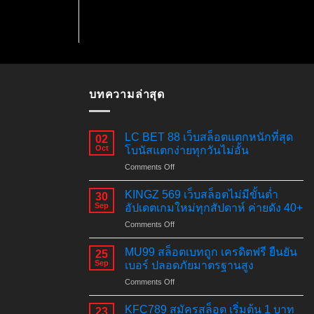
LNW69
beteasy24
เว็บ
ฝาก20รับ100
สล็อต
คุ้ม
มี
ค่าที่
ใบ
สุด
เซอร์
ระบบ
ทัน
บทความล่าสุด
สมัย
รวม
เกม
สนุก
LC BET 88 เว็บสล็อตแตกหนักที่สุด
02
จาก
Oct
โบนัสแตกง่ายทุกวันไม่อั้น
PG
on
Comments Off
Slot
LC
BET
KINGZ 569 เว็บสล็อตไม่มีขั้นต่ำ
30
88
Sep
อัปเดตเกมใหม่ทุกสัปดาห์ ค่ายดัง 40+
เว็บ
on
Comments Off
สล็อต
KINGZ
แตก
569
หนัก
MU99 สล็อตเบทถูก เครดิตฟรี ยืนยัน
25
เว็บ
ที่สุด
Sep
เบอร์ ปลอดภัยมาตรฐานสูง
สล็อต
โบนัส
on
Comments Off
ไม่มี
แตก
MU99
ขั้น
ง่าย
สล็อต
ต่ำ
KFC789 สมัครสล็อต เริ่มต้น 1 บาท
ทุก
23