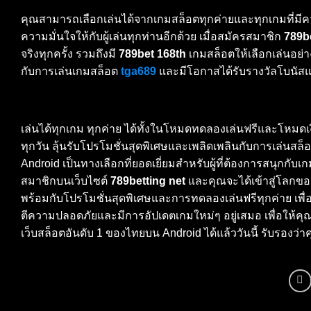
คุณสามารถเลือกเล่นได้จากเกมสล็อตทุกค่ายและทุกเกมที่มี
ความมั่นใจให้กับผู้เล่นทุกท่านอีกด้วย เมื่อสมัครสมาชิก
789b
จริงทุกครั้ง รวมถึงมี
789bet 168th
เกมสล็อตให้เลือกเล่นอย่า
กับการเล่นเกมสล็อต
tga689
และมีโอกาสได้รับรางวัลโบนัสแ
เล่นได้ทุกเกม ทุกค่าย ได้ทั้งในโหมดทดลองเล่นฟรีและโหมดเงิ
ทุกวัน ลุ้นรับโปรโมชั่นสุดพิเศษและเพลิดเพลินกับการเล่นสล็อตเ
Android เป็นทางเลือกที่ยอดเยี่ยมสำหรับผู้ที่ต้องการสนุกกั
สมาชิกบนเว็บไซต์
789betting net
และคุณจะได้เข้าสู่โลกขอ
พร้อมกับโปรโมชั่นสุดพิเศษและการทดลองเล่นฟรีทุกค่าย เพื่อ
ตีความปลอดภัยและมีการอัปเดตเกมใหม่ๆ อยู่เสมอ เพื่อให้คุณไ
เว็บสล็อตอันดับ 1 ของไทยบน Android ได้แล้ววันนี้ รับรองว่าค