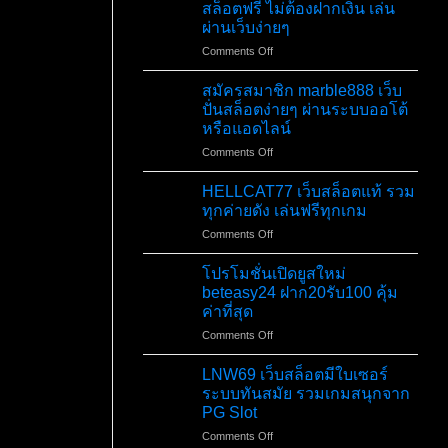
ช่วย
สล็อตฟรี ไม่ต้องฝากเงิน เล่น
ไม่มี
เพิ่ม
ผ่านเว็บง่ายๆ
ขั้น
โอกาส
on
Comments Off
ต่ำ
ชนะ
ALFABET888
ฝาก
เดิม
ทดลอง
ถอน
สมัครสมาชิก marble888 เว็บ
พัน
เล่น
ง่าย
อย่าง
ปั่นสล็อตง่ายๆ ผ่านระบบออโต้
สล็อต
ทุน
แม่นยำ
หรือแอดไลน์
ฟรี
น้อย
on
Comments Off
ไม่
ก็
สมัคร
ต้อง
เล่น
สมาชิก
ฝาก
ได้
HELLCAT77 เว็บสล็อตแท้ รวม
marble888
เงิน
ทุกค่ายดัง เล่นฟรีทุกเกม
เว็บ
เล่น
on
Comments Off
ปั่น
ผ่าน
HELLCAT77
สล็อต
เว็บ
เว็บ
ง่ายๆ
โปรโมชั่นเปิดยูสใหม่
ง่ายๆ
สล็อต
ผ่าน
beteasy24 ฝาก20รับ100 คุ้ม
แท้
ระบบ
ค่าที่สุด
รวม
ออ
on
Comments Off
ทุก
โต้
โปร
ค่าย
หรือ
โม
ดัง
LNW69 เว็บสล็อตมีใบเซอร์
แอด
ชั่น
เล่น
ไลน์
ระบบทันสมัย รวมเกมสนุกจาก
เปิด
ฟรี
PG Slot
ยูส
ทุก
on
Comments Off
ใหม่
เกม