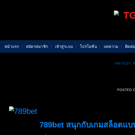
Skip
to
content
หน้าแรก
สมัครสมาชิก
เข้าสู่ระบบ
โปรโมชั่น
บทความ
ติดต่
689 SLOT
,
6
POSTED 
789bet
สนุกกับเกมสล็อตแบบ