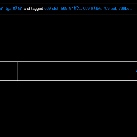
อต
,
tga สล็อต
and tagged
689 slot
,
689 คาสิโน
,
689 สล็อต
,
789 bet
,
789bet
.