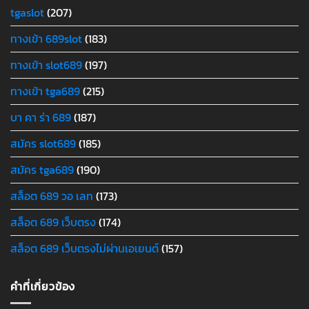
tgaslot
(207)
ทางเข้า 689slot
(183)
ทางเข้า slot689
(197)
ทางเข้า tga689
(215)
บา คา ร่า 689
(187)
สมัคร slot689
(185)
สมัคร tga689
(190)
สล็อต 689 วอ เลท
(173)
สล็อต 689 เว็บตรง
(174)
สล็อต 689 เว็บตรงไม่ผ่านเอเยนต์
(157)
คำที่เกี่ยวข้อง