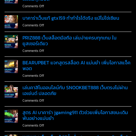
true
รวม
เดียว
on
Comments Off
wallet
ค่าย
hengheng569
ทาง
ชั้น
เว็บ
บาคาร่าเว็บแท้ gtx159 ทำกำไรได้จริง แม้ไม่ใช่เซียน
เข้า
นำ
สล็อต
ล่าสุด
เล่น
on
Comments Off
ออ
2025
ง่าย
บา
โต้
ทดลอง
ได้
คา
PRIZ888 เว็บสล็อตมือถือ เล่นง่ายครบทุกเกม ใน
ฝาก
เล่น
เงิน
ร่า
ถอน
ยูสเซอร์เดียว
ฟรี
จริง
เว็บ
เร็ว
ไม่
on
Comments Off
แท้
ใน
จำกัด
PRIZ888
gtx159
3
เว็บ
ทำ
BEARUPBET แจกสูตรสล็อต AI แม่นยำ เพิ่มโอกาสแจ็ค
วินาที
สล็อต
กำไร
พอต
ได้
มือ
ได้
เต็ม
on
Comments Off
ถือ
จริง
ทุก
BEARUPBET
เล่น
แม้
ยอด
แจก
เล่นคาสิโนออนไลน์กับ SNOOKBET888 เว็บตรงไม่ผ่าน
ง่าย
ไม่ใช่
สูตร
ครบ
เอเย่นต์ ปลอดภัย
เซียน
สล็อต
ทุก
on
Comments Off
AI
เกม
เล่น
แม่นยำ
ใน
คา
สูตร AI บาคาร่า jgaming911 ตัวช่วยเพิ่มโอกาสชนะเดิม
เพิ่ม
ยูสเซอร์
สิ
โอ
พันอย่างแม่นยำ
เดียว
โน
กา
on
Comments Off
ออนไลน์
ส
สูตร
กับ
แจ็ค
AI