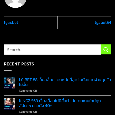
tgaxbet
tgabet54
RECENT POSTS
LC BET 88 เว็บสล็อตแตกหนักที่สุด โบนัสแตกง่ายทุกวัน
ไม่อั้น
on
Comments Off
LC
BET
KINGZ 569 เว็บสล็อตไม่มีขั้นต่ำ อัปเดตเกมใหม่ทุก
88
สัปดาห์ ค่ายดัง 40+
เว็บ
on
Comments Off
สล็อต