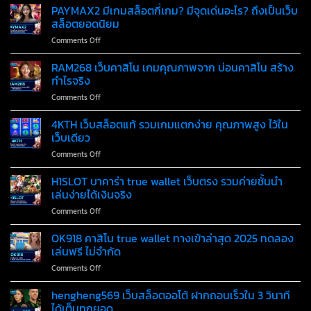
เกม
PAYMAX2 มีเกมสล็อตกี่เกม? มีจุดเด่นอะไร? ถึงเป็นเว็บ
เล่น
กำไร
สล็อต
ง่าย
สล็อตยอดนิยม
ได้
LABET99
ปลอดภัย
ทันที
on
Comments Off
มี
100%
PAYMAX2
ข้อดี
มี
RAM268 เว็บคาสิโน เกมคุณภาพจาก บ่อนคาสิโน สร้าง
อย่างไร?
เกม
เรื่อง
กำไรจริง
สล็อต
ความ
on
Comments Off
กี่
ปลอดภัย
RAM268
เกม?
เว็บ
4KTH เว็บสล็อตแท้ รวมเกมแตกง่าย คุณภาพสูง ไว้ใน
มี
คา
จุด
เว็บเดียว
สิโน
เด่น
on
Comments Off
เกม
อะไร?
4KTH
คุณภาพ
ถึง
เว็บ
H1SLOT บาคาร่า true wallet เว็บตรง รวมค่ายชั้นนำ
จาก
เป็น
สล็อต
บ่อน
เล่นง่ายได้เงินจริง
เว็บ
แท้
คา
สล็อต
on
Comments Off
รวม
สิโน
ยอด
H1SLOT
เกม
สร้าง
นิยม
บา
OK918 คาสิโน true wallet ทางเข้าล่าสุด 2025 ทดลอง
แตก
กำไร
คา
ง่าย
เล่นฟรี ไม่จำกัด
จริง
ร่า
คุณภาพ
on
Comments Off
true
สูง
OK918
wallet
ไว้
คา
hengheng569 เว็บสล็อตออโต้ ฝากถอนเร็วใน 3 วินาที
เว็บ
ใน
สิโน
ตรง
ได้เต็มทุกยอด
เว็บ