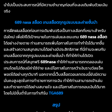
นำไปเป็นประสบการณ์ที่มีความชำนาญก่อนที่จะลงเดิมพันด้วยเงิน
จริง
689 nasa สล็อต เกมสล็อตทุกรูปแบบและค่ายชั้นนำ
การฝึกฝนสล็อตก่อนการเดิมพันจริงเป็นทางเลือกที่เหมาะสำหรับ
มือใหม่ เพื่อให้ได้เป้าหมายในการเล่นและชนะเกม
689 nasa
สล็อต
ได้อย่างง่ายดาย ท่านสามารถเพิ่มโอกาสในการทำกำไรได้มากขึ้น
และสร้างความสนุกสนานได้อย่างมีประสิทธิภาพ ที่นี่ท่านจะพบกับ
เกมสล็อตจากทุกรูปแบบและค่ายชั้นนำ ที่ทำให้ท่านได้เปิด
ประสบการณ์ที่สนุกฟรี
689nasa
ทำให้ท่านสามารถทดลองเล่น
เกมโดยไม่ต้องมีค่าใช้จ่าย และมีโอกาสในการคว้าเงินรางวัลแจ็ค
พอตได้อย่างทุกวินาที นอกจากนี้เว็บสล็อตวอเลทตรงนี้ยังมีความ
มั่นคงสูงสุดในการทำรายการการเงิน ทำให้ท่านสามารถเข้าเล่น
และทำรายการได้อย่างสบายใจ และมีโอกาสในการถอนเงินได้มาก
โดยไม่มีขั้นต่ำในการทำเทิร์น
TGA689
สรุป