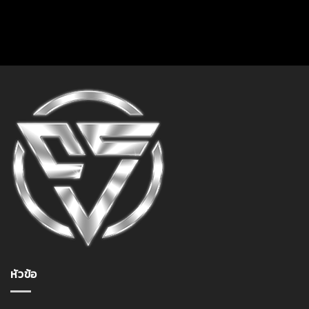
ไลน์
LNW69
ใหม่
ทุก
เว็บ
beteasy24
เกม
สล็อต
ฝาก20รับ100
มี
คุ้ม
ใบ
ค่าที่
เซอร์
สุด
ระบบ
ทัน
สมัย
รวม
เกม
สนุก
จาก
PG
Slot
หัวข้อ