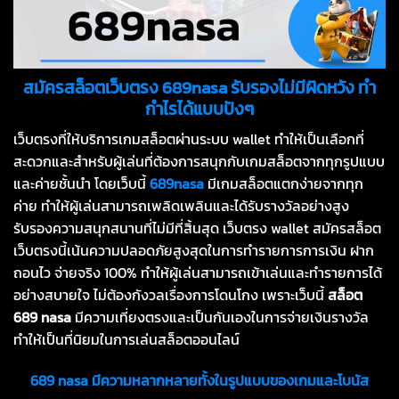
สมัครสล็อตเว็บตรง 689nasa รับรองไม่มีผิดหวัง ทำ
กำไรได้แบบปังๆ
เว็บตรงที่ให้บริการเกมสล็อตผ่านระบบ wallet ทำให้เป็นเลือกที่
สะดวกและสำหรับผู้เล่นที่ต้องการสนุกกับเกมสล็อตจากทุกรูปแบบ
และค่ายชั้นนำ โดยเว็บนี้
689nasa
มีเกมสล็อตแตกง่ายจากทุก
ค่าย ทำให้ผู้เล่นสามารถเพลิดเพลินและได้รับรางวัลอย่างสูง
รับรองความสนุกสนานที่ไม่มีที่สิ้นสุด เว็บตรง wallet สมัครสล็อต
เว็บตรงนี้เน้นความปลอดภัยสูงสุดในการทำรายการการเงิน ฝาก
ถอนไว จ่ายจริง 100% ทำให้ผู้เล่นสามารถเข้าเล่นและทำรายการได้
อย่างสบายใจ ไม่ต้องกังวลเรื่องการโดนโกง เพราะเว็บนี้
สล็อต
689 nasa
มีความเที่ยงตรงและเป็นกันเองในการจ่ายเงินรางวัล
ทำให้เป็นที่นิยมในการเล่นสล็อตออนไลน์
689 nasa มีความหลากหลายทั้งในรูปแบบของเกมและโบนัส