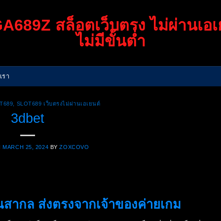
อเรา
T689
,
SLOT689 เว็บตรงไม่ผ่านเอเยนต์
3dbet
N
MARCH 25, 2024
BY
ZOXCOVO
สากล ส่งตรงจากเจ้าของค่ายเกม