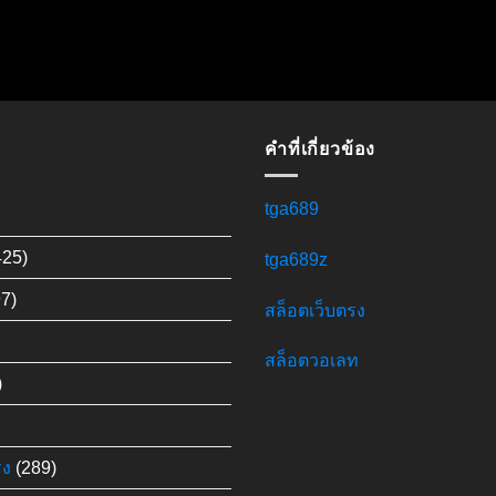
คำที่เกี่ยวข้อง
tga689
425)
tga689z
7)
สล็อตเว็บตรง
สล็อตวอเลท
)
รง
(289)