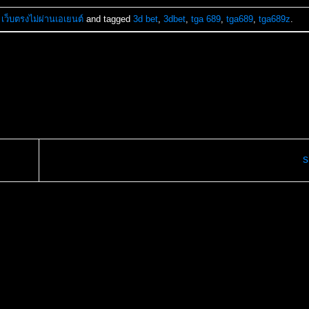
 เว็บตรงไม่ผ่านเอเยนต์
and tagged
3d bet
,
3dbet
,
tga 689
,
tga689
,
tga689z
.