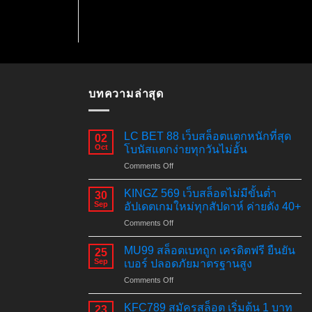
LNW69
beteasy24
เว็บ
ฝาก20รับ100
สล็อต
คุ้ม
มี
ค่าที่
ใบ
สุด
เซอร์
ระบบ
ทัน
บทความล่าสุด
สมัย
รวม
เกม
สนุก
LC BET 88 เว็บสล็อตแตกหนักที่สุด
02
จาก
Oct
โบนัสแตกง่ายทุกวันไม่อั้น
PG
on
Comments Off
Slot
LC
BET
KINGZ 569 เว็บสล็อตไม่มีขั้นต่ำ
30
88
Sep
อัปเดตเกมใหม่ทุกสัปดาห์ ค่ายดัง 40+
เว็บ
on
Comments Off
สล็อต
KINGZ
แตก
569
หนัก
MU99 สล็อตเบทถูก เครดิตฟรี ยืนยัน
25
เว็บ
ที่สุด
Sep
เบอร์ ปลอดภัยมาตรฐานสูง
สล็อต
โบนัส
on
Comments Off
ไม่มี
แตก
MU99
ขั้น
ง่าย
สล็อต
ต่ำ
KFC789 สมัครสล็อต เริ่มต้น 1 บาท
ทุก
23