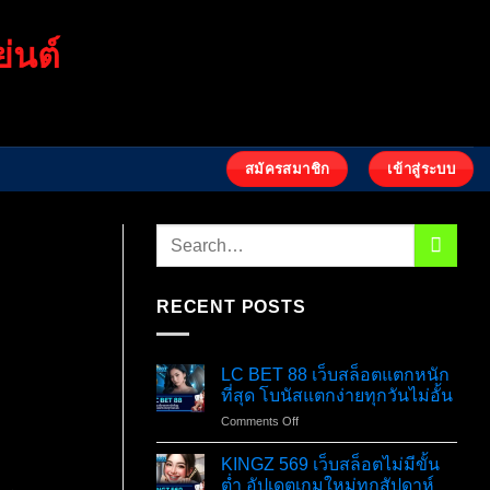
สมัครสมาชิก
เข้าสู่ระบบ
RECENT POSTS
LC BET 88 เว็บสล็อตแตกหนัก
ที่สุด โบนัสแตกง่ายทุกวันไม่อั้น
on
Comments Off
LC
BET
KINGZ 569 เว็บสล็อตไม่มีขั้น
88
ต่ำ อัปเดตเกมใหม่ทุกสัปดาห์