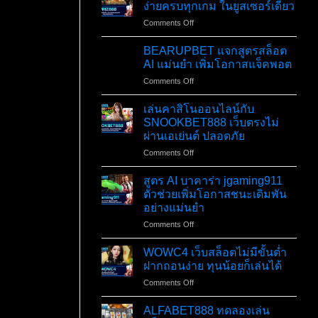
เร็ว
จำกัด
ง่ายครบทุกเกม ในยูสเซอร์เดียว
เว็บ
ใน
on
Comments Off
แท้
3
PRIZ888
gtx159
วินาที
เว็บ
ทำ
BEARUPBET แจกสูตรสล็อต
ได้
สล็อต
กำไร
AI แม่นยำ เพิ่มโอกาสแจ็คพอต
เต็ม
มือ
ได้
ทุก
on
Comments Off
ถือ
จริง
ยอด
BEARUPBET
เล่น
แม้
แจก
ง่าย
เล่นคาสิโนออนไลน์กับ
ไม่ใช่
สูตร
ครบ
SNOOKBET888 เว็บตรงไม่
เซียน
สล็อต
ทุก
ผ่านเอเย่นต์ ปลอดภัย
AI
เกม
on
Comments Off
แม่นยำ
ใน
เล่น
เพิ่ม
ยูสเซอร์
คา
โอ
สูตร AI บาคาร่า jgaming911
เดียว
สิ
กา
ตัวช่วยเพิ่มโอกาสชนะเดิมพัน
โน
ส
อย่างแม่นยำ
ออนไลน์
แจ็ค
on
Comments Off
กับ
พอต
สูตร
SNOOKBET888
AI
เว็บ
WOWC4 เว็บสล็อตไม่มีขั้นต่ำ
บา
ตรง
ฝากถอนง่าย ทุนน้อยก็เล่นได้
คา
ไม่
on
Comments Off
ร่า
ผ่าน
WOWC4
jgaming911
เอเย่นต์
เว็บ
ตัว
ALFABET888 ทดลองเล่น
ปลอดภัย
สล็อต