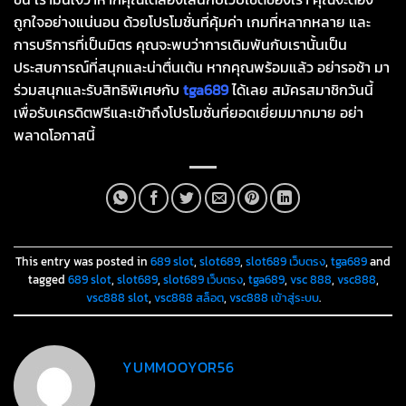
ถูกใจอย่างแน่นอน ด้วยโปรโมชั่นที่คุ้มค่า เกมที่หลากหลาย และ
การบริการที่เป็นมิตร คุณจะพบว่าการเดิมพันกับเรานั้นเป็น
ประสบการณ์ที่สนุกและน่าตื่นเต้น หากคุณพร้อมแล้ว อย่ารอช้า มา
ร่วมสนุกและรับสิทธิพิเศษกับ
tga689
ได้เลย สมัครสมาชิกวันนี้
เพื่อรับเครดิตฟรีและเข้าถึงโปรโมชั่นที่ยอดเยี่ยมมากมาย อย่า
พลาดโอกาสนี้
This entry was posted in
689 slot
,
slot689
,
slot689 เว็บตรง
,
tga689
and
tagged
689 slot
,
slot689
,
slot689 เว็บตรง
,
tga689
,
vsc 888
,
vsc888
,
vsc888 slot
,
vsc888 สล็อต
,
vsc888 เข้าสู่ระบบ
.
YUMMOOYOR56