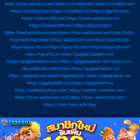
https://ans-allstars.com/
https://rico168.net/
https://rico168.com/
https://one5bet.net/
https://one5bet.co/
https://tga199.com/
https://reborn789.net/
https://true-walletslot.net
https://reborn789.me/
https://jazz55.net/
https://walletslottrue.com
https://true-walletslot.net
https://slot-
freecredit.top
https://true-walletslot.com
https://jazz55.top/
https://jazz-55.co/
https://jazz-55.com/
https://jazz-55.net/
https://jazz55.co/
https://g2gbetvip888.com/
https://g2gbetwallet.com/
https://g2gbetwallet.net/
https://xn-
-82ca8bbo3nc4a9d.com/
https://g2gbetwallet.co/
https://tga689.com
https://tga689.me/
https://tgabet689.com
https://tgabet689.net/
https://tgabet689.co
https://walletslottrue.com/
https://wallet-slottrue.com/
https://true-walletslot.net/
https://true-walletslot.com/
https://slot-freecredit.top/
หน้าแรก
สมัครสมาชิก
เข้าสู่ระบบ
โปรโมชั่น
บทความ
ติดต่อเรา
Copyright 2026 ©
TGA689z