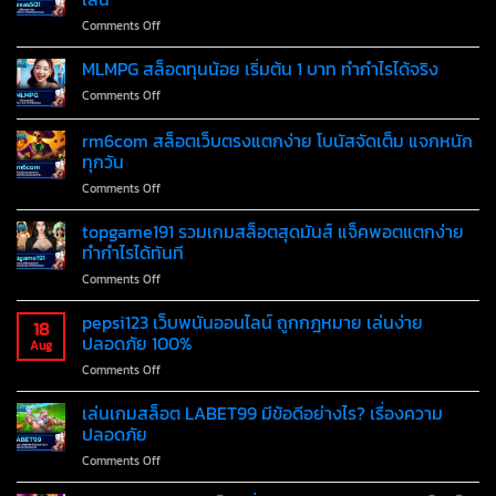
สล็อต
สล็อต
on
Comments Off
ฟรี
ทุก
texas501
ดี
ค่าย
สล็อต
MLMPG สล็อตทุนน้อย เริ่มต้น 1 บาท ทำกำไรได้จริง
จริง
ดัง
แตก
หรือ
โบนัส
on
Comments Off
ง่าย
ไม่?
แตก
MLMPG
ถอน
คุ้ม
ง่าย
สล็อต
rm6com สล็อตเว็บตรงแตกง่าย โบนัสจัดเต็ม แจกหนัก
เงิน
ค่าที่
ทุน
ได้
ทุกวัน
สุด
น้อย
จริง
ปี
on
Comments Off
เริ่ม
กา
2025
rm6com
ต้น
รัน
สล็อต
1
topgame191 รวมเกมสล็อตสุดมันส์ แจ็คพอตแตกง่าย
ตี
เว็บ
บาท
ทำกำไรได้ทันที
ทุก
ตรง
ทำ
ยอด
on
Comments Off
แตก
กำไร
เล่น
topgame191
ง่าย
ได้
รวม
pepsi123 เว็บพนันออนไลน์ ถูกกฎหมาย เล่นง่าย
โบนัส
จริง
18
เกม
จัด
ปลอดภัย 100%
Aug
สล็อต
เต็ม
on
Comments Off
สุด
แจก
pepsi123
มันส์
หนัก
เว็บ
เล่นเกมสล็อต LABET99 มีข้อดีอย่างไร? เรื่องความ
แจ็ค
ทุก
พนัน
พอต
ปลอดภัย
วัน
ออนไลน์
แตก
on
Comments Off
ถูก
ง่าย
เล่น
กฎหมาย
ทำ