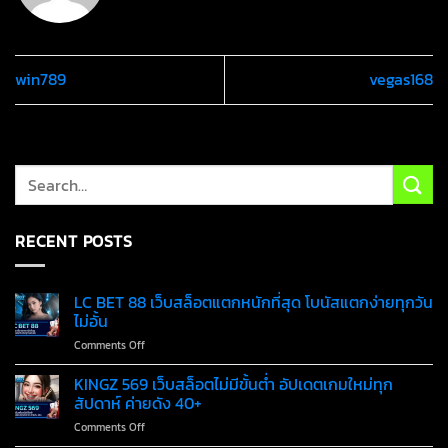
win789
vegas168
RECENT POSTS
LC BET 88 เว็บสล็อตแตกหนักที่สุด โบนัสแตกง่ายทุกวัน
ไม่อั้น
on
Comments Off
LC
BET
KINGZ 569 เว็บสล็อตไม่มีขั้นต่ำ อัปเดตเกมใหม่ทุก
88
สัปดาห์ ค่ายดัง 40+
เว็บ
on
Comments Off
สล็อต
KINGZ
แตก