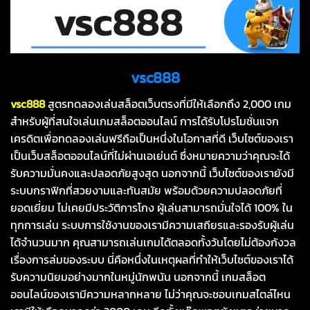
vsc888
vsc888
สูตรทดลองเล่นสล็อตเว็บตรงที่มีให้เลือกถึง 2,000 เกม
สำหรับผู้ที่สนใจเล่นเกมสล็อตออนไลน์ การได้รับโปรโมชั่นแจก
เครดิตเพื่อทดลองเล่นฟรีถือเป็นหนึ่งในโอกาสที่ดี เว็บไซต์ของเรา
เป็นเว็บสล็อตออนไลน์ที่ไม่ผ่านเอเย่นต์ ซึ่งหมายความว่าคุณจะได้
รับความมั่นคงและปลอดภัยสูงสุด นอกจากนี้ เว็บไซต์ของเรายังมี
ระบบกราฟิกที่สวยงามและทันสมัย พร้อมด้วยความปลอดภัยที่
ยอดเยี่ยม ไม่เคยมีประวัติการโกง ผู้เล่นสามารถมั่นใจได้ 100% ใน
ทุกการเล่น ระบบการใช้งานของเรามีความเสถียรและรองรับผู้เล่น
ได้จำนวนมาก คุณสามารถเล่นเกมได้ตลอดทั้งวันโดยไม่ต้องกังวล
เรื่องการล่มของระบบ นี่คือหนึ่งในเหตุผลที่ทำให้เว็บไซต์ของเราได้
รับความนิยมอย่างมากในหมู่นักพนัน นอกจากนี้ เกมสล็อต
ออนไลน์ของเรามีความหลากหลาย ไม่ว่าคุณจะชอบเกมสไตล์ไหน