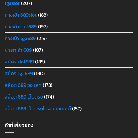
tgaslot
(207)
ทางเข้า 689slot
(183)
ทางเข้า slot689
(197)
ทางเข้า tga689
(215)
บา คา ร่า 689
(187)
สมัคร slot689
(185)
สมัคร tga689
(190)
สล็อต 689 วอ เลท
(173)
สล็อต 689 เว็บตรง
(174)
สล็อต 689 เว็บตรงไม่ผ่านเอเยนต์
(157)
คำที่เกี่ยวข้อง