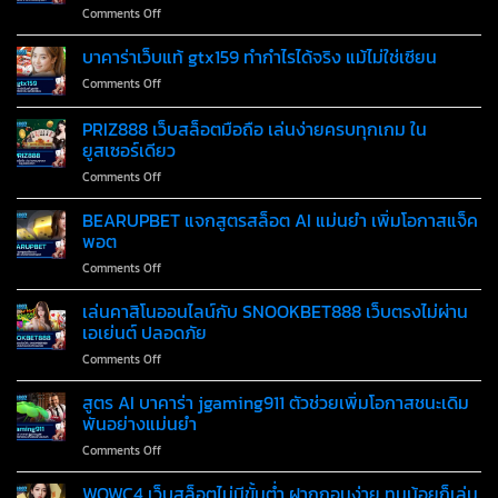
รวม
เดียว
on
Comments Off
wallet
ค่าย
hengheng569
ทาง
ชั้น
เว็บ
บาคาร่าเว็บแท้ gtx159 ทำกำไรได้จริง แม้ไม่ใช่เซียน
เข้า
นำ
สล็อต
ล่าสุด
เล่น
on
Comments Off
ออ
2025
ง่าย
บา
โต้
ทดลอง
ได้
คา
PRIZ888 เว็บสล็อตมือถือ เล่นง่ายครบทุกเกม ใน
ฝาก
เล่น
เงิน
ร่า
ถอน
ยูสเซอร์เดียว
ฟรี
จริง
เว็บ
เร็ว
ไม่
on
Comments Off
แท้
ใน
จำกัด
PRIZ888
gtx159
3
เว็บ
ทำ
BEARUPBET แจกสูตรสล็อต AI แม่นยำ เพิ่มโอกาสแจ็ค
วินาที
สล็อต
กำไร
พอต
ได้
มือ
ได้
เต็ม
on
Comments Off
ถือ
จริง
ทุก
BEARUPBET
เล่น
แม้
ยอด
แจก
เล่นคาสิโนออนไลน์กับ SNOOKBET888 เว็บตรงไม่ผ่าน
ง่าย
ไม่ใช่
สูตร
ครบ
เอเย่นต์ ปลอดภัย
เซียน
สล็อต
ทุก
on
Comments Off
AI
เกม
เล่น
แม่นยำ
ใน
คา
สูตร AI บาคาร่า jgaming911 ตัวช่วยเพิ่มโอกาสชนะเดิม
เพิ่ม
ยูสเซอร์
สิ
โอ
พันอย่างแม่นยำ
เดียว
โน
กา
on
Comments Off
ออนไลน์
ส
สูตร
กับ
แจ็ค
AI
WOWC4 เว็บสล็อตไม่มีขั้นต่ำ ฝากถอนง่าย ทุนน้อยก็เล่น
SNOOKBET888
พอต