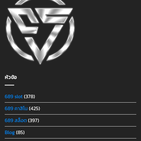
รวม
เกม
สนุก
จาก
PG
Slot
หัวข้อ
689 slot
(378)
689 คาสิโน
(425)
689 สล็อต
(397)
Blog
(85)