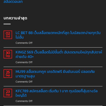
สล็อตวอเลท
บทความล่าสุด
LC BET 88 เว็บสล็อตแตกหนักที่สุด โบนัสแตกง่ายทุกวัน
02
ไม่อั้น
Oct
on
Comments Off
LC
BET
KINGZ 569 เว็บสล็อตไม่มีขั้นต่ำ อัปเดตเกมใหม่ทุกสัปดาห์
30
88
ค่ายดัง 40+
Sep
เว็บ
on
Comments Off
สล็อต
KINGZ
แตก
569
MU99 สล็อตเบทถูก เครดิตฟรี ยืนยันเบอร์ ปลอดภัย
หนัก
25
เว็บ
ที่สุด
มาตรฐานสูง
Sep
สล็อต
โบนัส
on
Comments Off
ไม่มี
แตก
MU99
ขั้น
ง่าย
สล็อต
KFC789 สมัครสล็อต เริ่มต้น 1 บาท ทุนน้อยก็ลุ้นรางวัล
ต่ำ
23
ทุก
เบท
อัปเดต
ใหญ่ได้
Sep
วัน
ถูก
เกม
ไม่
on
Comments Off
เครดิต
ใหม่
อั้น
KFC789
ฟรี