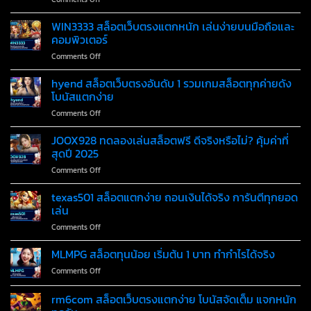
เครดิต
ใหม่
อั้น
KFC789
ฟรี
ทุก
สมัคร
WIN3333 สล็อตเว็บตรงแตกหนัก เล่นง่ายบนมือถือและ
ยืนยัน
สัปดาห์
สล็อต
เบอร์
คอมพิวเตอร์
ค่าย
เริ่ม
ปลอดภัย
ดัง
on
Comments Off
ต้น
มาตรฐาน
40+
WIN3333
1
สูง
สล็อต
hyend สล็อตเว็บตรงอันดับ 1 รวมเกมสล็อตทุกค่ายดัง
บาท
เว็บ
ทุน
โบนัสแตกง่าย
ตรง
น้อย
on
Comments Off
แตก
ก็
hyend
หนัก
ลุ้น
สล็อต
JOOX928 ทดลองเล่นสล็อตฟรี ดีจริงหรือไม่? คุ้มค่าที่
เล่น
รางวัล
เว็บ
ง่าย
สุดปี 2025
ใหญ่
ตรง
บน
ได้
on
Comments Off
อันดับ
มือ
JOOX928
1
ถือ
ทดลอง
texas501 สล็อตแตกง่าย ถอนเงินได้จริง การันตีทุกยอด
รวม
และ
เล่น
เกม
เล่น
คอมพิวเตอร์
สล็อต
สล็อต
on
Comments Off
ฟรี
ทุก
texas501
ดี
ค่าย
สล็อต
MLMPG สล็อตทุนน้อย เริ่มต้น 1 บาท ทำกำไรได้จริง
จริง
ดัง
แตก
หรือ
โบนัส
on
Comments Off
ง่าย
ไม่?
แตก
MLMPG
ถอน
คุ้ม
ง่าย
สล็อต
rm6com สล็อตเว็บตรงแตกง่าย โบนัสจัดเต็ม แจกหนัก
เงิน
ค่าที่
ทุน
ได้
สุด