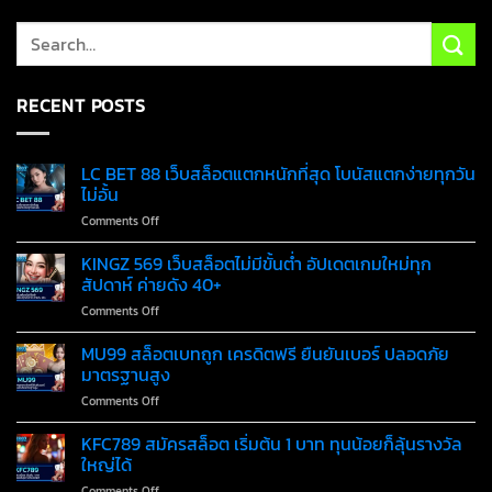
RECENT POSTS
LC BET 88 เว็บสล็อตแตกหนักที่สุด โบนัสแตกง่ายทุกวัน
ไม่อั้น
on
Comments Off
LC
BET
KINGZ 569 เว็บสล็อตไม่มีขั้นต่ำ อัปเดตเกมใหม่ทุก
88
สัปดาห์ ค่ายดัง 40+
เว็บ
on
Comments Off
สล็อต
KINGZ
แตก
569
MU99 สล็อตเบทถูก เครดิตฟรี ยืนยันเบอร์ ปลอดภัย
หนัก
เว็บ
ที่สุด
มาตรฐานสูง
สล็อต
โบนัส
on
Comments Off
ไม่มี
แตก
MU99
ขั้น
ง่าย
สล็อต
KFC789 สมัครสล็อต เริ่มต้น 1 บาท ทุนน้อยก็ลุ้นรางวัล
ต่ำ
ทุก
เบท
อัปเดต
ใหญ่ได้
วัน
ถูก
เกม
ไม่
on
Comments Off