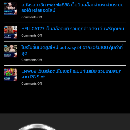
ทดลอง
สมัครสมาชิก marble888 เว็บปั่นสล็อตง่ายๆ ผ่านระบบ
ฝาก
เดิม
เล่น
ถอน
ออโต้ หรือแอดไลน์
พัน
สล็อต
ง่าย
อย่าง
on
Comments Off
ฟรี
ทุน
แม่นยำ
สมัคร
ไม่
น้อย
สมาชิก
HELLCAT77 เว็บสล็อตแท้ รวมทุกค่ายดัง เล่นฟรีทุกเกม
ต้อง
ก็
marble888
ฝาก
เล่น
on
Comments Off
เว็บ
เงิน
ได้
HELLCAT77
ปั่น
เล่น
เว็บ
โปรโมชั่นเปิดยูสใหม่ beteasy24 ฝาก20รับ100 คุ้มค่าที่
สล็อต
ผ่าน
สล็อต
ง่ายๆ
สุด
เว็บ
แท้
ผ่าน
ง่ายๆ
on
Comments Off
รวม
ระบบ
โปร
ทุก
ออ
โม
ค่าย
LNW69 เว็บสล็อตมีใบเซอร์ ระบบทันสมัย รวมเกมสนุก
โต้
ชั่น
ดัง
จาก PG Slot
หรือ
เปิด
เล่น
แอด
on
Comments Off
ยูส
ฟรี
ไลน์
LNW69
ใหม่
ทุก
เว็บ
beteasy24
เกม
สล็อต
ฝาก20รับ100
มี
คุ้ม
ใบ
ค่าที่
เซอร์
สุด
ระบบ
ทัน
สมัย