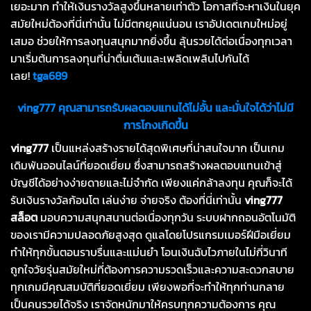
เยอะมาก ทำให้เงินรางวัลสูงขึ้นหลายเท่าตัว โอกาสที่จะหาเงินในยุค
สมัยใหม่ต้องที่นี่เท่านั้น ไม่มีตกยุคแน่นอน เราอัปเดตเกมใหม่อยู่
เสมอ ช่วยให้การลงทุนสนุกมากยิ่งขึ้น ลุ้นรวยได้ต่อเนื่องทุกเวลา
มาเริ่มต้นการลงทุนที่น่าตื่นเต้นและเพลิดเพลินไปกันได้
เลย!
tga689
ving777 คุณสามารถรับผลตอบแทนได้ไม่อั้น และมั่นใจได้ว่าไม่มี
การโกงเกิดขึ้น
ving777
เป็นแหล่งสร้างรายได้สุดพิเศษที่น่าสนใจมาก เป็นเกม
เดิมพันออนไลน์ที่ยอดเยี่ยม ซึ่งสามารถสร้างผลตอบแทนเข้าสู่
บัญชีได้อย่างง่ายดายและไม่จำกัด เพียงแค่กล้าลงทุน คุณก็จะได้
รับเงินรางวัลก้อนโต เล่นง่าย จ่ายจริง ต้องที่นี่เท่านั้น
ving777
สล็อต
มอบความสนุกสนานต่อเนื่องทุกวัน ระบบฝากถอนอัตโนมัติ
ของเรามีความปลอดภัยสูงสุด ดูแลโดยโปรแกรมเมอร์ฝีมือเยี่ยม
ทำให้ทุกขั้นตอนราบรื่นและแม่นยำ โอนเงินฉับไวภายในไม่กี่วินาที
ถูกใจวัยรุ่นสมัยใหม่ที่ต้องการความรวดเร็วและความสะดวกสบาย
ทุกเกมมีคุณสมบัติที่ยอดเยี่ยม เพียงพอที่จะทำให้ทุกท่านกลาย
เป็นคนรวยได้จริง เราจัดหนักมาให้ครบทุกความต้องการ คุณ