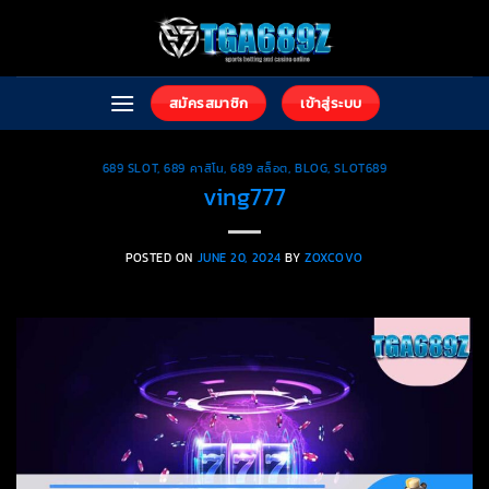
Skip
to
content
สมัครสมาชิก
เข้าสู่ระบบ
689 SLOT
,
689 คาสิโน
,
689 สล็อต
,
BLOG
,
SLOT689
ving777
POSTED ON
JUNE 20, 2024
BY
ZOXCOVO