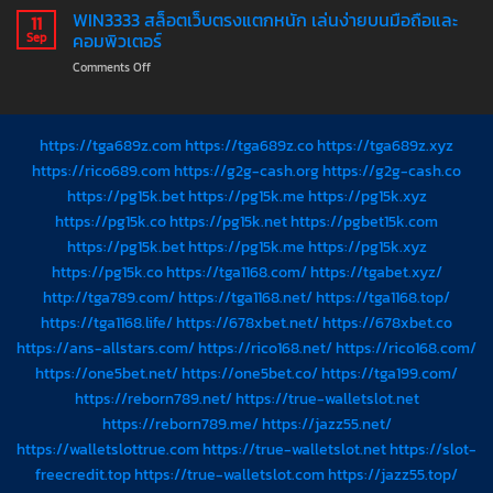
ทุก
สมัคร
WIN3333 สล็อตเว็บตรงแตกหนัก เล่นง่ายบนมือถือและ
ยืนยัน
11
สัปดาห์
สล็อต
เบอร์
คอมพิวเตอร์
Sep
ค่าย
เริ่ม
ปลอดภัย
ดัง
on
Comments Off
ต้น
มาตรฐาน
40+
WIN3333
1
สูง
สล็อต
บาท
เว็บ
ทุน
ตรง
https://tga689z.com
https://tga689z.co
https://tga689z.xyz
น้อย
แตก
ก็
https://rico689.com
https://g2g-cash.org
https://g2g-cash.co
หนัก
ลุ้น
https://pg15k.bet
https://pg15k.me
https://pg15k.xyz
เล่น
รางวัล
ง่าย
https://pg15k.co
https://pg15k.net
https://pgbet15k.com
ใหญ่
บน
ได้
https://pg15k.bet
https://pg15k.me
https://pg15k.xyz
มือ
https://pg15k.co
https://tga1168.com/
https://tgabet.xyz/
ถือ
และ
http://tga789.com/
https://tga1168.net/
https://tga1168.top/
คอมพิวเตอร์
https://tga1168.life/
https://678xbet.net/
https://678xbet.co
https://ans-allstars.com/
https://rico168.net/
https://rico168.com/
https://one5bet.net/
https://one5bet.co/
https://tga199.com/
https://reborn789.net/
https://true-walletslot.net
https://reborn789.me/
https://jazz55.net/
https://walletslottrue.com
https://true-walletslot.net
https://slot-
freecredit.top
https://true-walletslot.com
https://jazz55.top/