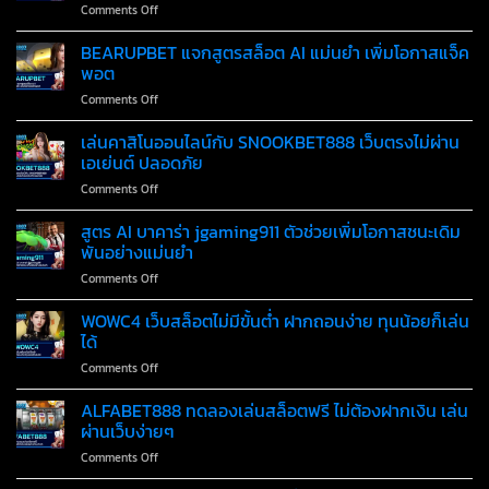
on
Comments Off
แท้
ใน
จำกัด
PRIZ888
gtx159
3
เว็บ
ทำ
BEARUPBET แจกสูตรสล็อต AI แม่นยำ เพิ่มโอกาสแจ็ค
วินาที
สล็อต
กำไร
พอต
ได้
มือ
ได้
เต็ม
on
Comments Off
ถือ
จริง
ทุก
BEARUPBET
เล่น
แม้
ยอด
แจก
เล่นคาสิโนออนไลน์กับ SNOOKBET888 เว็บตรงไม่ผ่าน
ง่าย
ไม่ใช่
สูตร
ครบ
เอเย่นต์ ปลอดภัย
เซียน
สล็อต
ทุก
on
Comments Off
AI
เกม
เล่น
แม่นยำ
ใน
คา
สูตร AI บาคาร่า jgaming911 ตัวช่วยเพิ่มโอกาสชนะเดิม
เพิ่ม
ยูสเซอร์
สิ
โอ
พันอย่างแม่นยำ
เดียว
โน
กา
on
Comments Off
ออนไลน์
ส
สูตร
กับ
แจ็ค
AI
WOWC4 เว็บสล็อตไม่มีขั้นต่ำ ฝากถอนง่าย ทุนน้อยก็เล่น
SNOOKBET888
พอต
บา
เว็บ
ได้
คา
ตรง
on
Comments Off
ร่า
ไม่
WOWC4
jgaming911
ผ่าน
เว็บ
ALFABET888 ทดลองเล่นสล็อตฟรี ไม่ต้องฝากเงิน เล่น
ตัว
เอเย่นต์
สล็อต
ช่วย
ผ่านเว็บง่ายๆ
ปลอดภัย
ไม่มี
เพิ่ม
on
Comments Off
ขั้น
โอกาส
ALFABET888
ต่ำ
ชนะ