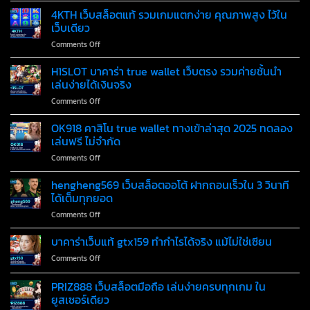
เกม?
เว็บ
4KTH เว็บสล็อตแท้ รวมเกมแตกง่าย คุณภาพสูง ไว้ใน
มี
คา
จุด
เว็บเดียว
สิโน
เด่น
on
Comments Off
เกม
อะไร?
4KTH
คุณภาพ
ถึง
เว็บ
H1SLOT บาคาร่า true wallet เว็บตรง รวมค่ายชั้นนำ
จาก
เป็น
สล็อต
บ่อน
เล่นง่ายได้เงินจริง
เว็บ
แท้
คา
สล็อต
on
Comments Off
รวม
สิโน
ยอด
H1SLOT
เกม
สร้าง
นิยม
บา
OK918 คาสิโน true wallet ทางเข้าล่าสุด 2025 ทดลอง
แตก
กำไร
คา
ง่าย
เล่นฟรี ไม่จำกัด
จริง
ร่า
คุณภาพ
on
Comments Off
true
สูง
OK918
wallet
ไว้
คา
hengheng569 เว็บสล็อตออโต้ ฝากถอนเร็วใน 3 วินาที
เว็บ
ใน
สิโน
ตรง
ได้เต็มทุกยอด
เว็บ
true
รวม
เดียว
on
Comments Off
wallet
ค่าย
hengheng569
ทาง
ชั้น
เว็บ
บาคาร่าเว็บแท้ gtx159 ทำกำไรได้จริง แม้ไม่ใช่เซียน
เข้า
นำ
สล็อต
ล่าสุด
เล่น
on
Comments Off
ออ
2025
ง่าย
บา
โต้
ทดลอง
ได้
คา
PRIZ888 เว็บสล็อตมือถือ เล่นง่ายครบทุกเกม ใน
ฝาก
เล่น
เงิน
ร่า
ถอน
ยูสเซอร์เดียว
ฟรี
จริง
เว็บ
เร็ว
ไม่