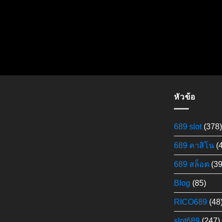
หัวข้อ
689 slot
(378)
689 คาสิโน
(
689 สล็อต
(39
Blog
(85)
RICO689
(48
slot689
(247)