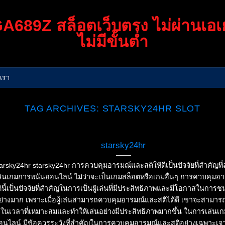
อเรา
TAG ARCHIVES:
STARSKY24HR SLOT
starsky24hr
tarsky24hr starsky24hr การควบคุมอารมณ์และสติให้ดีเป็นปัจจัยที่สำคัญที
ล่นเกมการพนันออนไลน์ ไม่ว่าจะเป็นเกมสล็อตหรือเกมอื่นๆ การควบคุมอ
ินี้เป็นปัจจัยที่สำคัญในการเป็นผู้เล่นที่มีประสิทธิภาพและมีโอกาสในการ
ย่างมาก เพราะเมื่อผู้เล่นสามารถควบคุมอารมณ์และสติได้ดี เขาจะสามารถ
ในเวลาที่เหมาะสมและทำให้เล่นอย่างมีประสิทธิภาพมากขึ้น ในการเล่นเ
อนไลน์ มีข้อควรระวังที่สำคัญในการควบคุมอารมณ์และสติอย่างเฉพาะเจา