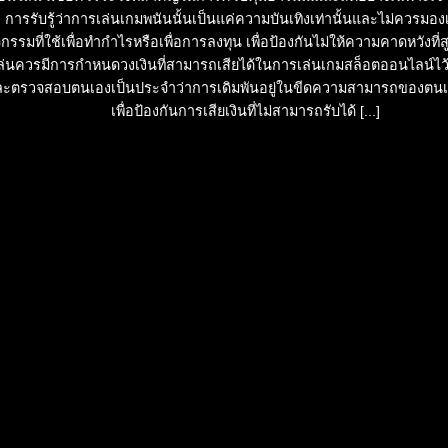
การรับรู้ว่าการเล่นเกมพนันนั้นเป็นแค่ความบันเทิงเท่านั้นและไม่ควรมอง
จกรรมที่ใช้เพื่อทำกำไรหรือเพื่อการลงทุน เพื่อป้องกันไม่ให้ความคาดหวังที่สูง
ล่นควรมีการกำหนดวงเงินที่สามารถเสียได้ในการเล่นเกมสล็อตออนไลน์ไว้
ะตรวจสอบตนเองเป็นประจำว่าการเดิมพันอยู่ในขีดความสามารถของตนเอ
เพื่อป้องกันการเสียเงินที่ไม่สามารถรับได้ [...]