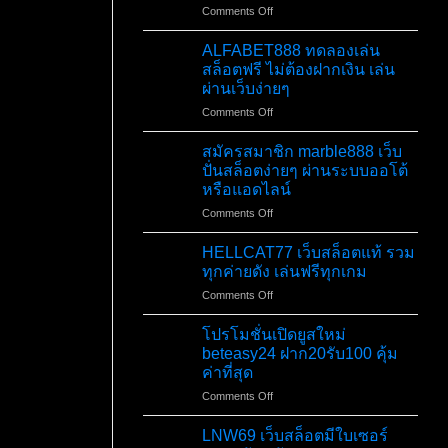
on
Comments Off
ร่า
ผ่าน
WOWC4
jgaming911
เอเย่นต์
เว็บ
ตัว
ALFABET888 ทดลองเล่น
ปลอดภัย
สล็อต
ช่วย
สล็อตฟรี ไม่ต้องฝากเงิน เล่น
ไม่มี
เพิ่ม
ผ่านเว็บง่ายๆ
ขั้น
โอกาส
on
Comments Off
ต่ำ
ชนะ
ALFABET888
ฝาก
เดิม
ทดลอง
ถอน
สมัครสมาชิก marble888 เว็บ
พัน
เล่น
ง่าย
อย่าง
ปั่นสล็อตง่ายๆ ผ่านระบบออโต้
สล็อต
ทุน
แม่นยำ
หรือแอดไลน์
ฟรี
น้อย
on
Comments Off
ไม่
ก็
สมัคร
ต้อง
เล่น
สมาชิก
ฝาก
ได้
HELLCAT77 เว็บสล็อตแท้ รวม
marble888
เงิน
ทุกค่ายดัง เล่นฟรีทุกเกม
เว็บ
เล่น
on
Comments Off
ปั่น
ผ่าน
HELLCAT77
สล็อต
เว็บ
เว็บ
ง่ายๆ
โปรโมชั่นเปิดยูสใหม่
ง่ายๆ
สล็อต
ผ่าน
beteasy24 ฝาก20รับ100 คุ้ม
แท้
ระบบ
ค่าที่สุด
รวม
ออ
on
Comments Off
ทุก
โต้
โปร
ค่าย
หรือ
โม
ดัง
LNW69 เว็บสล็อตมีใบเซอร์
แอด
ชั่น
เล่น