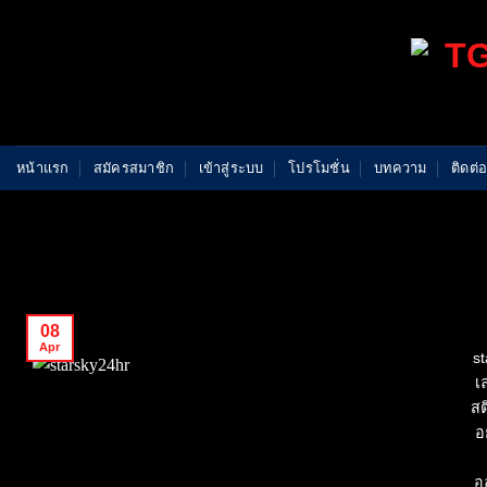
Skip
to
content
หน้าแรก
สมัครสมาชิก
เข้าสู่ระบบ
โปรโมชั่น
บทความ
ติดต่
08
Apr
s
เ
สต
อ
อ