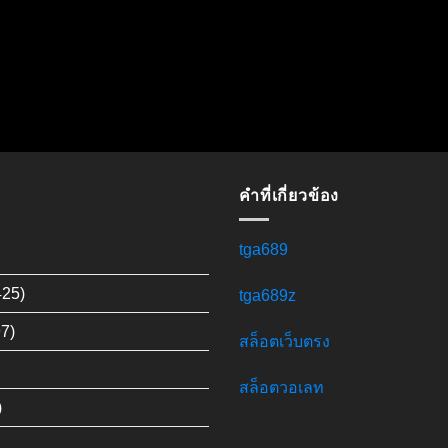
คำที่เกี่ยวข้อง
tga689
425)
tga689z
7)
สล็อตเว็บตรง
สล็อตวอเลท
)