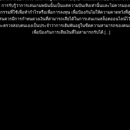
การรับรู้ว่าการเล่นเกมพนันนั้นเป็นแค่ความบันเทิงเท่านั้นและไม่ควรมอง
จกรรมที่ใช้เพื่อทำกำไรหรือเพื่อการลงทุน เพื่อป้องกันไม่ให้ความคาดหวังที่สูง
ล่นควรมีการกำหนดวงเงินที่สามารถเสียได้ในการเล่นเกมสล็อตออนไลน์ไว้
ะตรวจสอบตนเองเป็นประจำว่าการเดิมพันอยู่ในขีดความสามารถของตนเอ
เพื่อป้องกันการเสียเงินที่ไม่สามารถรับได้ [...]