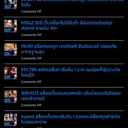
ไม่อั้น
on
Comments Off
LC
BET
KINGZ 569 เว็บสล็อตไม่มีขั้นต่ำ อัปเดตเกมใหม่ทุก
88
สัปดาห์ ค่ายดัง 40+
เว็บ
on
Comments Off
สล็อต
KINGZ
แตก
569
MU99 สล็อตเบทถูก เครดิตฟรี ยืนยันเบอร์ ปลอดภัย
หนัก
เว็บ
ที่สุด
มาตรฐานสูง
สล็อต
โบนัส
on
Comments Off
ไม่มี
แตก
MU99
ขั้น
ง่าย
สล็อต
KFC789 สมัครสล็อต เริ่มต้น 1 บาท ทุนน้อยก็ลุ้นรางวัล
ต่ำ
ทุก
เบท
อัปเดต
ใหญ่ได้
วัน
ถูก
เกม
ไม่
on
Comments Off
เครดิต
ใหม่
อั้น
KFC789
ฟรี
ทุก
สมัคร
WIN3333 สล็อตเว็บตรงแตกหนัก เล่นง่ายบนมือถือและ
ยืนยัน
สัปดาห์
สล็อต
เบอร์
คอมพิวเตอร์
ค่าย
เริ่ม
ปลอดภัย
ดัง
on
Comments Off
ต้น
มาตรฐาน
40+
WIN3333
1
สูง
สล็อต
hyend สล็อตเว็บตรงอันดับ 1 รวมเกมสล็อตทุกค่ายดัง
บาท
เว็บ
ทุน
โบนัสแตกง่าย
ตรง
น้อย