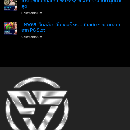
โปรโมชั่นเปิดยูสใหม่ beteasy24 ฝาก20รับ100 คุ้มค่าที่
ผ่าน
สล็อต
ง่ายๆ
สุด
เว็บ
แท้
ผ่าน
ง่ายๆ
on
Comments Off
รวม
ระบบ
โปร
ทุก
ออ
โม
ค่าย
LNW69 เว็บสล็อตมีใบเซอร์ ระบบทันสมัย รวมเกมสนุก
โต้
ชั่น
ดัง
จาก PG Slot
หรือ
เปิด
เล่น
แอด
on
Comments Off
ยูส
ฟรี
ไลน์
LNW69
ใหม่
ทุก
เว็บ
beteasy24
เกม
สล็อต
ฝาก20รับ100
มี
คุ้ม
ใบ
ค่าที่
เซอร์
สุด
ระบบ
ทัน
สมัย
รวม
เกม
สนุก
จาก
PG
Slot