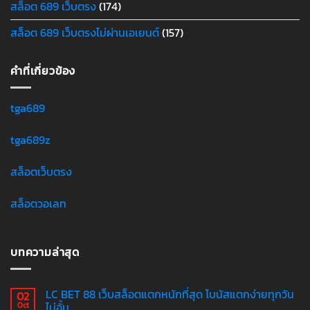
สล็อต 689 เว็บตรง
(174)
สล็อต 689 เว็บตรงไม่ผ่านเอเยนต์
(157)
คำที่เกี่ยวข้อง
tga689
tga689z
สล็อตเว็บตรง
สล็อตวอเลท
บทความล่าสุด
LC BET 88 เว็บสล็อตแตกหนักที่สุด โบนัสแตกง่ายทุกวัน
02
ไม่อั้น
Oct