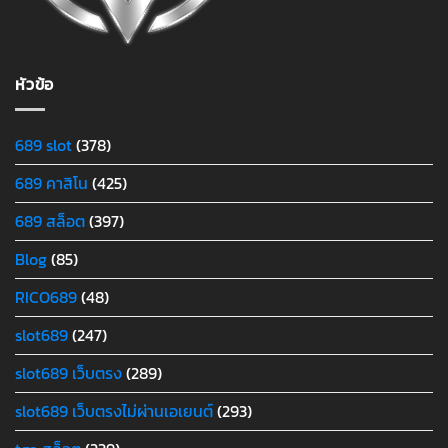
หัวข้อ
689 slot
(378)
689 คาสิโน
(425)
689 สล็อต
(397)
Blog
(85)
RICO689
(48)
slot689
(247)
slot689 เว็บตรง
(289)
slot689 เว็บตรงไม่ผ่านเอเยนต์
(293)