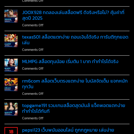
on
Comments Off
แตก
ก็
hyend
หนัก
ลุ้น
สล็อต
JOOX928 ทดลองเล่นสล็อตฟรี ดีจริงหรือไม่? คุ้มค่าที่
เล่น
รางวัล
เว็บ
ง่าย
สุดปี 2025
ใหญ่
ตรง
บน
ได้
on
Comments Off
อันดับ
มือ
JOOX928
1
ถือ
ทดลอง
texas501 สล็อตแตกง่าย ถอนเงินได้จริง การันตีทุกยอด
รวม
และ
เล่น
เกม
เล่น
คอมพิวเตอร์
สล็อต
สล็อต
on
Comments Off
ฟรี
ทุก
texas501
ดี
ค่าย
สล็อต
MLMPG สล็อตทุนน้อย เริ่มต้น 1 บาท ทำกำไรได้จริง
จริง
ดัง
แตก
หรือ
โบนัส
on
Comments Off
ง่าย
ไม่?
แตก
MLMPG
ถอน
คุ้ม
ง่าย
สล็อต
rm6com สล็อตเว็บตรงแตกง่าย โบนัสจัดเต็ม แจกหนัก
เงิน
ค่าที่
ทุน
ได้
ทุกวัน
สุด
น้อย
จริง
ปี
on
Comments Off
เริ่ม
กา
2025
rm6com
ต้น
รัน
สล็อต
1
topgame191 รวมเกมสล็อตสุดมันส์ แจ็คพอตแตกง่าย
ตี
เว็บ
บาท
ทำกำไรได้ทันที
ทุก
ตรง
ทำ
ยอด
on
Comments Off
แตก
กำไร
เล่น
topgame191
ง่าย
ได้
รวม
pepsi123 เว็บพนันออนไลน์ ถูกกฎหมาย เล่นง่าย
โบนัส
จริง
18
เกม