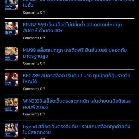
ไม่อั้น
on
Comments Off
LC
BET
KINGZ 569 เว็บสล็อตไม่มีขั้นต่ำ อัปเดตเกมใหม่ทุก
88
สัปดาห์ ค่ายดัง 40+
เว็บ
on
Comments Off
สล็อต
KINGZ
แตก
569
MU99 สล็อตเบทถูก เครดิตฟรี ยืนยันเบอร์ ปลอดภัย
หนัก
เว็บ
ที่สุด
มาตรฐานสูง
สล็อต
โบนัส
on
Comments Off
ไม่มี
แตก
MU99
ขั้น
ง่าย
สล็อต
KFC789 สมัครสล็อต เริ่มต้น 1 บาท ทุนน้อยก็ลุ้นรางวัล
ต่ำ
ทุก
เบท
อัปเดต
ใหญ่ได้
วัน
ถูก
เกม
ไม่
on
Comments Off
เครดิต
ใหม่
อั้น
KFC789
ฟรี
ทุก
สมัคร
WIN3333 สล็อตเว็บตรงแตกหนัก เล่นง่ายบนมือถือและ
ยืนยัน
สัปดาห์
สล็อต
เบอร์
คอมพิวเตอร์
ค่าย
เริ่ม
ปลอดภัย
ดัง
on
Comments Off
ต้น
มาตรฐาน
40+
WIN3333
1
สูง
สล็อต
hyend สล็อตเว็บตรงอันดับ 1 รวมเกมสล็อตทุกค่ายดัง
บาท
เว็บ
ทุน
โบนัสแตกง่าย
ตรง
น้อย