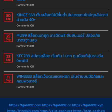
on
Comments Off
LC
BET
KINGZ 569 เว็บสล็อตไม่มีขั้นต่ำ อัปเดตเกมใหม่ทุกสัปดาห์
30
88
ค่ายดัง 40+
Sep
เว็บ
on
Comments Off
สล็อต
KINGZ
แตก
569
MU99 สล็อตเบทถูก เครดิตฟรี ยืนยันเบอร์ ปลอดภัย
หนัก
25
เว็บ
ที่สุด
มาตรฐานสูง
Sep
สล็อต
โบนัส
on
Comments Off
ไม่มี
แตก
MU99
ขั้น
ง่าย
สล็อต
KFC789 สมัครสล็อต เริ่มต้น 1 บาท ทุนน้อยก็ลุ้นรางวัล
ต่ำ
23
ทุก
เบท
อัปเดต
ใหญ่ได้
Sep
วัน
ถูก
เกม
ไม่
on
Comments Off
เครดิต
ใหม่
อั้น
KFC789
ฟรี
ทุก
สมัคร
WIN3333 สล็อตเว็บตรงแตกหนัก เล่นง่ายบนมือถือและ
ยืนยัน
11
สัปดาห์
สล็อต
เบอร์
คอมพิวเตอร์
Sep
ค่าย
เริ่ม
ปลอดภัย
ดัง
on
Comments Off
ต้น
มาตรฐาน
40+
WIN3333
1
สูง
สล็อต
บาท
เว็บ
ทุน
ตรง
https://tga689z.com
https://tga689z.co
https://tga689z.xyz
น้อย
แตก
ก็
https://rico689.com
https://g2g-cash.org
https://g2g-cash.co