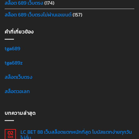
สล็อต 689 เว็บตรง
(174)
สล็อต 689 เว็บตรงไม่ผ่านเอเยนต์
(157)
คำที่เกี่ยวข้อง
tga689
tga689z
สล็อตเว็บตรง
สล็อตวอเลท
บทความล่าสุด
LC BET 88 เว็บสล็อตแตกหนักที่สุด โบนัสแตกง่ายทุกวัน
02
ไม่อั้น
Oct