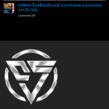
ออ
โม
ค่าย
LNW69 เว็บสล็อตมีใบเซอร์ ระบบทันสมัย รวมเกมสนุก
โต้
ชั่น
ดัง
จาก PG Slot
หรือ
เปิด
เล่น
แอด
on
Comments Off
ยูส
ฟรี
ไลน์
LNW69
ใหม่
ทุก
เว็บ
beteasy24
เกม
สล็อต
ฝาก20รับ100
มี
คุ้ม
ใบ
ค่าที่
เซอร์
สุด
ระบบ
ทัน
สมัย
รวม
เกม
สนุก
จาก
PG
Slot