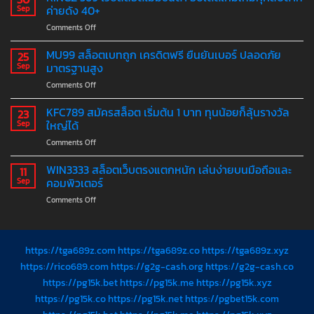
88
ค่ายดัง 40+
Sep
เว็บ
on
Comments Off
สล็อต
KINGZ
แตก
569
MU99 สล็อตเบทถูก เครดิตฟรี ยืนยันเบอร์ ปลอดภัย
หนัก
25
เว็บ
ที่สุด
มาตรฐานสูง
Sep
สล็อต
โบนัส
on
Comments Off
ไม่มี
แตก
MU99
ขั้น
ง่าย
สล็อต
KFC789 สมัครสล็อต เริ่มต้น 1 บาท ทุนน้อยก็ลุ้นรางวัล
ต่ำ
23
ทุก
เบท
อัปเดต
ใหญ่ได้
Sep
วัน
ถูก
เกม
ไม่
on
Comments Off
เครดิต
ใหม่
อั้น
KFC789
ฟรี
ทุก
สมัคร
WIN3333 สล็อตเว็บตรงแตกหนัก เล่นง่ายบนมือถือและ
ยืนยัน
11
สัปดาห์
สล็อต
เบอร์
คอมพิวเตอร์
Sep
ค่าย
เริ่ม
ปลอดภัย
ดัง
on
Comments Off
ต้น
มาตรฐาน
40+
WIN3333
1
สูง
สล็อต
บาท
เว็บ
ทุน
ตรง
https://tga689z.com
https://tga689z.co
https://tga689z.xyz
น้อย
แตก
ก็
https://rico689.com
https://g2g-cash.org
https://g2g-cash.co
หนัก
ลุ้น
https://pg15k.bet
https://pg15k.me
https://pg15k.xyz
เล่น
รางวัล
ง่าย
https://pg15k.co
https://pg15k.net
https://pgbet15k.com
ใหญ่
บน
ได้