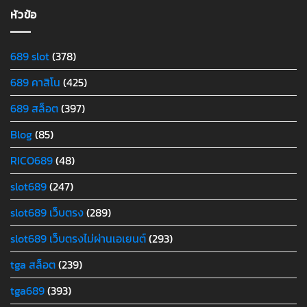
หัวข้อ
689 slot
(378)
689 คาสิโน
(425)
689 สล็อต
(397)
Blog
(85)
RICO689
(48)
slot689
(247)
slot689 เว็บตรง
(289)
slot689 เว็บตรงไม่ผ่านเอเยนต์
(293)
tga สล็อต
(239)
tga689
(393)