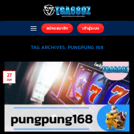
Skip
to
content
สมัครสมาชิก
เข้าสู่ระบบ
TAG ARCHIVES:
PUNGPUNG 168
27
Jun