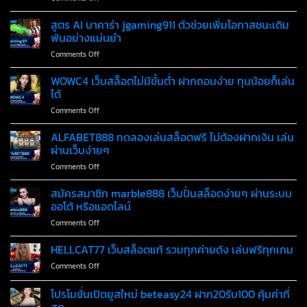
เกม
เล่น
แม่นยำ
ใน
คา
สูตร AI บาคาร่า jgaming911 ตัวช่วยเพิ่มโอกาสชนะเดิม
เพิ่ม
ยูสเซอร์
สิ
โอ
พันอย่างแม่นยำ
เดียว
โน
กา
on
Comments Off
ออนไลน์
ส
สูตร
กับ
แจ็ค
AI
WOWC4 เว็บสล็อตไม่มีขั้นต่ำ ฝากถอนง่าย ทุนน้อยก็เล่น
SNOOKBET888
พอต
บา
เว็บ
ได้
คา
ตรง
on
Comments Off
ร่า
ไม่
WOWC4
jgaming911
ผ่าน
เว็บ
ALFABET888 ทดลองเล่นสล็อตฟรี ไม่ต้องฝากเงิน เล่น
ตัว
เอเย่นต์
สล็อต
ช่วย
ผ่านเว็บง่ายๆ
ปลอดภัย
ไม่มี
เพิ่ม
on
Comments Off
ขั้น
โอกาส
ALFABET888
ต่ำ
ชนะ
ทดลอง
สมัครสมาชิก marble888 เว็บปั่นสล็อตง่ายๆ ผ่านระบบ
ฝาก
เดิม
เล่น
ถอน
ออโต้ หรือแอดไลน์
พัน
สล็อต
ง่าย
อย่าง
on
Comments Off
ฟรี
ทุน
แม่นยำ
สมัคร
ไม่
น้อย
สมาชิก
HELLCAT77 เว็บสล็อตแท้ รวมทุกค่ายดัง เล่นฟรีทุกเกม
ต้อง
ก็
marble888
ฝาก
เล่น
on
Comments Off
เว็บ
เงิน
ได้
HELLCAT77
ปั่น
เล่น
เว็บ
โปรโมชั่นเปิดยูสใหม่ beteasy24 ฝาก20รับ100 คุ้มค่าที่
สล็อต
ผ่าน
สล็อต
ง่ายๆ
เว็บ