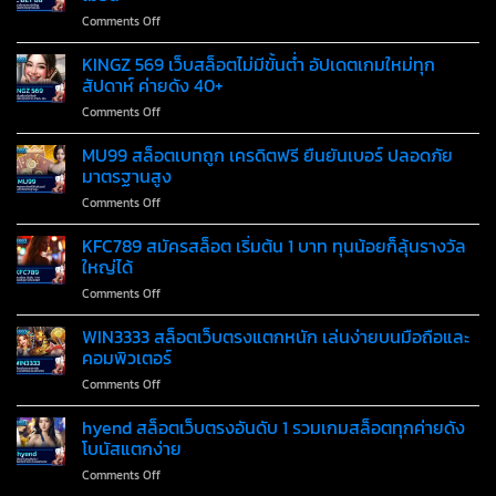
on
Comments Off
LC
BET
KINGZ 569 เว็บสล็อตไม่มีขั้นต่ำ อัปเดตเกมใหม่ทุก
88
สัปดาห์ ค่ายดัง 40+
เว็บ
on
Comments Off
สล็อต
KINGZ
แตก
569
MU99 สล็อตเบทถูก เครดิตฟรี ยืนยันเบอร์ ปลอดภัย
หนัก
เว็บ
ที่สุด
มาตรฐานสูง
สล็อต
โบนัส
on
Comments Off
ไม่มี
แตก
MU99
ขั้น
ง่าย
สล็อต
KFC789 สมัครสล็อต เริ่มต้น 1 บาท ทุนน้อยก็ลุ้นรางวัล
ต่ำ
ทุก
เบท
อัปเดต
ใหญ่ได้
วัน
ถูก
เกม
ไม่
on
Comments Off
เครดิต
ใหม่
อั้น
KFC789
ฟรี
ทุก
สมัคร
WIN3333 สล็อตเว็บตรงแตกหนัก เล่นง่ายบนมือถือและ
ยืนยัน
สัปดาห์
สล็อต
เบอร์
คอมพิวเตอร์
ค่าย
เริ่ม
ปลอดภัย
ดัง
on
Comments Off
ต้น
มาตรฐาน
40+
WIN3333
1
สูง
สล็อต
hyend สล็อตเว็บตรงอันดับ 1 รวมเกมสล็อตทุกค่ายดัง
บาท
เว็บ
ทุน
โบนัสแตกง่าย
ตรง
น้อย
on
Comments Off
แตก
ก็
hyend