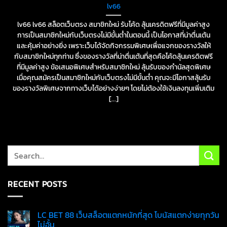
lv66
lv66 lv66 สล็อตเว็บตรง สมาชิกใหม่ รับโค้ด ลุ้นเครดิตฟรีที่มีมูลค่าสูง
การเป็นสมาชิกใหม่กับเว็บตรงไม่มีขั้นต่ำในตอนนี้ เป็นโอกาสที่น่าตื่นเต้น
และคุ้มค่าอย่างยิ่ง เพราะเว็บได้จัดกิจกรรมพิเศษเพื่อแจกของรางวัลให้
กับสมาชิกใหม่ทุกท่าน ซึ่งของรางวัลที่น่าตื่นเต้นที่สุดคือโค้ดลุ้นเครดิตฟรี
ที่มีมูลค่าสูง ข้อเสนอพิเศษสำหรับสมาชิกใหม่ ลุ้นรับของกำนัลสุดพิเศษ
เมื่อคุณสมัครเป็นสมาชิกใหม่กับเว็บตรงไม่มีขั้นต่ำ คุณจะมีโอกาสลุ้นรับ
ของรางวัลพิเศษจากทางเว็บได้อย่างง่ายๆ โดยไม่ต้องใช้เงินลงทุนเพิ่มเติม
[...]
RECENT POSTS
LC BET 88 เว็บสล็อตแตกหนักที่สุด โบนัสแตกง่ายทุกวัน
ไม่อั้น