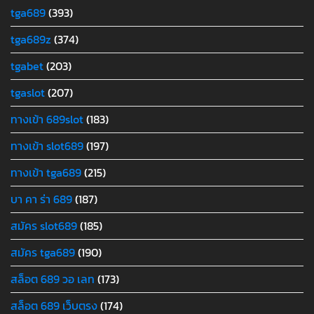
tga689
(393)
tga689z
(374)
tgabet
(203)
tgaslot
(207)
ทางเข้า 689slot
(183)
ทางเข้า slot689
(197)
ทางเข้า tga689
(215)
บา คา ร่า 689
(187)
สมัคร slot689
(185)
สมัคร tga689
(190)
สล็อต 689 วอ เลท
(173)
สล็อต 689 เว็บตรง
(174)