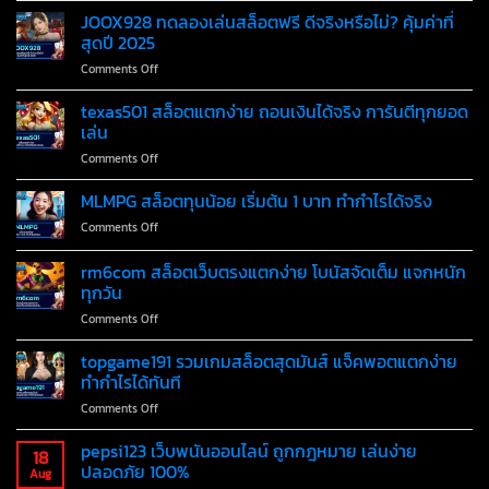
หนัก
ลุ้น
สล็อต
JOOX928 ทดลองเล่นสล็อตฟรี ดีจริงหรือไม่? คุ้มค่าที่
เล่น
รางวัล
เว็บ
ง่าย
สุดปี 2025
ใหญ่
ตรง
บน
ได้
on
Comments Off
อันดับ
มือ
JOOX928
1
ถือ
ทดลอง
texas501 สล็อตแตกง่าย ถอนเงินได้จริง การันตีทุกยอด
รวม
และ
เล่น
เกม
เล่น
คอมพิวเตอร์
สล็อต
สล็อต
on
Comments Off
ฟรี
ทุก
texas501
ดี
ค่าย
สล็อต
MLMPG สล็อตทุนน้อย เริ่มต้น 1 บาท ทำกำไรได้จริง
จริง
ดัง
แตก
หรือ
โบนัส
on
Comments Off
ง่าย
ไม่?
แตก
MLMPG
ถอน
คุ้ม
ง่าย
สล็อต
rm6com สล็อตเว็บตรงแตกง่าย โบนัสจัดเต็ม แจกหนัก
เงิน
ค่าที่
ทุน
ได้
ทุกวัน
สุด
น้อย
จริง
ปี
on
Comments Off
เริ่ม
กา
2025
rm6com
ต้น
รัน
สล็อต
1
topgame191 รวมเกมสล็อตสุดมันส์ แจ็คพอตแตกง่าย
ตี
เว็บ
บาท
ทำกำไรได้ทันที
ทุก
ตรง
ทำ
ยอด
on
Comments Off
แตก
กำไร
เล่น
topgame191
ง่าย
ได้
รวม
pepsi123 เว็บพนันออนไลน์ ถูกกฎหมาย เล่นง่าย
โบนัส
จริง
18
เกม
จัด
ปลอดภัย 100%
Aug
สล็อต
เต็ม