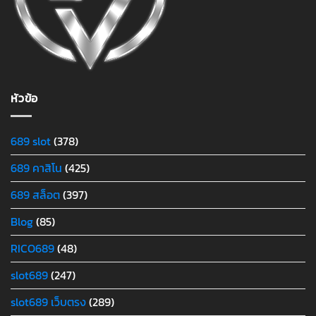
หัวข้อ
689 slot
(378)
689 คาสิโน
(425)
689 สล็อต
(397)
Blog
(85)
RICO689
(48)
slot689
(247)
slot689 เว็บตรง
(289)