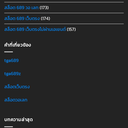
สล็อต 689 วอ เลท
(173)
สล็อต 689 เว็บตรง
(174)
สล็อต 689 เว็บตรงไม่ผ่านเอเยนต์
(157)
คำที่เกี่ยวข้อง
tga689
tga689z
สล็อตเว็บตรง
สล็อตวอเลท
บทความล่าสุด