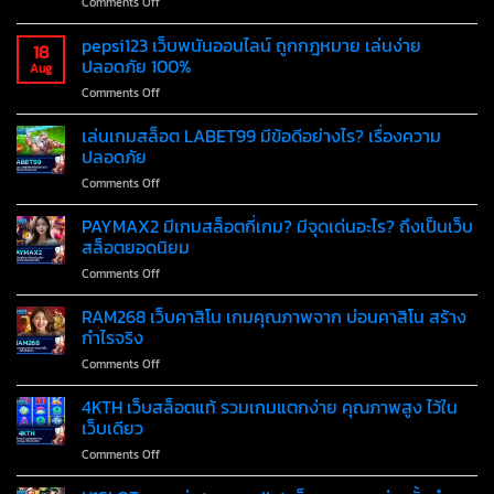
on
Comments Off
แตก
กำไร
เล่น
topgame191
ง่าย
ได้
รวม
pepsi123 เว็บพนันออนไลน์ ถูกกฎหมาย เล่นง่าย
โบนัส
จริง
18
เกม
จัด
ปลอดภัย 100%
Aug
สล็อต
เต็ม
on
Comments Off
สุด
แจก
pepsi123
มันส์
หนัก
เว็บ
เล่นเกมสล็อต LABET99 มีข้อดีอย่างไร? เรื่องความ
แจ็ค
ทุก
พนัน
พอต
ปลอดภัย
วัน
ออนไลน์
แตก
on
Comments Off
ถูก
ง่าย
เล่น
กฎหมาย
ทำ
เกม
PAYMAX2 มีเกมสล็อตกี่เกม? มีจุดเด่นอะไร? ถึงเป็นเว็บ
เล่น
กำไร
สล็อต
ง่าย
สล็อตยอดนิยม
ได้
LABET99
ปลอดภัย
ทันที
on
Comments Off
มี
100%
PAYMAX2
ข้อดี
มี
RAM268 เว็บคาสิโน เกมคุณภาพจาก บ่อนคาสิโน สร้าง
อย่างไร?
เกม
เรื่อง
กำไรจริง
สล็อต
ความ
on
Comments Off
กี่
ปลอดภัย
RAM268
เกม?
เว็บ
4KTH เว็บสล็อตแท้ รวมเกมแตกง่าย คุณภาพสูง ไว้ใน
มี
คา
จุด
เว็บเดียว
สิโน
เด่น
on
Comments Off
เกม
อะไร?
4KTH
คุณภาพ
ถึง
เว็บ