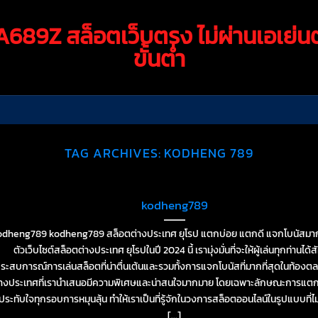
TAG ARCHIVES:
KODHENG 789
kodheng789
odheng789 kodheng789 สล็อตต่างประเทศ ยุโรป แตกบ่อย แตกดี แจกโบนัสมากที
ตัวเว็บไซต์สล็อตต่างประเทศ ยุโรปในปี 2024 นี้ เรามุ่งมั่นที่จะให้ผู้เล่นทุกท่านได้ส
ระสบการณ์การเล่นสล็อตที่น่าตื่นเต้นและรวมทั้งการแจกโบนัสที่มากที่สุดในท้องต
่างประเทศที่เรานำเสนอมีความพิเศษและน่าสนใจมากมาย โดยเฉพาะลักษณะการแตก
าประทับใจทุกรอบการหมุนลุ้น ทำให้เราเป็นที่รู้จักในวงการสล็อตออนไลน์ในรูปแบบที่ไ
[...]