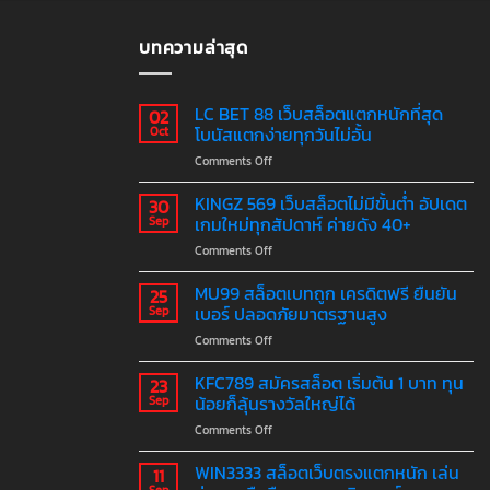
สุด
ระบบ
ทัน
บทความล่าสุด
สมัย
รวม
เกม
สนุก
LC BET 88 เว็บสล็อตแตกหนักที่สุด
02
จาก
โบนัสแตกง่ายทุกวันไม่อั้น
Oct
PG
on
Comments Off
Slot
LC
BET
KINGZ 569 เว็บสล็อตไม่มีขั้นต่ำ อัปเดต
30
88
เกมใหม่ทุกสัปดาห์ ค่ายดัง 40+
Sep
เว็บ
on
Comments Off
สล็อต
KINGZ
แตก
569
MU99 สล็อตเบทถูก เครดิตฟรี ยืนยัน
หนัก
25
เว็บ
ที่สุด
เบอร์ ปลอดภัยมาตรฐานสูง
Sep
สล็อต
โบนัส
on
Comments Off
ไม่มี
แตก
MU99
ขั้น
ง่าย
สล็อต
KFC789 สมัครสล็อต เริ่มต้น 1 บาท ทุน
ต่ำ
23
ทุก
เบท
อัปเดต
น้อยก็ลุ้นรางวัลใหญ่ได้
Sep
วัน
ถูก
เกม
ไม่
on
Comments Off
เครดิต
ใหม่
อั้น
KFC789
ฟรี
ทุก
สมัคร
WIN3333 สล็อตเว็บตรงแตกหนัก เล่น
ยืนยัน
11
สัปดาห์
สล็อต
เบอร์