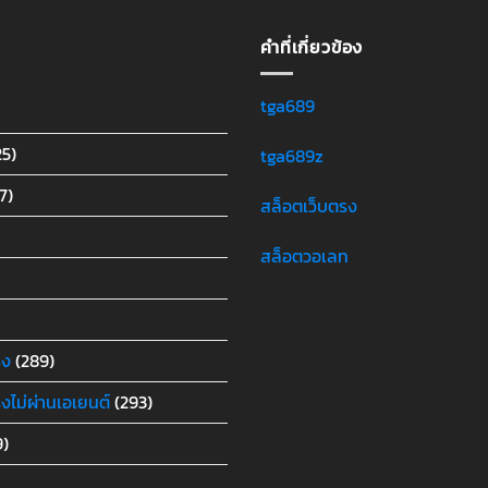
คำที่เกี่ยวข้อง
tga689
5)
tga689z
7)
สล็อตเว็บตรง
สล็อตวอเลท
รง
(289)
งไม่ผ่านเอเยนต์
(293)
9)