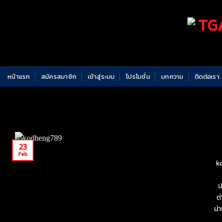
Skip
to
content
หน้าแรก
สมัครสมาชิก
เข้าสู่ระบบ
โปรโมชั่น
บทความ
ติดต่อเรา
23
Feb
k
ป
ต
น่