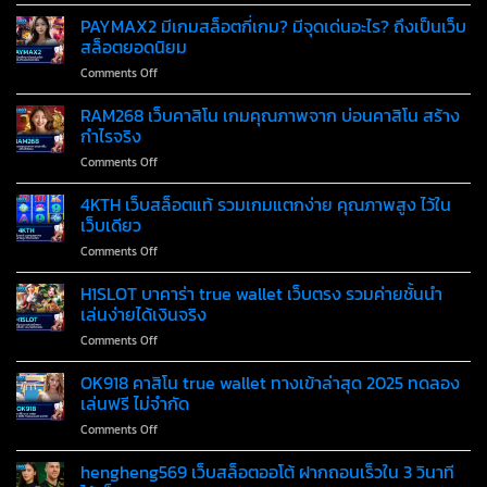
เล่น
กฎหมาย
ทำ
เกม
PAYMAX2 มีเกมสล็อตกี่เกม? มีจุดเด่นอะไร? ถึงเป็นเว็บ
เล่น
กำไร
สล็อต
ง่าย
สล็อตยอดนิยม
ได้
LABET99
ปลอดภัย
ทันที
on
Comments Off
มี
100%
PAYMAX2
ข้อดี
มี
RAM268 เว็บคาสิโน เกมคุณภาพจาก บ่อนคาสิโน สร้าง
อย่างไร?
เกม
เรื่อง
กำไรจริง
สล็อต
ความ
on
Comments Off
กี่
ปลอดภัย
RAM268
เกม?
เว็บ
4KTH เว็บสล็อตแท้ รวมเกมแตกง่าย คุณภาพสูง ไว้ใน
มี
คา
จุด
เว็บเดียว
สิโน
เด่น
on
Comments Off
เกม
อะไร?
4KTH
คุณภาพ
ถึง
เว็บ
H1SLOT บาคาร่า true wallet เว็บตรง รวมค่ายชั้นนำ
จาก
เป็น
สล็อต
บ่อน
เล่นง่ายได้เงินจริง
เว็บ
แท้
คา
สล็อต
on
Comments Off
รวม
สิโน
ยอด
H1SLOT
เกม
สร้าง
นิยม
บา
OK918 คาสิโน true wallet ทางเข้าล่าสุด 2025 ทดลอง
แตก
กำไร
คา
ง่าย
เล่นฟรี ไม่จำกัด
จริง
ร่า
คุณภาพ
on
Comments Off
true
สูง
OK918
wallet
ไว้
คา
hengheng569 เว็บสล็อตออโต้ ฝากถอนเร็วใน 3 วินาที
เว็บ
ใน
สิโน