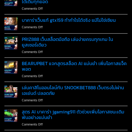
ตรง
ได้เต็มทุกยอด
เว็บ
true
รวม
เดียว
on
Comments Off
wallet
ค่าย
hengheng569
ทาง
ชั้น
เว็บ
บาคาร่าเว็บแท้ gtx159 ทำกำไรได้จริง แม้ไม่ใช่เซียน
เข้า
นำ
สล็อต
ล่าสุด
เล่น
on
Comments Off
ออ
2025
ง่าย
บา
โต้
ทดลอง
ได้
คา
PRIZ888 เว็บสล็อตมือถือ เล่นง่ายครบทุกเกม ใน
ฝาก
เล่น
เงิน
ร่า
ถอน
ยูสเซอร์เดียว
ฟรี
จริง
เว็บ
เร็ว
ไม่
on
Comments Off
แท้
ใน
จำกัด
PRIZ888
gtx159
3
เว็บ
ทำ
BEARUPBET แจกสูตรสล็อต AI แม่นยำ เพิ่มโอกาสแจ็ค
วินาที
สล็อต
กำไร
พอต
ได้
มือ
ได้
เต็ม
on
Comments Off
ถือ
จริง
ทุก
BEARUPBET
เล่น
แม้
ยอด
แจก
เล่นคาสิโนออนไลน์กับ SNOOKBET888 เว็บตรงไม่ผ่าน
ง่าย
ไม่ใช่
สูตร
ครบ
เอเย่นต์ ปลอดภัย
เซียน
สล็อต
ทุก
on
Comments Off
AI
เกม
เล่น
แม่นยำ
ใน
คา
สูตร AI บาคาร่า jgaming911 ตัวช่วยเพิ่มโอกาสชนะเดิม
เพิ่ม
ยูสเซอร์
สิ
โอ
พันอย่างแม่นยำ
เดียว
โน
กา
on
Comments Off
ออนไลน์
ส
สูตร
กับ
แจ็ค