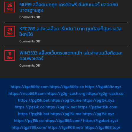
569
MU99 สล็อตเบทถูก เครดิตฟรี ยืนยันเบอร์ ปลอดภัย
หนัก
25
เว็บ
ที่สุด
มาตรฐานสูง
Sep
สล็อต
โบนัส
on
Comments Off
ไม่มี
แตก
MU99
ขั้น
ง่าย
สล็อต
KFC789 สมัครสล็อต เริ่มต้น 1 บาท ทุนน้อยก็ลุ้นรางวัล
ต่ำ
23
ทุก
เบท
อัปเดต
ใหญ่ได้
Sep
วัน
ถูก
เกม
ไม่
on
Comments Off
เครดิต
ใหม่
อั้น
KFC789
ฟรี
ทุก
สมัคร
WIN3333 สล็อตเว็บตรงแตกหนัก เล่นง่ายบนมือถือและ
ยืนยัน
11
สัปดาห์
สล็อต
เบอร์
คอมพิวเตอร์
Sep
ค่าย
เริ่ม
ปลอดภัย
ดัง
on
Comments Off
ต้น
มาตรฐาน
40+
WIN3333
1
สูง
สล็อต
บาท
เว็บ
ทุน
ตรง
https://tga689z.com
https://tga689z.co
https://tga689z.xyz
น้อย
แตก
ก็
https://rico689.com
https://g2g-cash.org
https://g2g-cash.co
หนัก
ลุ้น
https://pg15k.bet
https://pg15k.me
https://pg15k.xyz
เล่น
รางวัล
ง่าย
https://pg15k.co
https://pg15k.net
https://pgbet15k.com
ใหญ่
บน
ได้
https://pg15k.bet
https://pg15k.me
https://pg15k.xyz
มือ
https://pg15k.co
https://tga1168.com/
https://tgabet.xyz/
ถือ
และ
http://tga789.com/
https://tga1168.net/
https://tga1168.top/
คอมพิวเตอร์