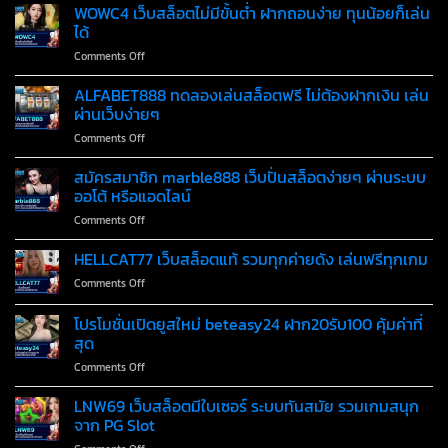
AI
WOWC4 เว็บสล็อตไม่มีขั้นต่ำ ฝากถอนง่าย ทุนน้อยก็เล่น
SNOOKBET888
พอต
บา
เว็บ
ได้
คา
ตรง
on
Comments Off
ร่า
ไม่
WOWC4
jgaming911
ผ่าน
เว็บ
ALFABET888 ทดลองเล่นสล็อตฟรี ไม่ต้องฝากเงิน เล่น
ตัว
เอเย่นต์
สล็อต
ช่วย
ผ่านเว็บง่ายๆ
ปลอดภัย
ไม่มี
เพิ่ม
on
Comments Off
ขั้น
โอกาส
ALFABET888
ต่ำ
ชนะ
ทดลอง
สมัครสมาชิก marble888 เว็บปั่นสล็อตง่ายๆ ผ่านระบบ
ฝาก
เดิม
เล่น
ถอน
ออโต้ หรือแอดไลน์
พัน
สล็อต
ง่าย
อย่าง
on
Comments Off
ฟรี
ทุน
แม่นยำ
สมัคร
ไม่
น้อย
สมาชิก
HELLCAT77 เว็บสล็อตแท้ รวมทุกค่ายดัง เล่นฟรีทุกเกม
ต้อง
ก็
marble888
ฝาก
เล่น
on
Comments Off
เว็บ
เงิน
ได้
HELLCAT77
ปั่น
เล่น
เว็บ
โปรโมชั่นเปิดยูสใหม่ beteasy24 ฝาก20รับ100 คุ้มค่าที่
สล็อต
ผ่าน
สล็อต
ง่ายๆ
สุด
เว็บ
แท้
ผ่าน
ง่ายๆ
on
Comments Off
รวม
ระบบ
โปร
ทุก
ออ
โม
ค่าย
LNW69 เว็บสล็อตมีใบเซอร์ ระบบทันสมัย รวมเกมสนุก
โต้
ชั่น
ดัง
จาก PG Slot
หรือ
เปิด
เล่น
แอด