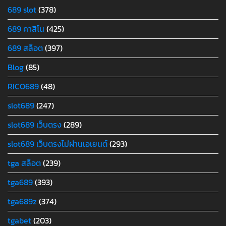
689 slot
(378)
689 คาสิโน
(425)
689 สล็อต
(397)
Blog
(85)
RICO689
(48)
slot689
(247)
slot689 เว็บตรง
(289)
slot689 เว็บตรงไม่ผ่านเอเยนต์
(293)
tga สล็อต
(239)
tga689
(393)
tga689z
(374)
tgabet
(203)