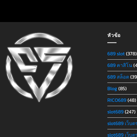
หัวข้อ
689 slot
(378)
689 คาสิโน
(4
689 สล็อต
(39
Blog
(85)
RICO689
(48)
slot689
(247)
slot689 เว็บต
slot689 เว็บต