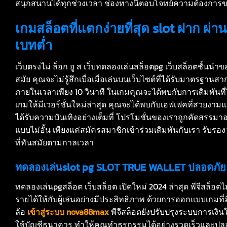
สนุกสนานได้ทุกช่วงเวลา ช่องทางนี้ตอบโจทย์ความต้องการขอ
เกมสล็อตที่แตกง่ายที่สุด slot
ฝาก ผ่าน
เบทต่ำ
เว็บตรงไม่ ล็อก ยู ส เว็บทดลองเล่นสล็อตpg เว็บสล็อตชั้น
สมัย คุณจะไม่รู้สึกเบื่อเมื่อเล่นบนเว็บไซต์ที่ได้รับมาตรฐา
ภายในเวลาเพียง 10 วินาที ในเกมคุณจะได้พบกับการเดิมพันที่ไม
เกมให้มีเวอร์ชั่นใหม่ล่าสุด คุณจะได้พบกับเอฟเฟคที่สวยงา
ได้รับความบันเทิงอย่างเต็มที่ โปรโมชั่นของเราถูกคัดสรรมาอ
แบบไม่อั้น เพียงแค่สมัครสมาชิกเข้าร่วมเดิมพันกับเรา รับร
ที่ทันสมัยตามกาลเวลา
ทดลองเล่นslot pg
SLOT TRUE WALLET
ปลอดภัย
ทดลองเล่นpgสล็อต เว็บสล็อต เปิดใหม่ 2024 ล่าสุด พีจีสล็อตไม่
รายได้ให้กับผู้เล่นอย่างมีประสิทธิภาพ ด้วยการออกแบบเกมที่ม
ล้อ
เข้าสู่ระบบ
nova88max
พีจีสล็อตยังปรับปรุงระบบการเงิ
ใช้บัญชีธนาคาร ทำให้คุณทำธุรกรรมได้อย่างรวดเร็วและป