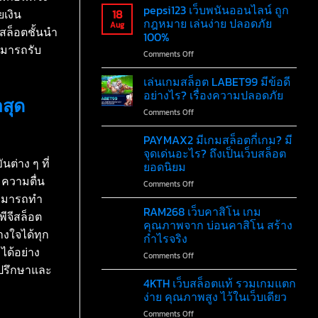
รวม
จัด
pepsi123 เว็บพนันออนไลน์ ถูก
18
ยเงิน
เกม
เต็ม
กฎหมาย เล่นง่าย ปลอดภัย
Aug
สล็อตชั้นนำ
สล็อต
แจก
100%
สุด
หนัก
ามารถรับ
on
Comments Off
มันส์
ทุก
pepsi123
แจ็ค
วัน
เว็บ
พอต
เล่นเกมสล็อต LABET99 มีข้อดี
พนัน
แตก
อย่างไร? เรื่องความปลอดภัย
าสุด
ออนไลน์
ง่าย
on
Comments Off
ถูก
ทำ
เล่น
กฎหมาย
กำไร
เกม
PAYMAX2 มีเกมสล็อตกี่เกม? มี
เล่น
ได้
สล็อต
ง่าย
จุดเด่นอะไร? ถึงเป็นเว็บสล็อต
ทันที
LABET99
ต่าง ๆ ที่
ปลอดภัย
ยอดนิยม
มี
100%
มความตื่น
on
Comments Off
ข้อดี
PAYMAX2
อย่างไร?
สามารถทำ
มี
เรื่อง
RAM268 เว็บคาสิโน เกม
ีจีสล็อต
เกม
ความ
คุณภาพจาก บ่อนคาสิโน สร้าง
สล็อต
างใจได้ทุก
ปลอดภัย
กำไรจริง
กี่
ได้อย่าง
on
Comments Off
เกม?
RAM268
ำปรึกษาและ
มี
เว็บ
จุด
4KTH เว็บสล็อตแท้ รวมเกมแตก
คา
เด่น
ง่าย คุณภาพสูง ไว้ในเว็บเดียว
สิโน
อะไร?
on
Comments Off
เกม
ถึง