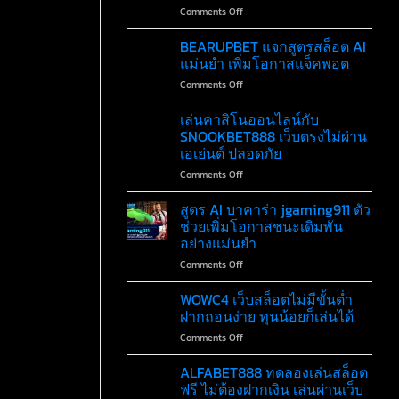
ใน
on
Comments Off
แท้
3
PRIZ888
gtx159
วินาที
เว็บ
BEARUPBET แจกสูตรสล็อต AI
ทำ
ได้
สล็อต
กำไร
แม่นยำ เพิ่มโอกาสแจ็คพอต
เต็ม
มือ
ได้
ทุก
on
Comments Off
ถือ
จริง
ยอด
BEARUPBET
เล่น
แม้
แจก
เล่นคาสิโนออนไลน์กับ
ง่าย
ไม่ใช่
สูตร
ครบ
SNOOKBET888 เว็บตรงไม่ผ่าน
เซียน
สล็อต
ทุก
เอเย่นต์ ปลอดภัย
AI
เกม
on
Comments Off
แม่นยำ
ใน
เล่น
เพิ่ม
ยูสเซอร์
คา
โอ
สูตร AI บาคาร่า jgaming911 ตัว
เดียว
สิ
กา
ช่วยเพิ่มโอกาสชนะเดิมพัน
โน
ส
อย่างแม่นยำ
ออนไลน์
แจ็ค
on
Comments Off
กับ
พอต
สูตร
SNOOKBET888
AI
เว็บ
WOWC4 เว็บสล็อตไม่มีขั้นต่ำ
บา
ตรง
ฝากถอนง่าย ทุนน้อยก็เล่นได้
คา
ไม่
on
Comments Off
ร่า
ผ่าน
WOWC4
jgaming911
เอเย่นต์
เว็บ
ALFABET888 ทดลองเล่นสล็อต
ตัว
ปลอดภัย
สล็อต
ช่วย
ฟรี ไม่ต้องฝากเงิน เล่นผ่านเว็บ
ไม่มี