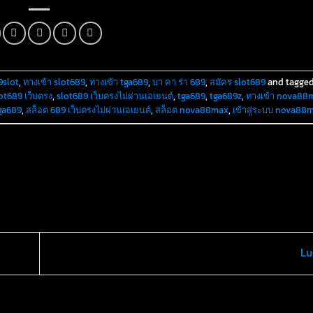
9slot
,
ทางเข้า slot689
,
ทางเข้า tga689
,
บา คา ร่า 689
,
สมัคร slot689
and tagge
ot689 เว็บตรง
,
slot689 เว็บตรงไม่ผ่านเอเยนต์
,
tga689
,
tga689z
,
ทางเข้า nova88
ga689
,
สล็อต 689 เว็บตรงไม่ผ่านเอเยนต์
,
สล็อต nova88max
,
เข้าสู่ระบบ nova88
Lu