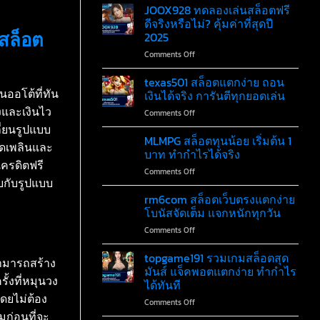
สล็อต
ง่าย
JOOX928 ทดลองเล่นสล็อตฟรี
ได้
เว็บ
บน
ดีจริงหรือไม่? คุ้มค่าที่สุดปี
ตรง
มือ
สล็อต
2025
อันดับ
ถือ
on
Comments Off
1
และ
JOOX928
รวม
คอมพิวเตอร์
ทดลอง
เกม
texas501 สล็อตแตกง่าย ถอน
เล่น
สล็อต
ออโต้ที่ทัน
เงินได้จริง การันตีทุกยอดเล่น
สล็อต
ทุก
ิงและเงินไว
on
Comments Off
ฟรี
ค่าย
texas501
ดี
ี่ยนรูปแบบ
ดัง
สล็อต
MLMPG สล็อตทุนน้อย เริ่มต้น 1
จริง
โบนัส
ิดเพลินและ
แตก
หรือ
บาท ทำกำไรได้จริง
แตก
ง่าย
เครดิตฟรี
ไม่?
ง่าย
on
Comments Off
ถอน
คุ้ม
บกับรูปแบบ
MLMPG
เงิน
ค่าที่
สล็อต
rm6com สล็อตเว็บตรงแตกง่าย
ได้
สุด
ทุน
จริง
โบนัสจัดเต็ม แจกหนักทุกวัน
ปี
น้อย
กา
2025
on
Comments Off
เริ่ม
รัน
rm6com
ต้น
ตี
สล็อต
topgame191 รวมเกมสล็อตสุด
1
ทุก
่สามารถสร้าง
เว็บ
บาท
มันส์ แจ็คพอตแตกง่าย ทำกำไร
ยอด
ตรง
ั้งที่หมุนวง
ทำ
ได้ทันที
เล่น
แตก
กำไร
ดยไม่ต้อง
on
Comments Off
ง่าย
ได้
topgame191
ก่อนที่จะ
โบนัส
จริง