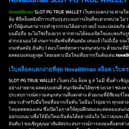
Nova88max
SLOT PG TRUE WALLET เว็บตรงแตกง่าย ค่ายใหญ่ 
ล้อ พีจีสล็อตยังมีการปรับปรุงระบบการเงินที่สะดวกสบาย ไม่
ทำให้ผู้เล่นสามารถทำธุรกรรมได้อย่างรวดเร็วและปลอดภัย เพ
บนมือถือ จะไม่ใช่เรื่องยาก หากท่านได้ลองเปิดใจและพบกับร
ฝากถอนออโต้ เกมการเดิมพันที่ทันสมัย เล่นแล้วไม่มีเบื่อ บ
เกมทันสมัย อันดับ 1 ตอบโจทย์ทุกความสนุกสนาน ด้วยเกมที่ม
ผลตอบแทนสูงสุด โดยเฉพาะมือใหม่ที่อยากเริ่มต้นเล่น
nova8
เว็บสล็อตแตกง่ายที่สุด
Nova88max
สล็อต เว็บต
SLOT PG TRUE WALLET เว็บตรงไม่ ล็อค ยู ส ไม่มี ขั้นต่ำ เช
อย่างง่ายดาย ผลตอบแทนดี สนุกจัดเต็มได้ทุกช่วงเวลา ช่องทางนี
ประสบการณ์ความสนุกสนานที่แตกต่าง ด้วยเกมที่มีฟีเจอร์
เหมาะสำหรับมือใหม่ที่อยากเริ่มต้น ไม่มีอะไรยุ่งยาก ทุกอย
โหมดทดลองเล่น ซึ่งเปิดโอกาสให้คุณฝึกฝนและทดลองเล่นก่อนที
ออกแบบมาเพื่อให้มือใหม่เริ่มต้นได้อย่างมั่นใจ ไม่ว่าคุณจะ
อันดับ 1 ขอเชิญคุณมาสัมผัสประสบการณ์การลงทุนที่แตกต่าง