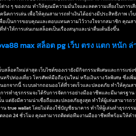
อร์ต่าง ๆ ของเกม ทำให้คุณมีความมั่นใจและลดความเสี่ยงในการเสี
ิคการเล่น เพื่อให้คุณสามารถทำเงินได้อย่างมีประสิทธิภาพ เว็บ
่อง เพื่อเป็นการขอบคุณและตอบแทนความไว้วางใจจากสมาชิก คุณส
่ทำให้การเล่นเกมสล็อตเป็นเรื่องสนุกและน่าตื่นเต้นยิ่งขึ้น
va88 max
สล็อต pg
เว็บ ตรง แตก หนัก
ล่
เว็บสล็อตใหม่ล่าสุด เว็บไซต์ของเรายังมีกิจกรรมพิเศษและการแข่งขัน
ิปท่องเที่ยว โทรศัพท์มือถือรุ่นใหม่ หรือเงินรางวัลพิเศษ ซึ่งเพิ่
่าน นอกจากนี้ ระบบฝากถอนออโต้ที่รวดเร็วและปลอดภัย ทำให้คุณ
ทุกการทำธุรกรรมจะได้รับการจัดการอย่างมืออาชีพและมีมาตรฐาน พ
านั้น แต่ยังมีความน่าเชื่อถือและปลอดภัยสูงสุด ทำให้ผู้เล่นสามารถว
าน true wallet โดยไม่ต้องใช้บัญชีธนาคาร ทำให้ผู้เล่นทำธุรกรรม
ล่นตลอด 24 ชั่วโมง คุณสามารถติดต่อทีมงานมืออาชีพที่พร้อมให้ค