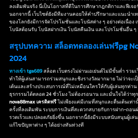
ลงเดิมพันจริง นี่เป็นโอกาสที่ดีในการศึกษากฎกติกาและฟีเจ
นอกจากนี้ เว็บไซต์ยังมีทีมงานคอยให้คำปรึกษาและแนะนำเทคน
ของโลกยังมีการจัดโปรโมชั่นและโบนัสต่าง ๆ อย่างต่อเนื
โบนัสต้อนรับ โบนัสฝากเงิน โบนัสคืนเงิน และโปรโมชั่นอื่น ๆ ที
สรุปบทความ
สล็อตทดลองเล่นฟรีpg
No
2024
ทางเข้า
tga689
สล็อต เว็บตรงไม่ผ่านเอเย่นต์ไม่มีขั้นต่ำ รวม
ทำให้ผู้เล่นสามารถร่วมสนุกและชิงรางวัลมากมาย ไม่ว่าจะเป็นทร
เต้นและสร้างประสบการณ์ที่ไม่เหมือนใครให้กับผู้เล่นทุกท
ธุรกรรมได้ตลอด 24 ชั่วโมง ไม่ต้องรอนาน และมั่นใจได้ว่า
nova88max
เครดิตฟรี
ไม่เพียงแค่มีเกมที่สนุกและตื่นเต้นเท่
ครั้งที่ลงเดิมพัน ระบบการเงินที่สะดวกสบายกับการฝาก-ถอนผ่
รวดเร็วและปลอดภัยยิ่งขึ้น นอกจากนี้ยังมีระบบสนับสนุนผู้เ
แก้ไขปัญหาต่าง ๆ ได้อย่างทันท่วงที