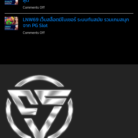
สุด
แท้
ผ่าน
ง่ายๆ
on
Comments Off
รวม
ระบบ
โปร
ทุก
ออ
โม
ค่าย
LNW69 เว็บสล็อตมีใบเซอร์ ระบบทันสมัย รวมเกมสนุก
โต้
ชั่น
ดัง
จาก PG Slot
หรือ
เปิด
เล่น
แอด
on
Comments Off
ยูส
ฟรี
ไลน์
LNW69
ใหม่
ทุก
เว็บ
beteasy24
เกม
สล็อต
ฝาก20รับ100
มี
คุ้ม
ใบ
ค่าที่
เซอร์
สุด
ระบบ
ทัน
สมัย
รวม
เกม
สนุก
จาก
PG
Slot