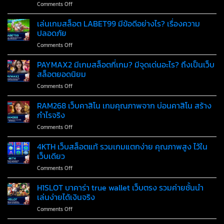
on
Comments Off
สุด
แจก
pepsi123
มันส์
หนัก
เว็บ
เล่นเกมสล็อต LABET99 มีข้อดีอย่างไร? เรื่องความ
แจ็ค
ทุก
พนัน
พอต
ปลอดภัย
วัน
ออนไลน์
แตก
on
Comments Off
ถูก
ง่าย
เล่น
กฎหมาย
ทำ
เกม
PAYMAX2 มีเกมสล็อตกี่เกม? มีจุดเด่นอะไร? ถึงเป็นเว็บ
เล่น
กำไร
สล็อต
ง่าย
สล็อตยอดนิยม
ได้
LABET99
ปลอดภัย
ทันที
on
Comments Off
มี
100%
PAYMAX2
ข้อดี
มี
RAM268 เว็บคาสิโน เกมคุณภาพจาก บ่อนคาสิโน สร้าง
อย่างไร?
เกม
เรื่อง
กำไรจริง
สล็อต
ความ
on
Comments Off
กี่
ปลอดภัย
RAM268
เกม?
เว็บ
4KTH เว็บสล็อตแท้ รวมเกมแตกง่าย คุณภาพสูง ไว้ใน
มี
คา
จุด
เว็บเดียว
สิโน
เด่น
on
Comments Off
เกม
อะไร?
4KTH
คุณภาพ
ถึง
เว็บ
H1SLOT บาคาร่า true wallet เว็บตรง รวมค่ายชั้นนำ
จาก
เป็น
สล็อต
บ่อน
เล่นง่ายได้เงินจริง
เว็บ
แท้
คา
สล็อต
on
Comments Off
รวม
สิโน
ยอด
H1SLOT
เกม
สร้าง
นิยม