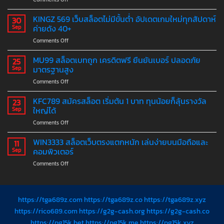
LC
BET
KINGZ 569 เว็บสล็อตไม่มีขั้นต่ำ อัปเดตเกมใหม่ทุกสัปดาห์
30
88
ค่ายดัง 40+
Sep
เว็บ
on
Comments Off
สล็อต
KINGZ
แตก
569
MU99 สล็อตเบทถูก เครดิตฟรี ยืนยันเบอร์ ปลอดภัย
หนัก
25
เว็บ
ที่สุด
มาตรฐานสูง
Sep
สล็อต
โบนัส
on
Comments Off
ไม่มี
แตก
MU99
ขั้น
ง่าย
สล็อต
KFC789 สมัครสล็อต เริ่มต้น 1 บาท ทุนน้อยก็ลุ้นรางวัล
ต่ำ
23
ทุก
เบท
อัปเดต
ใหญ่ได้
Sep
วัน
ถูก
เกม
ไม่
on
Comments Off
เครดิต
ใหม่
อั้น
KFC789
ฟรี
ทุก
สมัคร
WIN3333 สล็อตเว็บตรงแตกหนัก เล่นง่ายบนมือถือและ
ยืนยัน
11
สัปดาห์
สล็อต
เบอร์
คอมพิวเตอร์
Sep
ค่าย
เริ่ม
ปลอดภัย
ดัง
on
Comments Off
ต้น
มาตรฐาน
40+
WIN3333
1
สูง
สล็อต
บาท
เว็บ
ทุน
ตรง
https://tga689z.com
https://tga689z.co
https://tga689z.xyz
น้อย
แตก
ก็
https://rico689.com
https://g2g-cash.org
https://g2g-cash.co
หนัก
ลุ้น
https://pg15k.bet
https://pg15k.me
https://pg15k.xyz
เล่น