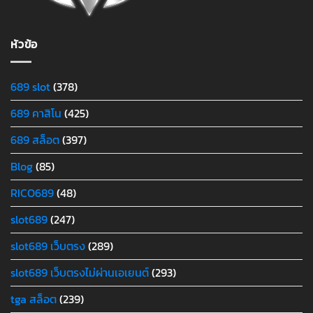
หัวข้อ
689 slot
(378)
689 คาสิโน
(425)
689 สล็อต
(397)
Blog
(85)
RICO689
(48)
slot689
(247)
slot689 เว็บตรง
(289)
slot689 เว็บตรงไม่ผ่านเอเยนต์
(293)
tga สล็อต
(239)