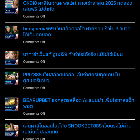
บา
OK918 คาสิโน true wallet ทางเข้าล่าสุด 2025 ทดลอง
แตก
กำไร
คา
ง่าย
เล่นฟรี ไม่จำกัด
จริง
ร่า
คุณภาพ
on
Comments Off
true
สูง
OK918
wallet
ไว้
คา
hengheng569 เว็บสล็อตออโต้ ฝากถอนเร็วใน 3 วินาที
เว็บ
ใน
สิโน
ตรง
ได้เต็มทุกยอด
เว็บ
true
รวม
เดียว
on
Comments Off
wallet
ค่าย
hengheng569
ทาง
ชั้น
เว็บ
บาคาร่าเว็บแท้ gtx159 ทำกำไรได้จริง แม้ไม่ใช่เซียน
เข้า
นำ
สล็อต
ล่าสุด
เล่น
on
Comments Off
ออ
2025
ง่าย
บา
โต้
ทดลอง
ได้
คา
PRIZ888 เว็บสล็อตมือถือ เล่นง่ายครบทุกเกม ใน
ฝาก
เล่น
เงิน
ร่า
ถอน
ยูสเซอร์เดียว
ฟรี
จริง
เว็บ
เร็ว
ไม่
on
Comments Off
แท้
ใน
จำกัด
PRIZ888
gtx159
3
เว็บ
ทำ
BEARUPBET แจกสูตรสล็อต AI แม่นยำ เพิ่มโอกาสแจ็ค
วินาที
สล็อต
กำไร
พอต
ได้
มือ
ได้
เต็ม
on
Comments Off
ถือ
จริง
ทุก
BEARUPBET
เล่น
แม้
ยอด
แจก
เล่นคาสิโนออนไลน์กับ SNOOKBET888 เว็บตรงไม่ผ่าน
ง่าย
ไม่ใช่
สูตร
ครบ
เอเย่นต์ ปลอดภัย
เซียน
สล็อต
ทุก
on
Comments Off
AI