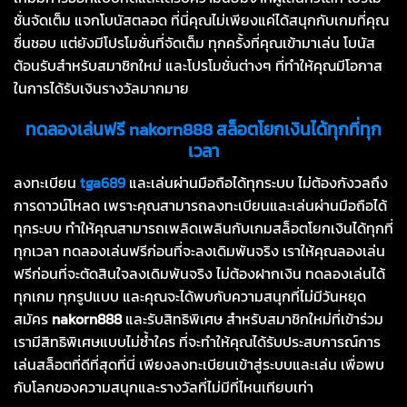
ชั่นจัดเต็ม แจกโบนัสตลอด ที่นี่คุณไม่เพียงแค่ได้สนุกกับเกมที่คุณ
ชื่นชอบ แต่ยังมีโปรโมชั่นที่จัดเต็ม ทุกครั้งที่คุณเข้ามาเล่น โบนัส
ต้อนรับสำหรับสมาชิกใหม่ และโปรโมชั่นต่างๆ ที่ทำให้คุณมีโอกาส
ในการได้รับเงินรางวัลมากมาย
ทดลองเล่นฟรี nakorn888 สล็อตโยกเงินได้ทุกที่ทุก
เวลา
ลงทะเบียน
tga689
และเล่นผ่านมือถือได้ทุกระบบ ไม่ต้องกังวลถึง
การดาวน์โหลด เพราะคุณสามารถลงทะเบียนและเล่นผ่านมือถือได้
ทุกระบบ ทำให้คุณสามารถเพลิดเพลินกับเกมสล็อตโยกเงินได้ทุกที่
ทุกเวลา ทดลองเล่นฟรีก่อนที่จะลงเดิมพันจริง เราให้คุณลองเล่น
ฟรีก่อนที่จะตัดสินใจลงเดิมพันจริง ไม่ต้องฝากเงิน ทดลองเล่นได้
ทุกเกม ทุกรูปแบบ และคุณจะได้พบกับความสนุกที่ไม่มีวันหยุด
สมัคร
nakorn888
และรับสิทธิพิเศษ สำหรับสมาชิกใหม่ที่เข้าร่วม
เรามีสิทธิพิเศษแบบไม่ซ้ำใคร ที่จะทำให้คุณได้รับประสบการณ์การ
เล่นสล็อตที่ดีที่สุดที่นี่ เพียงลงทะเบียนเข้าสู่ระบบและเล่น เพื่อพบ
กับโลกของความสนุกและรางวัลที่ไม่มีที่ไหนเทียบเท่า