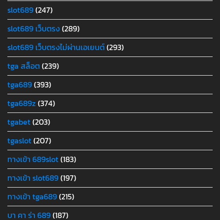
slot689
(247)
slot689 เว็บตรง
(289)
slot689 เว็บตรงไม่ผ่านเอเยนต์
(293)
tga สล็อต
(239)
tga689
(393)
tga689z
(374)
tgabet
(203)
tgaslot
(207)
ทางเข้า 689slot
(183)
ทางเข้า slot689
(197)
ทางเข้า tga689
(215)
บา คา ร่า 689
(187)