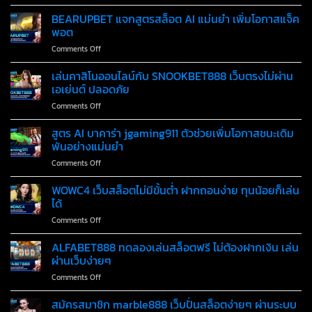
PRIZ888
gtx159
3
เว็บ
ทำ
BEARUPBET แจกสูตรสล็อต AI แม่นยำ เพิ่มโอกาสแจ็ค
วินาที
สล็อต
กำไร
พอต
ได้
มือ
ได้
เต็ม
on
Comments Off
ถือ
จริง
ทุก
BEARUPBET
เล่น
แม้
ยอด
แจก
เล่นคาสิโนออนไลน์กับ SNOOKBET888 เว็บตรงไม่ผ่าน
ง่าย
ไม่ใช่
สูตร
ครบ
เอเย่นต์ ปลอดภัย
เซียน
สล็อต
ทุก
on
Comments Off
AI
เกม
เล่น
แม่นยำ
ใน
คา
สูตร AI บาคาร่า jgaming911 ตัวช่วยเพิ่มโอกาสชนะเดิม
เพิ่ม
ยูสเซอร์
สิ
โอ
พันอย่างแม่นยำ
เดียว
โน
กา
on
Comments Off
ออนไลน์
ส
สูตร
กับ
แจ็ค
AI
WOWC4 เว็บสล็อตไม่มีขั้นต่ำ ฝากถอนง่าย ทุนน้อยก็เล่น
SNOOKBET888
พอต
บา
เว็บ
ได้
คา
ตรง
on
Comments Off
ร่า
ไม่
WOWC4
jgaming911
ผ่าน
เว็บ
ALFABET888 ทดลองเล่นสล็อตฟรี ไม่ต้องฝากเงิน เล่น
ตัว
เอเย่นต์
สล็อต
ช่วย
ผ่านเว็บง่ายๆ
ปลอดภัย
ไม่มี
เพิ่ม
on
Comments Off
ขั้น
โอกาส
ALFABET888
ต่ำ
ชนะ
ทดลอง
สมัครสมาชิก marble888 เว็บปั่นสล็อตง่ายๆ ผ่านระบบ
ฝาก
เดิม
เล่น