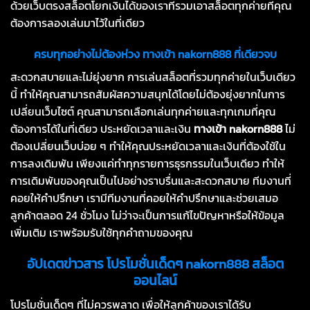
ด้วยเว็บตรงสล็อตโยกเงินได้ของเราที่รวมเอาสล็อตทุกค่ายที่คุณ
ต้องการลองเล่นมาไว้ในที่เดียว
ครบทุกอย่างไม่ต้องห่วง ทางเข้า nakorn888 ที่เดียวจบ
สะดวกสบายและไม่ยุ่งยาก การเล่นสล็อตที่รวมทุกค่ายในเว็บเดียว
นี้ ทำให้คุณสามารถสัมผัสความสนุกได้โดยไม่ต้องยุ่งยากในการ
เปลี่ยนเว็บไซต์ คุณสามารถเลือกเล่นทุกค่ายและทุกเกมที่คุณ
ต้องการได้ในที่เดียว ประหยัดเวลาและเงิน
ทางเข้า nakorn888
ไม่
ต้องเปลี่ยนเว็บบ่อย ๆ ทำให้คุณประหยัดเวลาและเงินที่ต้องใช้ใน
การลงเดิมพัน เพียงแค่ทำทุกรายการธุรกรรมในเว็บเดียว ทำให้
การเดิมพันของคุณเป็นไปอย่างราบรื่นและสะดวกสบาย ทีมงานที่
คอยให้คำปรึกษา เรามีทีมงานที่คอยให้คำปรึกษาและช่วยเสมอ
ลูกค้าตลอด 24 ชั่วโมง ไม่ว่าจะเป็นการแก้ไขปัญหาหรือให้ข้อมูล
เพิ่มเติม เราพร้อมรับใช้ทุกคำถามของคุณ
อัปเดตข่าวสาร โปรโมชั่นเด็ดๆ nakorn888 สล็อต
ออนไลน์
โปรโมชั่นเด็ดๆ ที่ไม่ควรพลาด เพื่อให้ลูกค้าของเราได้รับ