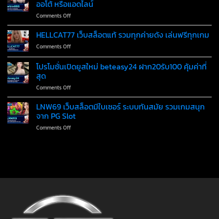
ถอน
ออโต้ หรือแอดไลน์
พัน
สล็อต
ง่าย
อย่าง
on
Comments Off
ฟรี
ทุน
แม่นยำ
สมัคร
ไม่
น้อย
สมาชิก
HELLCAT77 เว็บสล็อตแท้ รวมทุกค่ายดัง เล่นฟรีทุกเกม
ต้อง
ก็
marble888
ฝาก
เล่น
on
Comments Off
เว็บ
เงิน
ได้
HELLCAT77
ปั่น
เล่น
เว็บ
โปรโมชั่นเปิดยูสใหม่ beteasy24 ฝาก20รับ100 คุ้มค่าที่
สล็อต
ผ่าน
สล็อต
ง่ายๆ
สุด
เว็บ
แท้
ผ่าน
ง่ายๆ
on
Comments Off
รวม
ระบบ
โปร
ทุก
ออ
โม
ค่าย
LNW69 เว็บสล็อตมีใบเซอร์ ระบบทันสมัย รวมเกมสนุก
โต้
ชั่น
ดัง
จาก PG Slot
หรือ
เปิด
เล่น
แอด
on
Comments Off
ยูส
ฟรี
ไลน์
LNW69
ใหม่
ทุก
เว็บ
beteasy24
เกม
สล็อต
ฝาก20รับ100
มี
คุ้ม
ใบ
ค่าที่
เซอร์
สุด
ระบบ
ทัน
สมัย
รวม
เกม