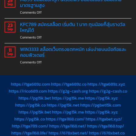
25
เว็บ
ที่สุด
มาตรฐานสูง
Sep
สล็อต
โบนัส
on
Comments Off
ไม่มี
แตก
MU99
ขั้น
ง่าย
สล็อต
KFC789 สมัครสล็อต เริ่มต้น 1 บาท ทุนน้อยก็ลุ้นรางวัล
ต่ำ
23
ทุก
เบท
อัปเดต
ใหญ่ได้
Sep
วัน
ถูก
เกม
ไม่
on
Comments Off
เครดิต
ใหม่
อั้น
KFC789
ฟรี
ทุก
สมัคร
WIN3333 สล็อตเว็บตรงแตกหนัก เล่นง่ายบนมือถือและ
ยืนยัน
11
สัปดาห์
สล็อต
เบอร์
คอมพิวเตอร์
Sep
ค่าย
เริ่ม
ปลอดภัย
ดัง
on
Comments Off
ต้น
มาตรฐาน
40+
WIN3333
1
สูง
สล็อต
บาท
เว็บ
ทุน
ตรง
https://tga689z.com
https://tga689z.co
https://tga689z.xyz
น้อย
แตก
ก็
https://rico689.com
https://g2g-cash.org
https://g2g-cash.co
หนัก
ลุ้น
https://pg15k.bet
https://pg15k.me
https://pg15k.xyz
เล่น
รางวัล
ง่าย
https://pg15k.co
https://pg15k.net
https://pgbet15k.com
ใหญ่
บน
ได้
https://pg15k.bet
https://pg15k.me
https://pg15k.xyz
มือ
https://pg15k.co
https://tga1168.com/
https://tgabet.xyz/
ถือ
และ
http://tga789.com/
https://tga1168.net/
https://tga1168.top/
คอมพิวเตอร์
https://tga1168.life/
https://678xbet.net/
https://678xbet.co