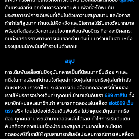
เว็บตรงคือที่ๆ ทุกท่านควรลองเดิมพัน เพื่อที่จะได้พบกับ
ประสบการณ์การเดิมพันที่เต็มไปด้วยความสนุกสนาน และโอกาส
ทำกำไรที่สูงมาก ท่านจะไม่ผิดหวัง และมีโอกาสได้รับรางวัลมากมาย
พร้อมทั้งต้องระวังความสนใจจากเพื่อนพันธมิตร ที่อาจจะมีผลกระ
ทบต่อเสถียรภาพทางการเงินของท่าน ดังนั้น มาร่วมเป็นส่วนหนึ่ง
ของชุมชนนักพนันที่ร่ำรวยไปด้วยกัน!
สรุป
การเดิมพันสล็อตในปัจจุบันกลายเป็นที่นิยมมากขึ้นเรื่อย ๆ และ
หนึ่งในทางเลือกที่น่าสนใจที่สุดสำหรับผู้เล่นใหม่หรือผู้เล่นที่กำลัง
ค้นหาประสบการณ์ใหม่ ๆ คือการเล่นสล็อตทดลองฟรีที่เว็บของ
เรามีให้บริการอย่างเต็มที่! ทุกคนที่เข้ามาเล่นกับเรา
689 คาสิโน
ทั้ง
สมาชิกใหม่และสมาชิกเก่า สามารถทดลองเล่นสล็อต
slot689 เว็บ
ตรง
ฟรีๆ โดยไม่ต้องใช้เงินเดิมพันจริง ไม่ว่าคุณจะมีทุนมากหรือ
น้อย ทุกคนสามารถเข้ามาทดลองเล่นได้เลย ทำให้การเริ่มต้นเดิม
พันสล็อตกลายเป็นเรื่องง่ายและสนุกสนานมากขึ้น! กับโหมด
ทดลองฟรีที่เรามีให้ คุณสามารถสัมผัสประสบการณ์การเล่นสล็อต