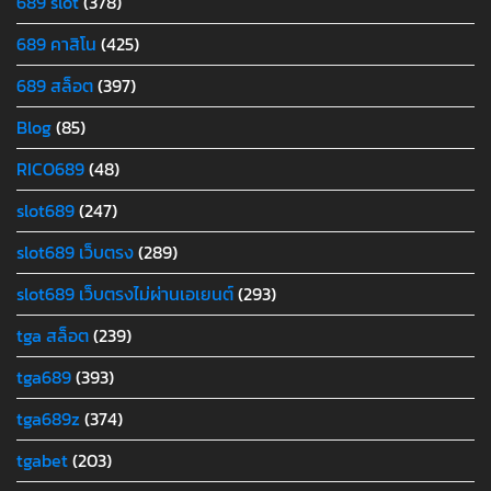
689 slot
(378)
689 คาสิโน
(425)
689 สล็อต
(397)
Blog
(85)
RICO689
(48)
slot689
(247)
slot689 เว็บตรง
(289)
slot689 เว็บตรงไม่ผ่านเอเยนต์
(293)
tga สล็อต
(239)
tga689
(393)
tga689z
(374)
tgabet
(203)