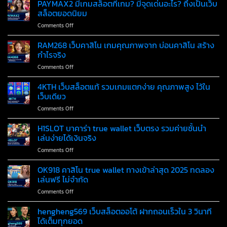
เกม
PAYMAX2 มีเกมสล็อตกี่เกม? มีจุดเด่นอะไร? ถึงเป็นเว็บ
เล่น
กำไร
สล็อต
ง่าย
สล็อตยอดนิยม
ได้
LABET99
ปลอดภัย
ทันที
on
Comments Off
มี
100%
PAYMAX2
ข้อดี
มี
RAM268 เว็บคาสิโน เกมคุณภาพจาก บ่อนคาสิโน สร้าง
อย่างไร?
เกม
เรื่อง
กำไรจริง
สล็อต
ความ
on
Comments Off
กี่
ปลอดภัย
RAM268
เกม?
เว็บ
4KTH เว็บสล็อตแท้ รวมเกมแตกง่าย คุณภาพสูง ไว้ใน
มี
คา
จุด
เว็บเดียว
สิโน
เด่น
on
Comments Off
เกม
อะไร?
4KTH
คุณภาพ
ถึง
เว็บ
H1SLOT บาคาร่า true wallet เว็บตรง รวมค่ายชั้นนำ
จาก
เป็น
สล็อต
บ่อน
เล่นง่ายได้เงินจริง
เว็บ
แท้
คา
สล็อต
on
Comments Off
รวม
สิโน
ยอด
H1SLOT
เกม
สร้าง
นิยม
บา
OK918 คาสิโน true wallet ทางเข้าล่าสุด 2025 ทดลอง
แตก
กำไร
คา
ง่าย
เล่นฟรี ไม่จำกัด
จริง
ร่า
คุณภาพ
on
Comments Off
true
สูง
OK918
wallet
ไว้
คา
hengheng569 เว็บสล็อตออโต้ ฝากถอนเร็วใน 3 วินาที
เว็บ
ใน
สิโน
ตรง
ได้เต็มทุกยอด
เว็บ
true