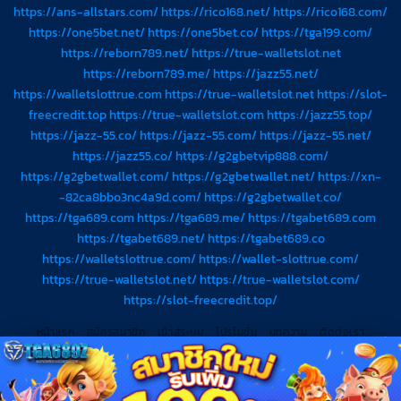
https://ans-allstars.com/
https://rico168.net/
https://rico168.com/
https://one5bet.net/
https://one5bet.co/
https://tga199.com/
https://reborn789.net/
https://true-walletslot.net
https://reborn789.me/
https://jazz55.net/
https://walletslottrue.com
https://true-walletslot.net
https://slot-
freecredit.top
https://true-walletslot.com
https://jazz55.top/
https://jazz-55.co/
https://jazz-55.com/
https://jazz-55.net/
https://jazz55.co/
https://g2gbetvip888.com/
https://g2gbetwallet.com/
https://g2gbetwallet.net/
https://xn-
-82ca8bbo3nc4a9d.com/
https://g2gbetwallet.co/
https://tga689.com
https://tga689.me/
https://tgabet689.com
https://tgabet689.net/
https://tgabet689.co
https://walletslottrue.com/
https://wallet-slottrue.com/
https://true-walletslot.net/
https://true-walletslot.com/
https://slot-freecredit.top/
หน้าแรก
สมัครสมาชิก
เข้าสู่ระบบ
โปรโมชั่น
บทความ
ติดต่อเรา
Copyright 2026 ©
TGA689z