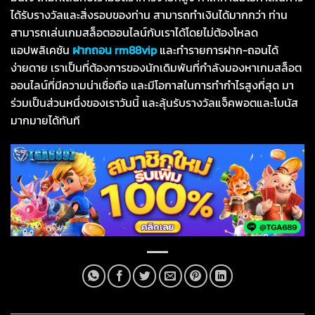
ได้รับรางวัลและสิ่งรอบของท่าน สามารถทำเงินได้มากกว่า ท่าน
สามารถเล่นเกมสล็อตออนไลน์กับเราได้โดยไม่ต้องโหลด
แอปพลิเคชัน
ฝากถอน
rm88vip
และทำรายการฝาก-ถอนได้
ง่ายดาย เราเป็นที่ต้องการของนักเดิมพันที่กำลังมองหาเกมสล็อต
ออนไลน์ที่มีความน่าเชื่อถือ และมีโอกาสในการทำกำไรสูงที่สุด มา
ร่วมเป็นส่วนหนึ่งของเราวันนี้ และลุ้นรับรางวัลแจ็คพอตและโบนัส
มากมายได้ทันที