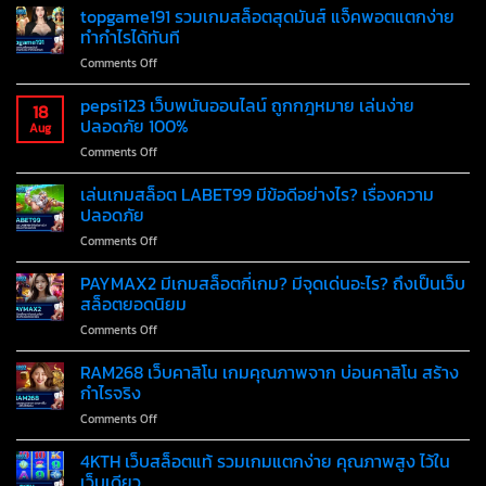
สล็อต
1
topgame191 รวมเกมสล็อตสุดมันส์ แจ็คพอตแตกง่าย
ตี
เว็บ
บาท
ทำกำไรได้ทันที
ทุก
ตรง
ทำ
ยอด
on
Comments Off
แตก
กำไร
เล่น
topgame191
ง่าย
ได้
รวม
pepsi123 เว็บพนันออนไลน์ ถูกกฎหมาย เล่นง่าย
โบนัส
จริง
18
เกม
จัด
ปลอดภัย 100%
Aug
สล็อต
เต็ม
on
Comments Off
สุด
แจก
pepsi123
มันส์
หนัก
เว็บ
เล่นเกมสล็อต LABET99 มีข้อดีอย่างไร? เรื่องความ
แจ็ค
ทุก
พนัน
พอต
ปลอดภัย
วัน
ออนไลน์
แตก
on
Comments Off
ถูก
ง่าย
เล่น
กฎหมาย
ทำ
เกม
PAYMAX2 มีเกมสล็อตกี่เกม? มีจุดเด่นอะไร? ถึงเป็นเว็บ
เล่น
กำไร
สล็อต
ง่าย
สล็อตยอดนิยม
ได้
LABET99
ปลอดภัย
ทันที
on
Comments Off
มี
100%
PAYMAX2
ข้อดี
มี
RAM268 เว็บคาสิโน เกมคุณภาพจาก บ่อนคาสิโน สร้าง
อย่างไร?
เกม
เรื่อง
กำไรจริง
สล็อต
ความ
on
Comments Off
กี่
ปลอดภัย
RAM268
เกม?
เว็บ
4KTH เว็บสล็อตแท้ รวมเกมแตกง่าย คุณภาพสูง ไว้ใน
มี
คา
จุด
เว็บเดียว