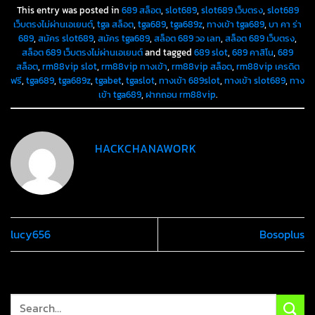
This entry was posted in
689 สล็อต
,
slot689
,
slot689 เว็บตรง
,
slot689
เว็บตรงไม่ผ่านเอเยนต์
,
tga สล็อต
,
tga689
,
tga689z
,
ทางเข้า tga689
,
บา คา ร่า
689
,
สมัคร slot689
,
สมัคร tga689
,
สล็อต 689 วอ เลท
,
สล็อต 689 เว็บตรง
,
สล็อต 689 เว็บตรงไม่ผ่านเอเยนต์
and tagged
689 slot
,
689 คาสิโน
,
689
สล็อต
,
rm88vip slot
,
rm88vip ทางเข้า
,
rm88vip สล็อต
,
rm88vip เครดิต
ฟรี
,
tga689
,
tga689z
,
tgabet
,
tgaslot
,
ทางเข้า 689slot
,
ทางเข้า slot689
,
ทาง
เข้า tga689
,
ฝากถอน rm88vip
.
HACKCHANAWORK
lucy656
Bosoplus