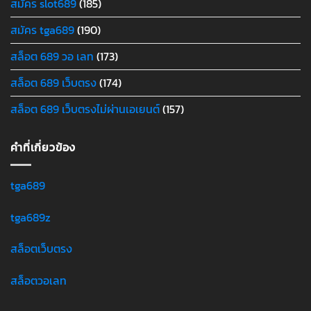
สมัคร slot689
(185)
สมัคร tga689
(190)
สล็อต 689 วอ เลท
(173)
สล็อต 689 เว็บตรง
(174)
สล็อต 689 เว็บตรงไม่ผ่านเอเยนต์
(157)
คำที่เกี่ยวข้อง
tga689
tga689z
สล็อตเว็บตรง
สล็อตวอเลท