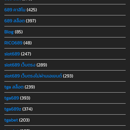
689 คาสิโน
(425)
689 สล็อต
(397)
Blog
(85)
RICO689
(48)
slot689
(247)
slot689 เว็บตรง
(289)
slot689 เว็บตรงไม่ผ่านเอเยนต์
(293)
tga สล็อต
(239)
tga689
(393)
tga689z
(374)
tgabet
(203)