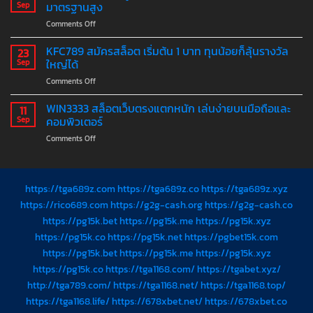
เว็บ
ที่สุด
มาตรฐานสูง
Sep
สล็อต
โบนัส
on
Comments Off
ไม่มี
แตก
MU99
ขั้น
ง่าย
สล็อต
KFC789 สมัครสล็อต เริ่มต้น 1 บาท ทุนน้อยก็ลุ้นรางวัล
ต่ำ
23
ทุก
เบท
อัปเดต
ใหญ่ได้
Sep
วัน
ถูก
เกม
ไม่
on
Comments Off
เครดิต
ใหม่
อั้น
KFC789
ฟรี
ทุก
สมัคร
WIN3333 สล็อตเว็บตรงแตกหนัก เล่นง่ายบนมือถือและ
ยืนยัน
11
สัปดาห์
สล็อต
เบอร์
คอมพิวเตอร์
Sep
ค่าย
เริ่ม
ปลอดภัย
ดัง
on
Comments Off
ต้น
มาตรฐาน
40+
WIN3333
1
สูง
สล็อต
บาท
เว็บ
ทุน
ตรง
https://tga689z.com
https://tga689z.co
https://tga689z.xyz
น้อย
แตก
ก็
https://rico689.com
https://g2g-cash.org
https://g2g-cash.co
หนัก
ลุ้น
https://pg15k.bet
https://pg15k.me
https://pg15k.xyz
เล่น
รางวัล
ง่าย
https://pg15k.co
https://pg15k.net
https://pgbet15k.com
ใหญ่
บน
ได้
https://pg15k.bet
https://pg15k.me
https://pg15k.xyz
มือ
https://pg15k.co
https://tga1168.com/
https://tgabet.xyz/
ถือ
และ
http://tga789.com/
https://tga1168.net/
https://tga1168.top/
คอมพิวเตอร์
https://tga1168.life/
https://678xbet.net/
https://678xbet.co