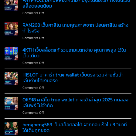
PAYMAX2 มีเกมสล็อตกี่เกม? มีจุดเด่นอะไร? ถึงเป็นเว็บ
กำไร
สล็อต
ง่าย
สล็อตยอดนิยม
ได้
LABET99
ปลอดภัย
ทันที
on
Comments Off
มี
100%
PAYMAX2
ข้อดี
มี
RAM268 เว็บคาสิโน เกมคุณภาพจาก บ่อนคาสิโน สร้าง
อย่างไร?
เกม
เรื่อง
กำไรจริง
สล็อต
ความ
on
Comments Off
กี่
ปลอดภัย
RAM268
เกม?
เว็บ
4KTH เว็บสล็อตแท้ รวมเกมแตกง่าย คุณภาพสูง ไว้ใน
มี
คา
จุด
เว็บเดียว
สิโน
เด่น
on
Comments Off
เกม
อะไร?
4KTH
คุณภาพ
ถึง
เว็บ
H1SLOT บาคาร่า true wallet เว็บตรง รวมค่ายชั้นนำ
จาก
เป็น
สล็อต
บ่อน
เล่นง่ายได้เงินจริง
เว็บ
แท้
คา
สล็อต
on
Comments Off
รวม
สิโน
ยอด
H1SLOT
เกม
สร้าง
นิยม
บา
OK918 คาสิโน true wallet ทางเข้าล่าสุด 2025 ทดลอง
แตก
กำไร
คา
ง่าย
เล่นฟรี ไม่จำกัด
จริง
ร่า
คุณภาพ
on
Comments Off
true
สูง
OK918
wallet
ไว้
คา
hengheng569 เว็บสล็อตออโต้ ฝากถอนเร็วใน 3 วินาที
เว็บ
ใน
สิโน
ตรง
ได้เต็มทุกยอด
เว็บ
true
รวม
เดียว