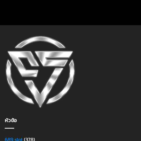
เว็บ
beteasy24
เกม
สล็อต
ฝาก20รับ100
มี
คุ้ม
ใบ
ค่าที่
เซอร์
สุด
ระบบ
ทัน
สมัย
รวม
เกม
สนุก
จาก
PG
Slot
หัวข้อ
689 slot
(378)