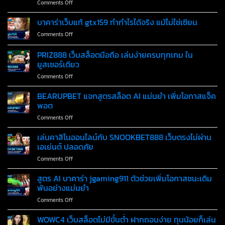
on
Comments Off
wallet
ค่าย
hengheng569
ทาง
ชั้น
เว็บ
บาคาร่าเว็บแท้ gtx159 ทำกำไรได้จริง แม้ไม่ใช่เซียน
เข้า
นำ
สล็อต
ล่าสุด
เล่น
on
Comments Off
ออ
2025
ง่าย
บา
โต้
ทดลอง
ได้
คา
PRIZ888 เว็บสล็อตมือถือ เล่นง่ายครบทุกเกม ใน
ฝาก
เล่น
เงิน
ร่า
ถอน
ยูสเซอร์เดียว
ฟรี
จริง
เว็บ
เร็ว
ไม่
on
Comments Off
แท้
ใน
จำกัด
PRIZ888
gtx159
3
เว็บ
ทำ
BEARUPBET แจกสูตรสล็อต AI แม่นยำ เพิ่มโอกาสแจ็ค
วินาที
สล็อต
กำไร
พอต
ได้
มือ
ได้
เต็ม
on
Comments Off
ถือ
จริง
ทุก
BEARUPBET
เล่น
แม้
ยอด
แจก
เล่นคาสิโนออนไลน์กับ SNOOKBET888 เว็บตรงไม่ผ่าน
ง่าย
ไม่ใช่
สูตร
ครบ
เอเย่นต์ ปลอดภัย
เซียน
สล็อต
ทุก
on
Comments Off
AI
เกม
เล่น
แม่นยำ
ใน
คา
สูตร AI บาคาร่า jgaming911 ตัวช่วยเพิ่มโอกาสชนะเดิม
เพิ่ม
ยูสเซอร์
สิ
โอ
พันอย่างแม่นยำ
เดียว
โน
กา
on
Comments Off
ออนไลน์
ส
สูตร
กับ
แจ็ค
AI
WOWC4 เว็บสล็อตไม่มีขั้นต่ำ ฝากถอนง่าย ทุนน้อยก็เล่น
SNOOKBET888
พอต