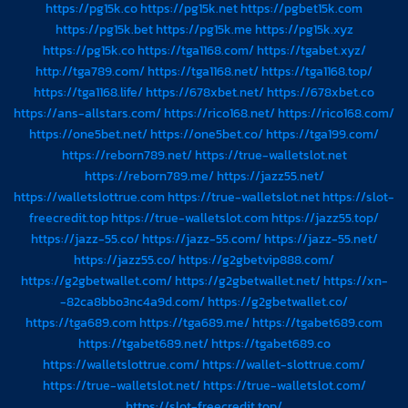
ง่าย
https://pg15k.co
https://pg15k.net
https://pgbet15k.com
ใหญ่
บน
ได้
https://pg15k.bet
https://pg15k.me
https://pg15k.xyz
มือ
https://pg15k.co
https://tga1168.com/
https://tgabet.xyz/
ถือ
และ
http://tga789.com/
https://tga1168.net/
https://tga1168.top/
คอมพิวเตอร์
https://tga1168.life/
https://678xbet.net/
https://678xbet.co
https://ans-allstars.com/
https://rico168.net/
https://rico168.com/
https://one5bet.net/
https://one5bet.co/
https://tga199.com/
https://reborn789.net/
https://true-walletslot.net
https://reborn789.me/
https://jazz55.net/
https://walletslottrue.com
https://true-walletslot.net
https://slot-
freecredit.top
https://true-walletslot.com
https://jazz55.top/
https://jazz-55.co/
https://jazz-55.com/
https://jazz-55.net/
https://jazz55.co/
https://g2gbetvip888.com/
https://g2gbetwallet.com/
https://g2gbetwallet.net/
https://xn-
-82ca8bbo3nc4a9d.com/
https://g2gbetwallet.co/
https://tga689.com
https://tga689.me/
https://tgabet689.com
https://tgabet689.net/
https://tgabet689.co
https://walletslottrue.com/
https://wallet-slottrue.com/
https://true-walletslot.net/
https://true-walletslot.com/
https://slot-freecredit.top/