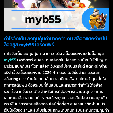
กำไรจัดเต็ม ลงทุนคุ้มค่ามากกว่าเดิม
สล็อตแตกง่าย ไม่
ล็อคยูส myb55
เครดิตฟรี
กำไรจัดเต็ม ลงทุนคุ้มค่ามากกว่าเดิม สล็อตแตกง่าย ไม่ล็อคยูส
myb
55
เครดิตฟรี สมัคร เกมสล็อตใหม่ล่าสุด งบน้อยไม่ใช่ปัญหา!
มาร่วมสนุกกับเราได้ที่ สล็อตเว็บตรงไม่ผ่านเอเย่นต์ แตกหนักจ่าย
จริง! เว็บสล็อตแตกง่าย 2024 ฝากถอน ไม่มีขั้นต่ำผ่านวอเลท
สล็อตpg ทางเข้าเล่นเกมสล็อตยอดนิยม อัพเดทใหม่ล่าสุด มั่นใจ
ทุกการเดิมพัน ด้วยระบบที่ทันสมัยและสามารถทำกำไรได้อย่าง
รวดเร็วมากขึ้นกว่าเดิม สำหรับใครที่ต้องการความสนุกจากการ
เล่นเกมสล็อตออนไลน์ เราขอเชิญคุณมาลองสัมผัสความสนุกกับ
เรา ผู้ให้บริการเกมสล็อตออนไลน์ที่ดีที่สุด สมัครสมาชิกผ่านหน้า
เว็บไซต์ของเราและรับโปรโมชั่นสุดพิเศษทันที รับประกันความคุ้มค่า