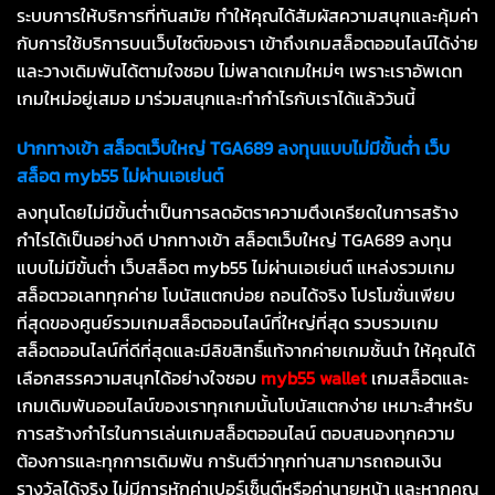
ระบบการให้บริการที่ทันสมัย ทำให้คุณได้สัมผัสความสนุกและคุ้มค่า
กับการใช้บริการบนเว็บไซต์ของเรา เข้าถึงเกมสล็อตออนไลน์ได้ง่าย
และวางเดิมพันได้ตามใจชอบ ไม่พลาดเกมใหม่ๆ เพราะเราอัพเดท
เกมใหม่อยู่เสมอ มาร่วมสนุกและทำกำไรกับเราได้แล้ววันนี้
ปากทางเข้า
สล็อตเว็บใหญ่
TGA689
ลงทุนแบบไม่มีขั้นต่ำ เว็บ
สล็อต myb55
ไม่ผ่านเอเย่นต์
ลงทุนโดยไม่มีขั้นต่ำเป็นการลดอัตราความตึงเครียดในการสร้าง
กำไรได้เป็นอย่างดี ปากทางเข้า สล็อตเว็บใหญ่ TGA689 ลงทุน
แบบไม่มีขั้นต่ำ เว็บสล็อต myb55 ไม่ผ่านเอเย่นต์ แหล่งรวมเกม
สล็อตวอเลททุกค่าย โบนัสแตกบ่อย ถอนได้จริง โปรโมชั่นเพียบ
ที่สุดของศูนย์รวมเกมสล็อตออนไลน์ที่ใหญ่ที่สุด รวบรวมเกม
สล็อตออนไลน์ที่ดีที่สุดและมีลิขสิทธิ์แท้จากค่ายเกมชั้นนำ ให้คุณได้
เลือกสรรความสนุกได้อย่างใจชอบ
myb55 wallet
เกมสล็อตและ
เกมเดิมพันออนไลน์ของเราทุกเกมนั้นโบนัสแตกง่าย เหมาะสำหรับ
การสร้างกำไรในการเล่นเกมสล็อตออนไลน์ ตอบสนองทุกความ
ต้องการและทุกการเดิมพัน การันตีว่าทุกท่านสามารถถอนเงิน
รางวัลได้จริง ไม่มีการหักค่าเปอร์เซ็นต์หรือค่านายหน้า และหากคุณ