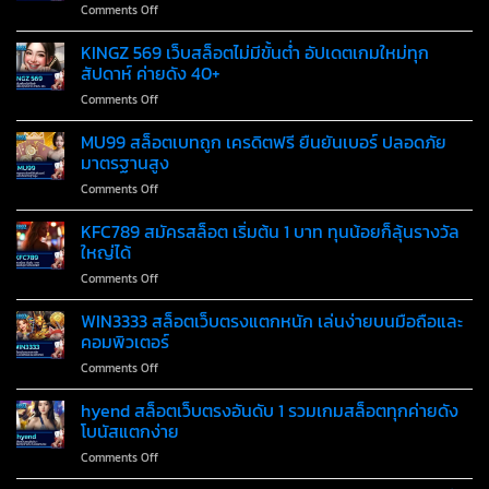
on
Comments Off
LC
BET
KINGZ 569 เว็บสล็อตไม่มีขั้นต่ำ อัปเดตเกมใหม่ทุก
88
สัปดาห์ ค่ายดัง 40+
เว็บ
on
Comments Off
สล็อต
KINGZ
แตก
569
MU99 สล็อตเบทถูก เครดิตฟรี ยืนยันเบอร์ ปลอดภัย
หนัก
เว็บ
ที่สุด
มาตรฐานสูง
สล็อต
โบนัส
on
Comments Off
ไม่มี
แตก
MU99
ขั้น
ง่าย
สล็อต
KFC789 สมัครสล็อต เริ่มต้น 1 บาท ทุนน้อยก็ลุ้นรางวัล
ต่ำ
ทุก
เบท
อัปเดต
ใหญ่ได้
วัน
ถูก
เกม
ไม่
on
Comments Off
เครดิต
ใหม่
อั้น
KFC789
ฟรี
ทุก
สมัคร
WIN3333 สล็อตเว็บตรงแตกหนัก เล่นง่ายบนมือถือและ
ยืนยัน
สัปดาห์
สล็อต
เบอร์
คอมพิวเตอร์
ค่าย
เริ่ม
ปลอดภัย
ดัง
on
Comments Off
ต้น
มาตรฐาน
40+
WIN3333
1
สูง
สล็อต
hyend สล็อตเว็บตรงอันดับ 1 รวมเกมสล็อตทุกค่ายดัง
บาท
เว็บ
ทุน
โบนัสแตกง่าย
ตรง
น้อย
on
Comments Off
แตก
ก็
hyend
หนัก
ลุ้น