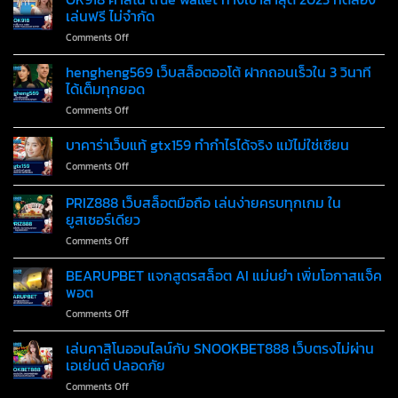
คา
ง่าย
เล่นฟรี ไม่จำกัด
จริง
ร่า
คุณภาพ
on
Comments Off
true
สูง
OK918
wallet
ไว้
คา
hengheng569 เว็บสล็อตออโต้ ฝากถอนเร็วใน 3 วินาที
เว็บ
ใน
สิโน
ตรง
ได้เต็มทุกยอด
เว็บ
true
รวม
เดียว
on
Comments Off
wallet
ค่าย
hengheng569
ทาง
ชั้น
เว็บ
บาคาร่าเว็บแท้ gtx159 ทำกำไรได้จริง แม้ไม่ใช่เซียน
เข้า
นำ
สล็อต
ล่าสุด
เล่น
on
Comments Off
ออ
2025
ง่าย
บา
โต้
ทดลอง
ได้
คา
PRIZ888 เว็บสล็อตมือถือ เล่นง่ายครบทุกเกม ใน
ฝาก
เล่น
เงิน
ร่า
ถอน
ยูสเซอร์เดียว
ฟรี
จริง
เว็บ
เร็ว
ไม่
on
Comments Off
แท้
ใน
จำกัด
PRIZ888
gtx159
3
เว็บ
ทำ
BEARUPBET แจกสูตรสล็อต AI แม่นยำ เพิ่มโอกาสแจ็ค
วินาที
สล็อต
กำไร
พอต
ได้
มือ
ได้
เต็ม
on
Comments Off
ถือ
จริง
ทุก
BEARUPBET
เล่น
แม้
ยอด
แจก
เล่นคาสิโนออนไลน์กับ SNOOKBET888 เว็บตรงไม่ผ่าน
ง่าย
ไม่ใช่
สูตร
ครบ
เอเย่นต์ ปลอดภัย
เซียน
สล็อต
ทุก
on
Comments Off
AI
เกม