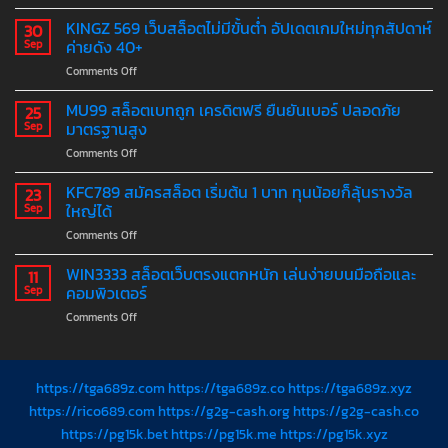
LC
BET
KINGZ 569 เว็บสล็อตไม่มีขั้นต่ำ อัปเดตเกมใหม่ทุกสัปดาห์
30
88
ค่ายดัง 40+
Sep
เว็บ
on
Comments Off
สล็อต
KINGZ
แตก
569
MU99 สล็อตเบทถูก เครดิตฟรี ยืนยันเบอร์ ปลอดภัย
หนัก
25
เว็บ
ที่สุด
มาตรฐานสูง
Sep
สล็อต
โบนัส
on
Comments Off
ไม่มี
แตก
MU99
ขั้น
ง่าย
สล็อต
KFC789 สมัครสล็อต เริ่มต้น 1 บาท ทุนน้อยก็ลุ้นรางวัล
ต่ำ
23
ทุก
เบท
อัปเดต
ใหญ่ได้
Sep
วัน
ถูก
เกม
ไม่
on
Comments Off
เครดิต
ใหม่
อั้น
KFC789
ฟรี
ทุก
สมัคร
WIN3333 สล็อตเว็บตรงแตกหนัก เล่นง่ายบนมือถือและ
ยืนยัน
11
สัปดาห์
สล็อต
เบอร์
คอมพิวเตอร์
Sep
ค่าย
เริ่ม
ปลอดภัย
ดัง
on
Comments Off
ต้น
มาตรฐาน
40+
WIN3333
1
สูง
สล็อต
บาท
เว็บ
ทุน
ตรง
https://tga689z.com
https://tga689z.co
https://tga689z.xyz
น้อย
แตก
ก็
https://rico689.com
https://g2g-cash.org
https://g2g-cash.co
หนัก
ลุ้น
https://pg15k.bet
https://pg15k.me
https://pg15k.xyz
เล่น
รางวัล