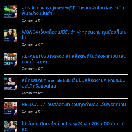
เล่น
แม่นยำ
ใน
คา
สูตร AI บาคาร่า jgaming911 ตัวช่วยเพิ่มโอกาสชนะเดิม
เพิ่ม
ยูสเซอร์
สิ
โอ
พันอย่างแม่นยำ
เดียว
โน
กา
on
Comments Off
ออนไลน์
ส
สูตร
กับ
แจ็ค
AI
WOWC4 เว็บสล็อตไม่มีขั้นต่ำ ฝากถอนง่าย ทุนน้อยก็เล่น
SNOOKBET888
พอต
บา
เว็บ
ได้
คา
ตรง
on
Comments Off
ร่า
ไม่
WOWC4
jgaming911
ผ่าน
เว็บ
ALFABET888 ทดลองเล่นสล็อตฟรี ไม่ต้องฝากเงิน เล่น
ตัว
เอเย่นต์
สล็อต
ช่วย
ผ่านเว็บง่ายๆ
ปลอดภัย
ไม่มี
เพิ่ม
on
Comments Off
ขั้น
โอกาส
ALFABET888
ต่ำ
ชนะ
ทดลอง
สมัครสมาชิก marble888 เว็บปั่นสล็อตง่ายๆ ผ่านระบบ
ฝาก
เดิม
เล่น
ถอน
ออโต้ หรือแอดไลน์
พัน
สล็อต
ง่าย
อย่าง
on
Comments Off
ฟรี
ทุน
แม่นยำ
สมัคร
ไม่
น้อย
สมาชิก
HELLCAT77 เว็บสล็อตแท้ รวมทุกค่ายดัง เล่นฟรีทุกเกม
ต้อง
ก็
marble888
ฝาก
เล่น
on
Comments Off
เว็บ
เงิน
ได้
HELLCAT77
ปั่น
เล่น
เว็บ
โปรโมชั่นเปิดยูสใหม่ beteasy24 ฝาก20รับ100 คุ้มค่าที่
สล็อต
ผ่าน
สล็อต
ง่ายๆ
สุด
เว็บ
แท้