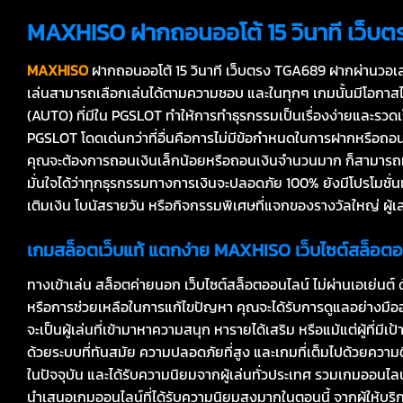
MAXHISO
ฝากถอนออโต้ 15
วินาที
เว็บ
MAXHISO
ฝากถอนออโต้ 15 วินาที เว็บตรง TGA689 ฝากผ่านวอเล
เล่นสามารถเลือกเล่นได้ตามความชอบ และในทุกๆ เกมนั้นมีโอกาสได
(AUTO) ที่มีใน PGSLOT ทำให้การทำธุรกรรมเป็นเรื่องง่ายและรวดเร็
PGSLOT โดดเด่นกว่าที่อื่นคือการไม่มีข้อกำหนดในการฝากหรือถอนเงิ
คุณจะต้องการถอนเงินเล็กน้อยหรือถอนเงินจำนวนมาก ก็สามารถทำได
มั่นใจได้ว่าทุกธุรกรรมทางการเงินจะปลอดภัย 100% ยังมีโปรโมชั่น
เติมเงิน โบนัสรายวัน หรือกิจกรรมพิเศษที่แจกของรางวัลใหญ่ ผู้เ
เกมสล็อตเว็บแท้ แตกง่าย MAXHISO
เว็บไซต์สล็อต
ทางเข้าเล่น สล็อตค่ายนอก เว็บไซต์สล็อตออนไลน์ ไม่ผ่านเอเย่นต์ 
หรือการช่วยเหลือในการแก้ไขปัญหา คุณจะได้รับการดูแลอย่างมืออาช
จะเป็นผู้เล่นที่เข้ามาหาความสนุก หารายได้เสริม หรือแม้แต่ผู้ที่มี
ด้วยระบบที่ทันสมัย ความปลอดภัยที่สูง และเกมที่เต็มไปด้วยความตื่
ในปัจจุบัน และได้รับความนิยมจากผู้เล่นทั่วประเทศ รวมเกมออนไลน
นำเสนอเกมออนไลน์ที่ได้รับความนิยมสูงมากในตอนนี้ จากผู้ให้บริกา