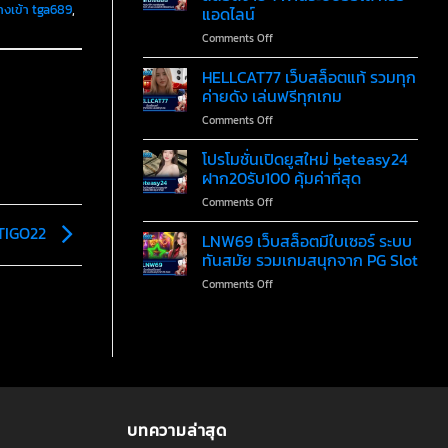
สล็อต
ทุน
แม่นยำ
างเข้า tga689
,
แอดไลน์
ฟรี
น้อย
on
Comments Off
ไม่
ก็
สมัคร
ต้อง
เล่น
สมาชิก
ฝาก
HELLCAT77 เว็บสล็อตแท้ รวมทุก
ได้
marble888
เงิน
ค่ายดัง เล่นฟรีทุกเกม
เว็บ
เล่น
on
Comments Off
ปั่น
ผ่าน
HELLCAT77
สล็อต
เว็บ
เว็บ
โปรโมชั่นเปิดยูสใหม่ beteasy24
ง่ายๆ
ง่ายๆ
สล็อต
ผ่าน
ฝาก20รับ100 คุ้มค่าที่สุด
แท้
ระบบ
on
Comments Off
รวม
ออ
โปร
ทุก
โต้
TIGO22
โม
LNW69 เว็บสล็อตมีใบเซอร์ ระบบ
ค่าย
หรือ
ชั่น
ดัง
ทันสมัย รวมเกมสนุกจาก PG Slot
แอด
เปิด
เล่น
ไลน์
on
Comments Off
ยูส
ฟรี
LNW69
ใหม่
ทุก
เว็บ
beteasy24
เกม
สล็อต
ฝาก20รับ100
มี
คุ้ม
ใบ
ค่าที่
เซอร์
สุด
ระบบ
ทัน
บทความล่าสุด
สมัย