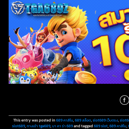
This entry was posted in
689 คาสิโน
,
689 สล็อต
,
slot689 เว็บตรง
,
slot6
slot689
,
ทางเข้า tga689
,
บา คา ร่า 689
and tagged
689 slot
,
689 คาสิโน
,