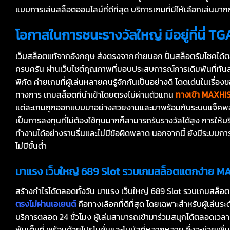
แบบการเล่นสล็อตออนไลน์ที่ดีที่สุด บริการเกมที่มีให้เลือกเล่นมาก
โอกาสในการชนะรางวัลใหญ่
มีอยู่ที่นี่ 
เว็บสล็อตแท้จากอังกฤษ ส่งตรงจากค่ายนอก ปั่นสล็อตรับโชคได้
ครบครัน ผ่านเว็บไซต์คุณภาพที่มอบประสบการณ์การเดิมพันที่ทั
พิกัด ค่ายเกมที่ผู้เล่นหลายคนรู้จักกันเป็นอย่างดี โดดเด่นในเรื่
ทางการ เกมสล็อตที่นำเข้าโดยตรงไม่ผ่านตัวแทน
ทางเข้า
MAXHI
แต่ละเกมถูกออกแบบมาอย่างสวยงามและมาพร้อมกับระบบแจ็คพอตที่แ
เป็นการลงทุนที่ไม่ต้องใช้ทุนมากก็สามารถรับรางวัลได้สูง การให้
ทำงานได้อย่างราบรื่นและไม่มีข้อผิดพลาด นอกจากนี้ ยังมีระบบการ
ไม่มีขั้นต่ำ
มาแรง เว็บใหญ่ 689 Slot
รวบเกมสล็อตแตกง่าย M
สร้างกำไรได้ตลอดทั้งวัน มาแรง เว็บใหญ่ 689 Slot รวบเกมสล็อต
ตรงไม่ผ่านเอเยนต์
คือทางเลือกที่ดีที่สุด โดยเฉพาะสำหรับผู้เล่นร
บริการตลอด 24 ชั่วโมง ผู้เล่นสามารถเข้ามาร่วมสนุกได้ตลอดเวลา 
พันเต็มที่ พร้อมด้วยโปรโมชั่นและโบนัสที่หลากหลาย ซึ่งจะช่วยเพิ่ม