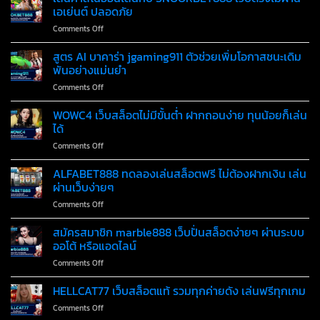
สูตร
ครบ
เอเย่นต์ ปลอดภัย
เซียน
สล็อต
ทุก
on
Comments Off
AI
เกม
เล่น
แม่นยำ
ใน
คา
สูตร AI บาคาร่า jgaming911 ตัวช่วยเพิ่มโอกาสชนะเดิม
เพิ่ม
ยูสเซอร์
สิ
โอ
พันอย่างแม่นยำ
เดียว
โน
กา
on
Comments Off
ออนไลน์
ส
สูตร
กับ
แจ็ค
AI
WOWC4 เว็บสล็อตไม่มีขั้นต่ำ ฝากถอนง่าย ทุนน้อยก็เล่น
SNOOKBET888
พอต
บา
เว็บ
ได้
คา
ตรง
on
Comments Off
ร่า
ไม่
WOWC4
jgaming911
ผ่าน
เว็บ
ALFABET888 ทดลองเล่นสล็อตฟรี ไม่ต้องฝากเงิน เล่น
ตัว
เอเย่นต์
สล็อต
ช่วย
ผ่านเว็บง่ายๆ
ปลอดภัย
ไม่มี
เพิ่ม
on
Comments Off
ขั้น
โอกาส
ALFABET888
ต่ำ
ชนะ
ทดลอง
สมัครสมาชิก marble888 เว็บปั่นสล็อตง่ายๆ ผ่านระบบ
ฝาก
เดิม
เล่น
ถอน
ออโต้ หรือแอดไลน์
พัน
สล็อต
ง่าย
อย่าง
on
Comments Off
ฟรี
ทุน
แม่นยำ
สมัคร
ไม่
น้อย
สมาชิก
HELLCAT77 เว็บสล็อตแท้ รวมทุกค่ายดัง เล่นฟรีทุกเกม
ต้อง
ก็
marble888
ฝาก
เล่น
on
Comments Off
เว็บ
เงิน
ได้
HELLCAT77