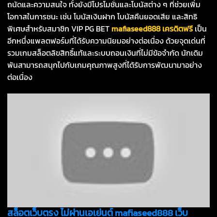
ถนัดและความสนใจ ทั้งยังมีโปรโมชั่นและโบนัสต่าง ๆ ที่ช่วยเพิ่ม
โอกาสในการชนะ เช่น โบนัสเงินฝาก โบนัสคืนยอดเสีย และสิทธิ
พิเศษสำหรับสมาชิก VIP PG BET
mafiaseed888
เครดิตฟรี
เป็น
อีกหนึ่งแพลตฟอร์มที่ได้รับความนิยมอย่างต่อเนื่อง ด้วยจุดเด่นที่
รวมเกมสล็อตลิขสิทธิ์แท้และระบบถอนเงินที่ไม่มีข้อจำกัด นักเดิม
พันสามารถสนุกไปกับเกมคุณภาพสูงที่ได้รับการพัฒนามาอย่าง
ต่อเนื่อง
สล็อตเว็บตรง ไม่ผ่านเอเย่นต์
mafiaseed888
เว็บ