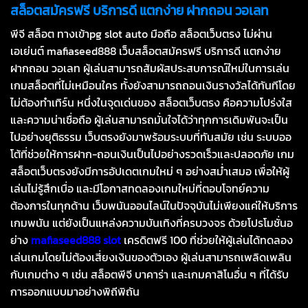
สล็อตสมัครฟรี บริการดี แตกง่าย
ฝากถอน วอเลท
พีจี สล็อต ทางเข้าpg slot auto มือถือ สล็อตเว็บตรง ไม่ผ่าน
เอเย่นต์ mafiaseed888 เว็บสล็อตสมัครฟรี บริการดี แตกง่าย
ฝากถอน วอเลท ผู้เล่นสามารถสัมผัสประสบการณ์ใหม่ในการเล่น
เกมสล็อตที่ไม่เหมือนใคร ทั้งยังสามารถถอนเงินรางวัลได้ทันทีโดย
ไม่ต้องทำเทิร์น หนึ่งในจุดเด่นของ สล็อตเว็บตรง คือความโปร่งใส
และความน่าเชื่อถือ ผู้เล่นสามารถมั่นใจได้ว่าทุกการเดิมพันจะเป็น
ไปอย่างยุติธรรม เว็บตรงยังมาพร้อมระบบที่ทันสมัย เช่น ระบบออ
โต้ที่ช่วยให้การฝาก-ถอนเงินเป็นไปอย่างรวดเร็วและปลอดภัย เกม
สล็อตเว็บตรงยังมีการอัปเดตเกมใหม่ ๆ อย่างสม่ำเสมอ เพื่อให้ผู้
เล่นไม่รู้สึกเบื่อ และมีโอกาสทดลองเกมใหม่ที่ตอบโจทย์ความ
ต้องการในทุกด้าน เว็บพนันออนไลน์ในปัจจุบันไม่เพียงแค่ให้บริการ
เกมพนัน แต่ยังเป็นแหล่งความบันเทิงที่ครบวงจร ด้วยโปรโมชั่นอ
ย่าง
mafiaseed888 slot
เครดิตฟรี 100 ที่ช่วยให้ผู้เล่นได้ทดลอง
เล่นเกมโดยไม่ต้องเสี่ยงเงินของตัวเอง ผู้เล่นสามารถเพลิดเพลิน
กับเกมต่าง ๆ เช่น สล็อตพีจี บาคาร่า และเกมคาสิโนอื่น ๆ ที่ได้รับ
การออกแบบมาอย่างพิถีพิถัน