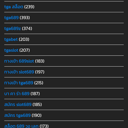
tga สล็อต
(239)
tga689
(393)
tga689z
(374)
tgabet
(203)
tgaslot
(207)
ทางเข้า 689slot
(183)
ทางเข้า slot689
(197)
ทางเข้า tga689
(215)
บา คา ร่า 689
(187)
สมัคร slot689
(185)
สมัคร tga689
(190)
สล็อต 689 วอ เลท
(173)