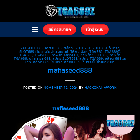
Skip
to
content
สมัครสมาชิก
เข้าสู่ระบบ
689 SLOT
,
689 คาสิโน
,
689 สล็อต
,
SLOT689
,
SLOT689 เว็บตรง
,
SLOT689 เว็บตรงไม่ผ่านเอเยนต์
,
TGA สล็อต
,
TGA689
,
TGA689Z
,
TGABET
,
TGASLOT
,
ทางเข้า 689SLOT
,
ทางเข้า SLOT689
,
ทางเข้า
TGA689
,
บา คา ร่า 689
,
สมัคร SLOT689
,
สมัคร TGA689
,
สล็อต 689 วอ
เลท
,
สล็อต 689 เว็บตรง
,
สล็อต 689 เว็บตรงไม่ผ่านเอเยนต์
mafiaseed888
POSTED ON
NOVEMBER 19, 2024
BY
HACKCHANAWORK
mafiaseed888