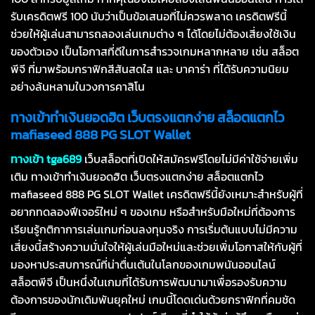
รับเครดิตฟรี 100 นับว่าเป็นข้อเสนอที่ไม่ควรพลาด เครดิตฟรีนี้
ช่วยให้ผู้เล่นสามารถลองเล่นเกมต่าง ๆ ได้โดยไม่ต้องเสี่ยงใช้เงิน
ของตัวเอง เป็นโอกาสที่ดีในการสำรวจเกมหลากหลาย เช่น สล็อต
พีจี ที่มาพร้อมกราฟิกสีสันสดใส และ บาคาร่า ที่ได้รับความนิยม
อย่างล้นหลามในวงการคาสิโน
ทางเข้าทำเงินยอดฮิต
เว็บตรงแตกง่าย สล็อตแตกไว
mafiaseed 888
PG SLOT Wallet
ทางเข้า
tga689
เว็บสล็อตที่เปิดให้สมัครฟรีโดยไม่มีค่าใช้จ่ายเพิ่ม
เติม ทางเข้าทำเงินยอดฮิต เว็บตรงแตกง่าย สล็อตแตกไว
mafiaseed 888 PG SLOT Wallet เครดิตฟรีนี้ยังเหมาะสำหรับผู้ที่
อยากทดลองฟีเจอร์ใหม่ ๆ ของเกม หรือสำหรับมือใหม่ที่ต้องการ
เรียนรู้กติกาการเล่นเกมก่อนลงทุนจริง การเริ่มต้นแบบไม่มีความ
เสี่ยงนี้สร้างความมั่นใจให้ผู้เล่นมือใหม่และช่วยเพิ่มโอกาสให้กับผู้ที่
มองหาประสบการณ์ที่น่าตื่นเต้นในโลกของเกมพนันออนไลน์
สล็อตพีจี เป็นหนึ่งในเกมที่ได้รับการพัฒนามาเพื่อรองรับความ
ต้องการของนักเดิมพันยุคใหม่ เกมนี้โดดเด่นด้วยกราฟิกที่คมชัด