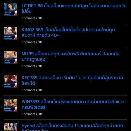
LC BET 88 เว็บสล็อตแตกหนักที่สุด โบนัสแตกง่ายทุกวัน
ไม่อั้น
on
Comments Off
LC
BET
KINGZ 569 เว็บสล็อตไม่มีขั้นต่ำ อัปเดตเกมใหม่ทุก
88
สัปดาห์ ค่ายดัง 40+
เว็บ
on
Comments Off
สล็อต
KINGZ
แตก
569
MU99 สล็อตเบทถูก เครดิตฟรี ยืนยันเบอร์ ปลอดภัย
หนัก
เว็บ
ที่สุด
มาตรฐานสูง
สล็อต
โบนัส
on
Comments Off
ไม่มี
แตก
MU99
ขั้น
ง่าย
สล็อต
KFC789 สมัครสล็อต เริ่มต้น 1 บาท ทุนน้อยก็ลุ้นรางวัล
ต่ำ
ทุก
เบท
อัปเดต
ใหญ่ได้
วัน
ถูก
เกม
ไม่
on
Comments Off
เครดิต
ใหม่
อั้น
KFC789
ฟรี
ทุก
สมัคร
WIN3333 สล็อตเว็บตรงแตกหนัก เล่นง่ายบนมือถือและ
ยืนยัน
สัปดาห์
สล็อต
เบอร์
คอมพิวเตอร์
ค่าย
เริ่ม
ปลอดภัย
ดัง
on
Comments Off
ต้น
มาตรฐาน
40+
WIN3333
1
สูง
สล็อต
hyend สล็อตเว็บตรงอันดับ 1 รวมเกมสล็อตทุกค่ายดัง
บาท
เว็บ
ทุน