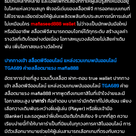
ธีมเกมหลากหลาย และเอฟเฟกต์เสียงที่ทำให้ผู้เล่นรู้สึกเหมือนอยู่
ในโลกแห่งความสนุก ฟีเจอร์เด่นของสล็อตพีจี การออกแบบเกมที่
ใส่ใจรายละเอียดช่วยให้ผู้เล่นเพลิดเพลินกับประสบการณ์การเล่นที่
ไม่เหมือนใคร
mafiaseed888 wallet
ไม่ว่าจะเป็นนักพนันมือใหม่
หรือมืออาชีพ สล็อตพีจีสามารถตอบโจทย์ได้ทุกระดับ สร้างมูลค่า
รางวัลที่เติบโตอย่างต่อเนื่อง โอกาสหมุนวงล้อโดยไม่เสียค่าเดิม
พัน เพิ่มโอกาสชนะรางวัลใหญ่
ปากทางเข้า สล็อตพีจีออนไลน์ แหล่งรวมเกมพนันออนไลน์
TGA689
ค่ายสล็อตมาแรง
mafia888
อัตราการจ่ายที่สูง รวมเว็บสล็อต ฝาก-ถอน true wallet ปากทาง
เข้า สล็อตพีจีออนไลน์ แหล่งรวมเกมพนันออนไลน์
TGA689
ค่าย
สล็อตมาแรง mafia888 หากพูดถึงเกมคาสิโนที่เข้าใจง่ายและมี
โอกาสชนะสูง
บาคาร่า
คือคำตอบ บาคาร่ามีกติกาที่ไม่ซับซ้อน เพียง
เลือกวางเดิมพันระหว่างฝั่งผู้เล่น (Player) หรือฝั่งเจ้ามือ
(Banker) และรอดูผลว่าฝั่งไหนมีแต้มใกล้เคียง 9 มากที่สุด ความ
เรียบง่ายนี้ทำให้บาคาร่าเป็นที่นิยมในทุกวงการคาสิโนออนไลน์ การ
มีตัวเลือกมากมายช่วยให้ผู้เล่นสามารถเลือกเกมที่ตรงกับความ