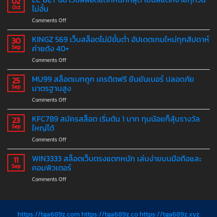
02
ไม่อั้น
Oct
on
Comments Off
LC
BET
KINGZ 569 เว็บสล็อตไม่มีขั้นต่ำ อัปเดตเกมใหม่ทุกสัปดาห์
30
88
ค่ายดัง 40+
Sep
เว็บ
on
Comments Off
สล็อต
KINGZ
แตก
569
MU99 สล็อตเบทถูก เครดิตฟรี ยืนยันเบอร์ ปลอดภัย
หนัก
25
เว็บ
ที่สุด
มาตรฐานสูง
Sep
สล็อต
โบนัส
on
Comments Off
ไม่มี
แตก
MU99
ขั้น
ง่าย
สล็อต
KFC789 สมัครสล็อต เริ่มต้น 1 บาท ทุนน้อยก็ลุ้นรางวัล
ต่ำ
23
ทุก
เบท
อัปเดต
ใหญ่ได้
Sep
วัน
ถูก
เกม
ไม่
on
Comments Off
เครดิต
ใหม่
อั้น
KFC789
ฟรี
ทุก
สมัคร
WIN3333 สล็อตเว็บตรงแตกหนัก เล่นง่ายบนมือถือและ
ยืนยัน
11
สัปดาห์
สล็อต
เบอร์
คอมพิวเตอร์
Sep
ค่าย
เริ่ม
ปลอดภัย
ดัง
on
Comments Off
ต้น
มาตรฐาน
40+
WIN3333
1
สูง
สล็อต
บาท
เว็บ
ทุน
ตรง
https://tga689z.com
https://tga689z.co
https://tga689z.xyz
น้อย