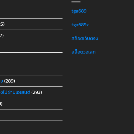
tga689
5)
tga689z
7)
สล็อตเว็บตรง
สล็อตวอเลท
รง
(289)
งไม่ผ่านเอเยนต์
(293)
9)