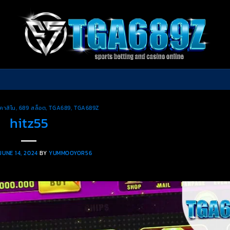
คาสิโน
,
689 สล็อต
,
TGA689
,
TGA689Z
hitz55
JUNE 14, 2024
BY
YUMMOOYOR56