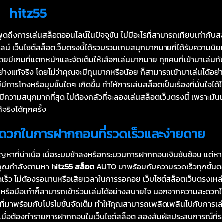
hitz55
ดถึงการเล่นสล็อตออนไลน์ในปัจจุบัน ไม่มีอะไรที่สามารถเทียบเท่ากับส
ลน์ เว็บไซต์สล็อตเว็บตรงนี้ได้รวบรวมเกมสนุกมากมายที่ได้รับความนิย
ร โดยมีเกมที่แตกหนักและจัดเต็มให้เลือกเล่นมากมาย ทุกคนที่เข้ามาเล่น
่างแท้จริง โดยไม่ว่าคุณจะมีทุนมากหรือน้อย ก็สามารถเข้ามาเล่นได้อย่
่าไม่มีการโกงหรือมุบมิ๊บใดๆ เกิดขึ้น ทำให้การเล่นสล็อตเป็นเรื่องที่มั่นใจไ
ความสนุกมากที่สุด ไม่ต้องกลัวที่จะลองเล่นสล็อตเว็บตรงนี้ เพราะมันเป
ิงได้ทุกครั้ง
ดวกในการฝากถอนที่รวดเร็วและง่ายดาย
าที่น่าเบื่อ เมื่อระบบช้าลงหรือกระบวนการฝากถอนเงินซับซ้อน แต่ห
่คุณกำลังตามหา
hitz55 สล็อต
AUTO มาพร้อมกับความรวดเร็วทุกขั้นตอ
็ว ไม่ต้องรอนานหรือเสียเวลาในการรอคอย เว็บไซต์สล็อตเว็บตรงเหล่า
ใหม่หรือมือเก๋าก็สามารถเข้าร่วมเล่นได้อย่างสบายใจ นอกจากความสะดว
ที่มาพร้อมกับโปรโมชั่นจัดเต็ม ทำให้คุณสามารถเพลิดเพลินไปกับการเล
ปเมื่อต้องทำรายการฝากถอนในเว็บไซต์สล็อต ลองสัมผัสประสบการณ์ที่ร