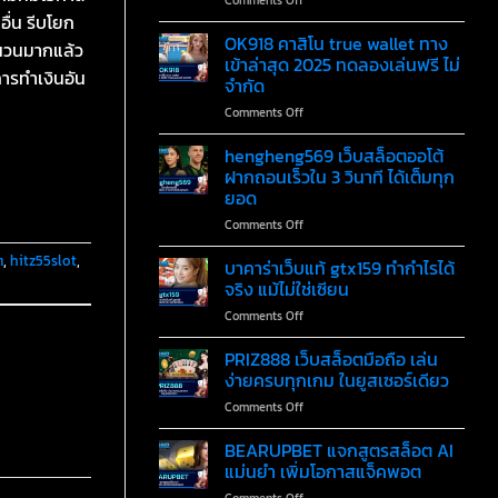
สร้าง
นิยม
H1SLOT
ื่น รีบโยก
แตก
กำไร
บา
ง่าย
OK918 คาสิโน true wallet ทาง
จริง
จำนวนมากแล้ว
คา
คุณภาพ
เข้าล่าสุด 2025 ทดลองเล่นฟรี ไม่
บการทำเงินอัน
ร่า
สูง
จำกัด
true
ไว้
on
Comments Off
wallet
ใน
OK918
เว็บ
เว็บ
คา
ตรง
hengheng569 เว็บสล็อตออโต้
เดียว
สิโน
รวม
ฝากถอนเร็วใน 3 วินาที ได้เต็มทุก
true
ค่าย
ยอด
wallet
ชั้น
on
Comments Off
ทาง
นำ
hengheng569
เข้า
เล่น
ต
,
hitz55slot
,
เว็บ
ล่าสุด
บาคาร่าเว็บแท้ gtx159 ทำกำไรได้
ง่าย
สล็อต
2025
ได้
จริง แม้ไม่ใช่เซียน
ออ
ทดลอง
เงิน
on
Comments Off
โต้
เล่น
จริง
บา
ฝาก
ฟรี
คา
PRIZ888 เว็บสล็อตมือถือ เล่น
ถอน
ไม่
ร่า
เร็ว
ง่ายครบทุกเกม ในยูสเซอร์เดียว
จำกัด
เว็บ
ใน
on
Comments Off
แท้
3
PRIZ888
gtx159
วินาที
เว็บ
BEARUPBET แจกสูตรสล็อต AI
ทำ
ได้
สล็อต
กำไร
แม่นยำ เพิ่มโอกาสแจ็คพอต
เต็ม
มือ
ได้
ทุก
on
Comments Off