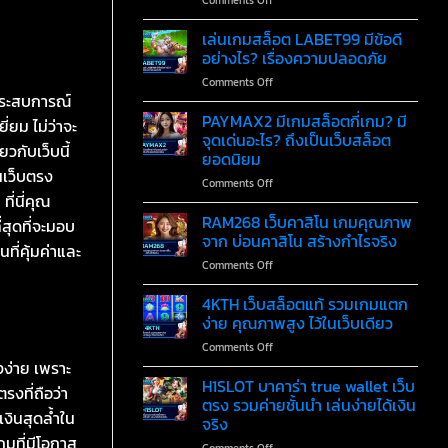
สุด
หนัก
pepsi123
มันส์
ทุก
เว็บ
เล่นเกมสล็อต LABET99 มีข้อดี
แจ็ค
วัน
พนัน
พอต
อย่างไร? เรื่องความปลอดภัย
ออนไลน์
แตก
on
Comments Off
ถูก
ง่าย
ประสบการณ์
เล่น
กฎหมาย
ทำ
เกม
PAYMAX2 มีเกมสล็อตกี่เกม? มี
เล่น
กำไร
ี่ยม ไม่ว่าจะ
สล็อต
ง่าย
จุดเด่นอะไร? ถึงเป็นเว็บสล็อต
ได้
ยวกับเว็บนี้
LABET99
ปลอดภัย
ยอดนิยม
ทันที
มี
100%
นเว็บตรง
on
Comments Off
ข้อดี
ี่นี่คุณ
PAYMAX2
อย่างไร?
มี
เรื่อง
RAM268 เว็บคาสิโน เกมคุณภาพ
สุดที่จะมอบ
เกม
ความ
จาก บ่อนคาสิโน สร้างกำไรจริง
ี่คุ้มค่าและ
สล็อต
ปลอดภัย
on
Comments Off
กี่
RAM268
เกม?
เว็บ
4KTH เว็บสล็อตแท้ รวมเกมแตก
มี
คา
จุด
ง่าย คุณภาพสูง ไว้ในเว็บเดียว
สิโน
เด่น
on
Comments Off
เกม
อะไร?
4KTH
งง่าย เพราะ
คุณภาพ
ถึง
เว็บ
H1SLOT บาคาร่า true wallet เว็บ
จาก
เป็น
งที่ถือว่า
สล็อต
บ่อน
ตรง รวมค่ายชั้นนำ เล่นง่ายได้เงิน
เว็บ
แท้
เงินสุดล้ำใน
คา
จริง
สล็อต
รวม
สิโน
ยอด
เกมที่มีโอกาส
on
Comments Off
เกม