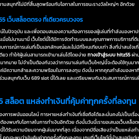
ามสนุกที่ไม่มีที่สิ้นสุดพร้อมกับโอกาสในการชนะรางวัลใหญ่ๆ อีกด้วย
z55 เว็บสล็อตตรง ที่เดียวครบวงจร
์ในปัจจุบัน และเพื่อตอบสนองความต้องการของผู้เล่นที่กำลังมองหา
มื่อไม่นานมานี้ เว็บไซต์นี้ได้มีการจัดทำระบบและคุณภาพการบริการที่ดีเย
ะสบการณ์การเล่นที่เป็นเอกลักษณ์และไม่มีที่ไหนเทียบเท่า สิ่งที่น่าสนใจเกี่
่เดียว ทำให้ผู้เล่นสามารถเข้ามาเล่นได้โดยง่าย
ทางเข้าสู่ระบบ hitz55
ผ่า
กมาย ไม่จำเป็นต้องกังวลว่าการมาเล่นกับเว็บใหญ่นี้จะต้องใช้ทุนมาก ท
่มีความกล้าและความพร้อมในการลงทุน ดังนั้น หากคุณกำลังมองหาที่
าร่วมสนุกกับเว็บ
689 slot
นี้ได้เลย และเตรียมพบกับประสบการณ์การเล่นท
็อต แหล่งทำเงินที่คุ้มค่าทุกครั้งที่ลงทุน
ของการพนันออนไลน์ การหาแหล่งทำเงินที่เชื่อถือได้และมั่นคงไม่เป็นเรื่อ
้องพบกับโอกาสในการทำเงินอีกด้วย ดังนั้นวันนี้เราขอเสนอเว็บสล็อตตร
้ได้รับความนิยมจากผู้เล่นมากที่สุด เนื่องจากมีชื่อเสียงว่าเป็นแหล่งทำ
 คุณจะพบว่ามันคุ้มค่าทุกครั้งที่คุณลงทุน เกมที่เว็บไซต์นี้นำเสนอมีแต่