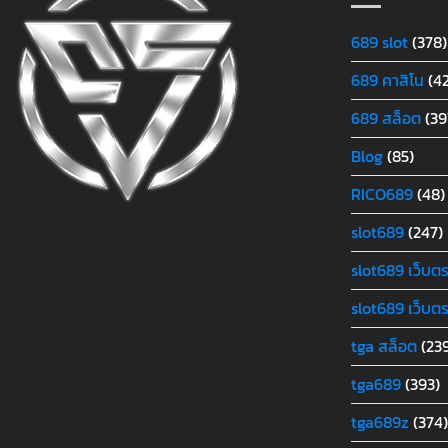
689 slot
(378)
689 คาสิโน
(42
689 สล็อต
(39
Blog
(85)
RICO689
(48)
slot689
(247)
slot689 เว็บต
slot689 เว็บตร
tga สล็อต
(23
tga689
(393)
tga689z
(374)