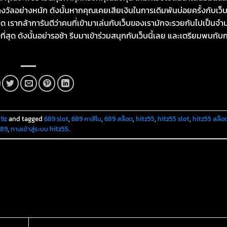
ัลอย่างหนัก ดังนั้นหากคุณเคยเสียเงินในการเดิมพันบ่อยครั้งกับเว็บอ
ูงที่สุด เรากล้าการันตีว่าคนที่เข้ามาเล่นกับเว็บของเรามักจะรวยกันไปเป็น
้สูงที่สุด ดังนั้นอย่ารอช้า รีบมาเข้าร่วมสนุกกับเว็บนี้เลย และเตรียมพบกั
89z
and tagged
689 slot
,
689 คาสิโน
,
689 สล็อต
,
hitz55
,
hitz55 slot
,
hitz55 สล็อ
689
,
ทางเข้าสู่ระบบ hitz55
.