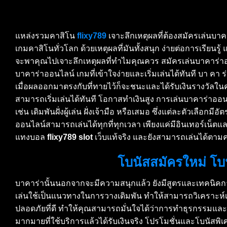
แหล่งรวมคาสิโน
flixy789
เจาะลึกเหตุผลที่ต้องสมัครเล่นบา
เกมคาสิโนทั่วโลก ด้วยเหตุผลที่มันทั้งสนุก ง่ายต่อการเรียนรู
จะพาคุณไปเจาะลึกเหตุผลที่ทำไมคุณควร สมัครเล่นบาคาร่าออนไ
บาคาร่าออนไลน์ เกมที่เข้าใจง่ายและเริ่มเล่นได้ทันที
บา คา ร
เมื่อผลออกมาตรงกับที่ทายไว้ก็จะชนะและได้รับเงินรางวัลในครั
สามารถเริ่มเล่นได้ทันที โอกาสทำเงินสูง การเล่นบาคาร่าออนไ
เช่น เดิมพันฝั่งผู้เล่น ฝั่งเจ้ามือ หรือเสมอ ซึ่งแต่ละตัวเลือ
ออนไลน์สามารถเล่นได้ทุกที่ทุกเวลา เพียงแค่มีอินเทอร์เน็ตแ
แทงบอล
flixy789 slot
เว็บแท้จริง และยังสามารถเล่นได้ตาม
โบนัสสมัครใหม่ โบ
บาคาร่านั้นนอกจากจะมีความสนุกแล้ว ยังมีสูตรและเทคนิคการ
เล่นใช้เป็นแนวทางในการวางเดิมพัน ทำให้สามารถวิเคราะห์เ
ปลอดภัยที่ดี ทำให้คุณสามารถมั่นใจได้ว่าการทำธุรกรรมและข
มากมายที่ใช้บริการแล้วได้รับเงินจริง โปรโมชั่นและโบนัสพิ