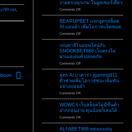
เร็ว
จำกัด
ง่ายครบทุกเกม ในยูสเซอร์เดียว
เว็บ
ใน
ixy789 slot
,
on
Comments Off
แท้
3
PRIZ888
gtx159
วินาที
เว็บ
ทำ
BEARUPBET แจกสูตรสล็อต
ได้
สล็อต
กำไร
AI แม่นยำ เพิ่มโอกาสแจ็คพอต
เต็ม
มือ
ได้
ทุก
on
Comments Off
ถือ
จริง
ยอด
BEARUPBET
เล่น
แม้
แจก
ง่าย
เล่นคาสิโนออนไลน์กับ
ไม่ใช่
สูตร
ครบ
SNOOKBET888 เว็บตรงไม่
เซียน
สล็อต
ทุก
ผ่านเอเย่นต์ ปลอดภัย
AI
เกม
on
Comments Off
แม่นยำ
ใน
เล่น
เพิ่ม
ยูสเซอร์
คา
โอ
สูตร AI บาคาร่า jgaming911
เดียว
aiboon
สิ
กา
ตัวช่วยเพิ่มโอกาสชนะเดิมพัน
โน
ส
อย่างแม่นยำ
ออนไลน์
แจ็ค
on
Comments Off
กับ
พอต
สูตร
SNOOKBET888
AI
เว็บ
WOWC4 เว็บสล็อตไม่มีขั้นต่ำ
บา
ตรง
ฝากถอนง่าย ทุนน้อยก็เล่นได้
คา
ไม่
on
Comments Off
ร่า
ผ่าน
WOWC4
jgaming911
เอเย่นต์
เว็บ
ตัว
ALFABET888 ทดลองเล่น
ปลอดภัย
สล็อต