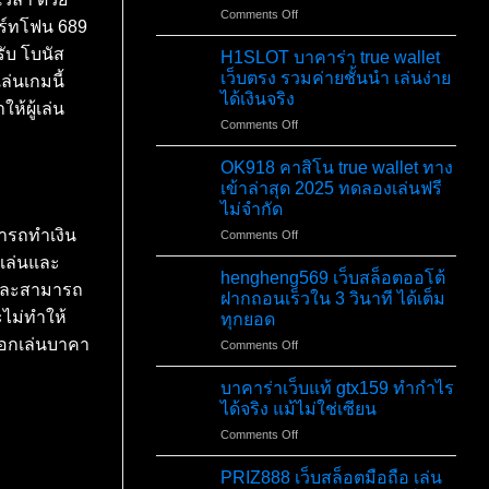
on
Comments Off
คุณภาพ
เป็น
มาร์ทโฟน
689
4KTH
จาก
เว็บ
เว็บ
บ่อน
ับ โบนัส
สล็อต
H1SLOT บาคาร่า true wallet
สล็อต
คา
ยอด
เว็บตรง รวมค่ายชั้นนำ เล่นง่าย
ล่นเกมนี้
แท้
สิโน
นิยม
ได้เงินจริง
รวม
ห้ผู้เล่น
สร้าง
on
Comments Off
เกม
กำไร
H1SLOT
แตก
จริง
บา
ง่าย
OK918 คาสิโน true wallet ทาง
คา
คุณภาพ
เข้าล่าสุด 2025 ทดลองเล่นฟรี
ร่า
สูง
ไม่จำกัด
true
ไว้
มารถทำเงิน
on
Comments Off
wallet
ใน
OK918
เว็บ
เว็บ
รเล่นและ
คา
ตรง
เดียว
hengheng569 เว็บสล็อตออโต้
ว และสามารถ
สิโน
รวม
ฝากถอนเร็วใน 3 วินาที ได้เต็ม
true
ค่าย
ะไม่ทำให้
ทุกยอด
wallet
ชั้น
ลือกเล่นบาคา
on
Comments Off
ทาง
นำ
hengheng569
เข้า
เล่น
เว็บ
ล่าสุด
ง่าย
บาคาร่าเว็บแท้ gtx159 ทำกำไร
สล็อต
2025
ได้
ได้จริง แม้ไม่ใช่เซียน
ออ
ทดลอง
เงิน
on
Comments Off
โต้
เล่น
จริง
บา
ฝาก
ฟรี
คา
ถอน
PRIZ888 เว็บสล็อตมือถือ เล่น
ไม่
ร่า