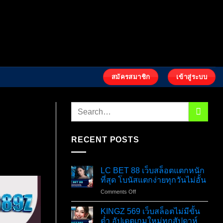
สมัครสมาชิก
เข้าสู่ระบบ
RECENT POSTS
LC BET 88 เว็บสล็อตแตกหนัก
ที่สุด โบนัสแตกง่ายทุกวันไม่อั้น
on
Comments Off
LC
BET
KINGZ 569 เว็บสล็อตไม่มีขั้น
88
ต่ำ อัปเดตเกมใหม่ทุกสัปดาห์