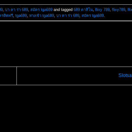
89
,
บา คา ร่า 689
,
สมัคร tga689
and tagged
689 คาสิโน
,
flixy 789
,
flixy789
,
fl
ครดิตฟรี
,
tga689
,
ทางเข้า tga689
,
บา คา ร่า 689
,
สมัคร tga689
.
Slots