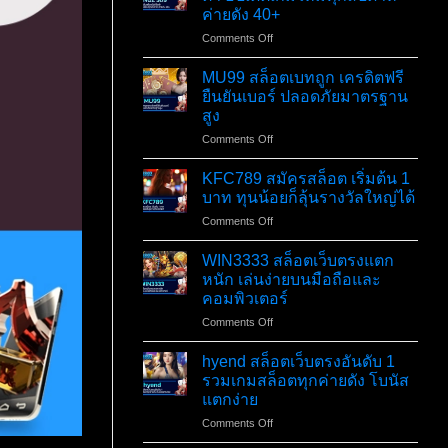
เว็บ
ค่ายดัง 40+
สล็อต
on
Comments Off
แตก
KINGZ
หนัก
569
ที่สุด
MU99 สล็อตเบทถูก เครดิตฟรี
เว็บ
โบนัส
ยืนยันเบอร์ ปลอดภัยมาตรฐาน
สล็อต
แตก
สูง
ไม่มี
ง่าย
on
Comments Off
ขั้น
ทุก
MU99
ต่ำ
วัน
สล็อต
อัปเดต
ไม่
KFC789 สมัครสล็อต เริ่มต้น 1
เบท
เกม
อั้น
บาท ทุนน้อยก็ลุ้นรางวัลใหญ่ได้
ถูก
ใหม่
on
Comments Off
เครดิต
ทุก
KFC789
ฟรี
สัปดาห์
สมัคร
ยืนยัน
WIN3333 สล็อตเว็บตรงแตก
ค่าย
สล็อต
เบอร์
ดัง
หนัก เล่นง่ายบนมือถือและ
เริ่ม
ปลอดภัย
40+
คอมพิวเตอร์
ต้น
มาตรฐาน
on
Comments Off
1
สูง
WIN3333
บาท
สล็อต
ทุน
hyend สล็อตเว็บตรงอันดับ 1
เว็บ
น้อย
รวมเกมสล็อตทุกค่ายดัง โบนัส
ตรง
ก็
แตกง่าย
แตก
ลุ้น
on
Comments Off
หนัก
รางวัล
hyend
เล่น
ใหญ่