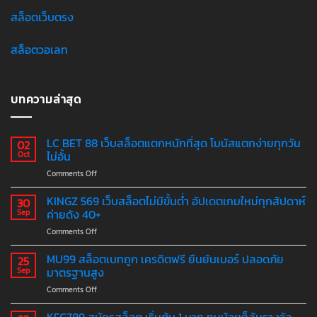
สล็อตเว็บตรง
สล็อตวอเลท
บทความล่าสุด
LC BET 88 เว็บสล็อตแตกหนักที่สุด โบนัสแตกง่ายทุกวัน
02
ไม่อั้น
Oct
on
Comments Off
LC
BET
KINGZ 569 เว็บสล็อตไม่มีขั้นต่ำ อัปเดตเกมใหม่ทุกสัปดาห์
30
88
ค่ายดัง 40+
Sep
เว็บ
on
Comments Off
สล็อต
KINGZ
แตก
569
MU99 สล็อตเบทถูก เครดิตฟรี ยืนยันเบอร์ ปลอดภัย
หนัก
25
เว็บ
ที่สุด
มาตรฐานสูง
Sep
สล็อต
โบนัส
on
Comments Off
ไม่มี
แตก
MU99
ขั้น
ง่าย
สล็อต
KFC789 สมัครสล็อต เริ่มต้น 1 บาท ทุนน้อยก็ลุ้นรางวัล
ต่ำ
ทุก