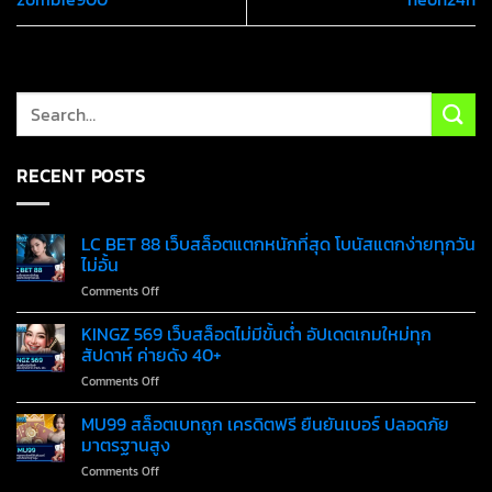
RECENT POSTS
LC BET 88 เว็บสล็อตแตกหนักที่สุด โบนัสแตกง่ายทุกวัน
ไม่อั้น
on
Comments Off
LC
BET
KINGZ 569 เว็บสล็อตไม่มีขั้นต่ำ อัปเดตเกมใหม่ทุก
88
สัปดาห์ ค่ายดัง 40+
เว็บ
on
Comments Off
สล็อต
KINGZ
แตก
569
MU99 สล็อตเบทถูก เครดิตฟรี ยืนยันเบอร์ ปลอดภัย
หนัก
เว็บ
ที่สุด
มาตรฐานสูง
สล็อต
โบนัส
on
Comments Off
ไม่มี
แตก
MU99
ขั้น