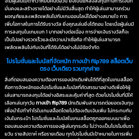
จะมีผู้เล่นไม่ต่ำกว่าหมื่นคนต่อวัน ยังเป็นแหล่งลงทุนทางการเงินที่
มั่นคงและสร้างรายได้อย่างไม่มีวันสิ้นสุด ทำให้ผู้เล่นสามารถร่วม
ผจญภัยและเพลิดเพลินไปกับเกมออนไลน์ได้อย่างสบายใจ การ
เพิ่มโอกาสในการได้รับรางวัล ยิ่งคุณเล่นยิ่งได้ถอน โดยเมื่อผู้เล่นมี
การลงทุนในเกมเบท 1 บาทอย่างต่อเนื่อง การจ่ายเงินรางวัลก็จะ
เป็นไปอย่างรวดเร็วและมีความน่าเชื่อถือ ทำให้ผู้เล่นสามารถ
เพลิดเพลินไปกับเงินที่ได้รับได้อย่างไม่มีข้อจำกัด
โปรโมชั่นและโบนัสที่จัดหนัก ทางเข้า flip789 สล็อตเว็บ
ตรง เว็บเดียว รวมทุกค่าย
สิ่งที่ตอบสนองความต้องการของนักเดิมพันได้ดีที่สุดในเกมสล็อต
คือการจัดหนักของโปรโมชั่นและโบนัสที่คัดสรรมาอย่างดีเพื่อให้ผู้
เล่นสามารถลงทุนได้อย่างอิสระและคุ้มค่าที่สุด ด้วยโปรโมชั่นที่มีให้
เลือกเล่นทุกวัน
ทางเข้า flip789
นักเดิมพันสามารถต่อยอดเงินทุน
เพื่อนำไปทำกำไรในเกมสล็อตโดยไม่ต้องเติมเงินเพิ่ม ไม่กระทบกับ
เงินในกระเป๋า โปรโมชั่นและโบนัสในเกมสล็อตถูกออกแบบมาเพื่อ
ตอบสนองความต้องการของผู้เล่นทุกระดับ ไม่ว่าจะเป็นโปรโมชั่นรา
ยวัน รายสัปดาห์ หรือรายเดือน ทุกโปรโมชั่นมีเป้าหมายในการเพิ่ม