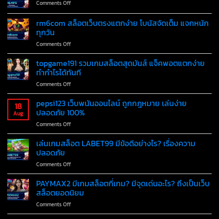
on
Comments Off
ง่าย
ไม่?
แตก
MLMPG
ถอน
คุ้ม
ง่าย
สล็อต
rm6com สล็อตเว็บตรงแตกง่าย โบนัสจัดเต็ม แจกหนัก
เงิน
ค่าที่
ทุน
ได้
ทุกวัน
สุด
น้อย
จริง
ปี
on
Comments Off
เริ่ม
กา
2025
rm6com
ต้น
รัน
สล็อต
1
topgame191 รวมเกมสล็อตสุดมันส์ แจ็คพอตแตกง่าย
ตี
เว็บ
บาท
ทำกำไรได้ทันที
ทุก
ตรง
ทำ
ยอด
on
Comments Off
แตก
กำไร
เล่น
topgame191
ง่าย
ได้
รวม
pepsi123 เว็บพนันออนไลน์ ถูกกฎหมาย เล่นง่าย
โบนัส
จริง
18
เกม
จัด
ปลอดภัย 100%
Aug
สล็อต
เต็ม
on
Comments Off
สุด
แจก
pepsi123
มันส์
หนัก
เว็บ
เล่นเกมสล็อต LABET99 มีข้อดีอย่างไร? เรื่องความ
แจ็ค
ทุก
พนัน
พอต
ปลอดภัย
วัน
ออนไลน์
แตก
on
Comments Off
ถูก
ง่าย
เล่น
กฎหมาย
ทำ
เกม
PAYMAX2 มีเกมสล็อตกี่เกม? มีจุดเด่นอะไร? ถึงเป็นเว็บ
เล่น
กำไร
สล็อต
ง่าย
สล็อตยอดนิยม
ได้
LABET99
ปลอดภัย
ทันที
on
Comments Off
มี
100%
PAYMAX2
ข้อดี