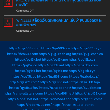
23
เบท
อัปเดต
ใหญ่ได้
Sep
วัน
ถูก
เกม
ไม่
on
Comments Off
เครดิต
ใหม่
อั้น
KFC789
ฟรี
ทุก
สมัคร
WIN3333 สล็อตเว็บตรงแตกหนัก เล่นง่ายบนมือถือและ
ยืนยัน
11
สัปดาห์
สล็อต
เบอร์
คอมพิวเตอร์
Sep
ค่าย
เริ่ม
ปลอดภัย
ดัง
on
Comments Off
ต้น
มาตรฐาน
40+
WIN3333
1
สูง
สล็อต
บาท
เว็บ
ทุน
ตรง
https://tga689z.com
https://tga689z.co
https://tga689z.xyz
น้อย
แตก
ก็
https://rico689.com
https://g2g-cash.org
https://g2g-cash.co
หนัก
ลุ้น
https://pg15k.bet
https://pg15k.me
https://pg15k.xyz
เล่น
รางวัล
ง่าย
https://pg15k.co
https://pg15k.net
https://pgbet15k.com
ใหญ่
บน
ได้
https://pg15k.bet
https://pg15k.me
https://pg15k.xyz
มือ
https://pg15k.co
https://tga1168.com/
https://tgabet.xyz/
ถือ
และ
http://tga789.com/
https://tga1168.net/
https://tga1168.top/
คอมพิวเตอร์
https://tga1168.life/
https://678xbet.net/
https://678xbet.co
https://ans-allstars.com/
https://rico168.net/
https://rico168.com/
https://one5bet.net/
https://one5bet.co/
https://tga199.com/
https://reborn789.net/
https://true-walletslot.net