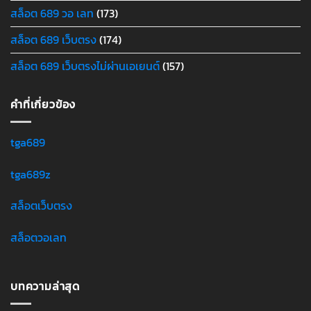
สล็อต 689 วอ เลท
(173)
สล็อต 689 เว็บตรง
(174)
สล็อต 689 เว็บตรงไม่ผ่านเอเยนต์
(157)
คำที่เกี่ยวข้อง
tga689
tga689z
สล็อตเว็บตรง
สล็อตวอเลท
บทความล่าสุด