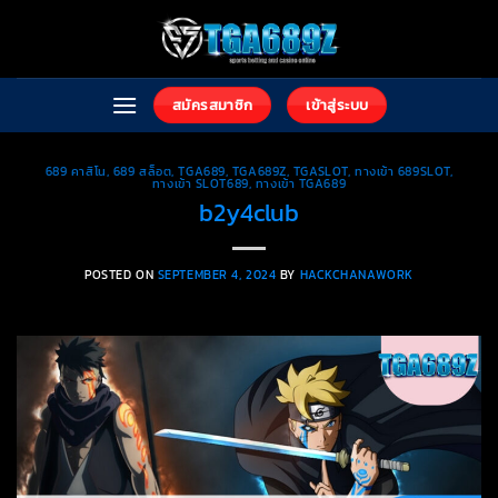
Skip
to
content
สมัครสมาชิก
เข้าสู่ระบบ
689 คาสิโน
,
689 สล็อต
,
TGA689
,
TGA689Z
,
TGASLOT
,
ทางเข้า 689SLOT
,
ทางเข้า SLOT689
,
ทางเข้า TGA689
b2y4club
POSTED ON
SEPTEMBER 4, 2024
BY
HACKCHANAWORK