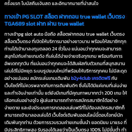
ครั้งแรก โบนัสคืนเงินสด และอีกมากมายที่น่าสนใจ
ทางเข้า PG SLOT
สล็อต ฝากถอน true wallet
เว็บตรง
TGA689 slot
ฝาก ผ่าน true wallet
ทางเข้าpg slot auto มือถือ สล็อตฝากถอน true wallet เว็บตรง
สล็อตเว็บตรง ที่เปิดให้บริการมาอย่างยาวนาน พร้อมให้สมาชิกทุก
ท่านได้เข้ามาลงทุนตลอด 24 ชั่วโมง แน่นอนว่าทุกคนจะสามารถ
สนุกไปกับค่ายเกมดัง ที่เล่นได้ง่ายจ่ายจริงทุกเกม พร้อมกับการ
อัพเดททุกวัน ที่แน่นอนว่าทุกคนจะได้สัมผัสกับตัวเกมที่สนุกสนาน
เล่นได้ไม่มีหยุด ระบบรูปแบบใหม่ที่พร้อมให้บริการทุกคน ไม่มีสะดุด
อย่างแน่นอน สมัครเล่นเกมเดิมพัน
b2y4club
เครดิตฟรี
กับ
เว็บไซต์ที่ไม่ควรพลาดกับการเดิมพันดีๆ ซึ่งไม่ได้มีแค่เกมที่เล่นง่าย
และทำเงินง่ายเท่านั้น แต่ยังมีเกมที่มีคุณภาพมากกว่า 200 เกม ให้
เลือกเล่นอย่างจุใจ ผู้เล่นสามารถทำการสมัครสมาชิกได้อย่าง
ง่ายดาย และยังมีระบบการทดลองเล่นฟรีที่ไม่ต้องสมัครสมาชิกก็
สามารถเข้ามาลองเล่นได้ เว็บไซต์เดิมพันออนไลน์นี้ตอบโจทย์นัก
เดิมพันทุกท่าน ด้วยการรวบรวมค่ายเกมชั้นนำ ยอดนิยม มาแรง ที่
มีประสิทธิภาพสูง รับรองได้เลยว่าเป็นเว็บตรง 100% ไม่มีขั้นต่ำ ทำ