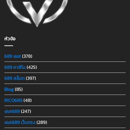
หัวข้อ
689 slot
(378)
689 คาสิโน
(425)
689 สล็อต
(397)
Blog
(85)
RICO689
(48)
slot689
(247)
slot689 เว็บตรง
(289)