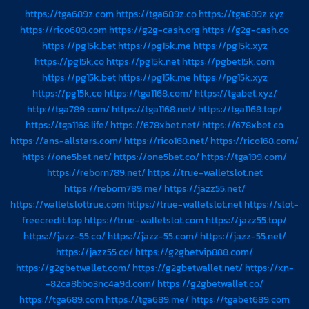
ทุน
ตรง
https://tga689z.com
https://tga689z.co
https://tga689z.xyz
น้อย
แตก
ก็
https://rico689.com
https://g2g-cash.org
https://g2g-cash.co
หนัก
ลุ้น
https://pg15k.bet
https://pg15k.me
https://pg15k.xyz
เล่น
รางวัล
ง่าย
https://pg15k.co
https://pg15k.net
https://pgbet15k.com
ใหญ่
บน
ได้
https://pg15k.bet
https://pg15k.me
https://pg15k.xyz
มือ
https://pg15k.co
https://tga1168.com/
https://tgabet.xyz/
ถือ
และ
http://tga789.com/
https://tga1168.net/
https://tga1168.top/
คอมพิวเตอร์
https://tga1168.life/
https://678xbet.net/
https://678xbet.co
https://ans-allstars.com/
https://rico168.net/
https://rico168.com/
https://one5bet.net/
https://one5bet.co/
https://tga199.com/
https://reborn789.net/
https://true-walletslot.net
https://reborn789.me/
https://jazz55.net/
https://walletslottrue.com
https://true-walletslot.net
https://slot-
freecredit.top
https://true-walletslot.com
https://jazz55.top/
https://jazz-55.co/
https://jazz-55.com/
https://jazz-55.net/
https://jazz55.co/
https://g2gbetvip888.com/
https://g2gbetwallet.com/
https://g2gbetwallet.net/
https://xn-
-82ca8bbo3nc4a9d.com/
https://g2gbetwallet.co/
https://tga689.com
https://tga689.me/
https://tgabet689.com