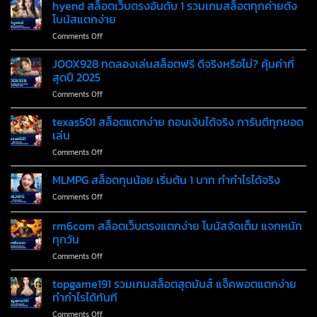
สล็อต
hyend สล็อตเว็บตรงอันดับ 1 รวมเกมสล็อตทุกค่ายดัง
บาท
เว็บ
ทุน
โบนัสแตกง่าย
ตรง
น้อย
on
Comments Off
แตก
ก็
hyend
หนัก
ลุ้น
สล็อต
JOOX928 ทดลองเล่นสล็อตฟรี ดีจริงหรือไม่? คุ้มค่าที่
เล่น
รางวัล
เว็บ
ง่าย
สุดปี 2025
ใหญ่
ตรง
บน
ได้
on
Comments Off
อันดับ
มือ
JOOX928
1
ถือ
ทดลอง
texas501 สล็อตแตกง่าย ถอนเงินได้จริง การันตีทุกยอด
รวม
และ
เล่น
เกม
เล่น
คอมพิวเตอร์
สล็อต
สล็อต
on
Comments Off
ฟรี
ทุก
texas501
ดี
ค่าย
สล็อต
MLMPG สล็อตทุนน้อย เริ่มต้น 1 บาท ทำกำไรได้จริง
จริง
ดัง
แตก
หรือ
โบนัส
on
Comments Off
ง่าย
ไม่?
แตก
MLMPG
ถอน
คุ้ม
ง่าย
สล็อต
rm6com สล็อตเว็บตรงแตกง่าย โบนัสจัดเต็ม แจกหนัก
เงิน
ค่าที่
ทุน
ได้
ทุกวัน
สุด
น้อย
จริง
ปี
on
Comments Off
เริ่ม
กา
2025
rm6com
ต้น
รัน
สล็อต
1
topgame191 รวมเกมสล็อตสุดมันส์ แจ็คพอตแตกง่าย
ตี
เว็บ
บาท
ทำกำไรได้ทันที
ทุก
ตรง
ทำ
ยอด
on
Comments Off
แตก
กำไร