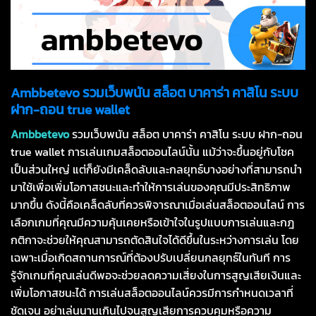
Ambbetevo
รวมเว็บพนัน สล็อต บาคาร่า คาสิโน ระบบ
ฝาก-ถอน true wallet
Ambbetevo
รวมเว็บพนัน สล็อต บาคาร่า คาสิโน ระบบ ฝาก-ถอน
true wallet การเล่นเกมสล็อตออนไลน์นั้น แม้ว่าจะขึ้นอยู่กับโชค
เป็นส่วนใหญ่ แต่ก็ยังมีเคล็ดลับและกลยุทธ์บางอย่างที่สามารถนำ
มาใช้เพื่อเพิ่มโอกาสชนะและทำให้การเล่นของคุณมีประสิทธิภาพ
มากขึ้น ดังนี้คือเคล็ดลับที่ควรพิจารณาเมื่อเล่นสล็อตออนไลน์ การ
เลือกเกมที่คุณมีความคุ้นเคยหรือเข้าใจในรูปแบบการเล่นและกฎ
กติกาจะช่วยให้คุณสามารถตัดสินใจได้ดีขึ้นในระหว่างการเล่น โดย
เฉพาะเมื่อเกิดสถานการณ์ที่ต้องปรับเปลี่ยนกลยุทธ์ในทันที การ
รู้จักเกมที่คุณเล่นดีพอจะช่วยลดความเสี่ยงในการสูญเสียเงินและ
เพิ่มโอกาสชนะได้ การเล่นสล็อตออนไลน์ควรมีการกำหนดเวลาที่
ชัดเจน อย่าเล่นนานเกินไปจนสูญเสียการควบคุมหรือความ