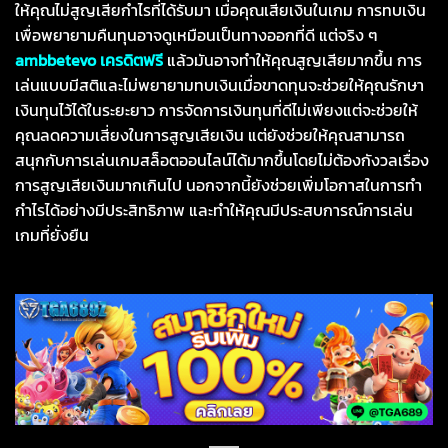
ให้คุณไม่สูญเสียกำไรที่ได้รับมา เมื่อคุณเสียเงินในเกม การทบเงิน
เพื่อพยายามคืนทุนอาจดูเหมือนเป็นทางออกที่ดี แต่จริง ๆ
ambbetevo
เครดิตฟรี
แล้วมันอาจทำให้คุณสูญเสียมากขึ้น การ
เล่นแบบมีสติและไม่พยายามทบเงินเมื่อขาดทุนจะช่วยให้คุณรักษา
เงินทุนไว้ได้ในระยะยาว การจัดการเงินทุนที่ดีไม่เพียงแต่จะช่วยให้
คุณลดความเสี่ยงในการสูญเสียเงิน แต่ยังช่วยให้คุณสามารถ
สนุกกับการเล่นเกมสล็อตออนไลน์ได้มากขึ้นโดยไม่ต้องกังวลเรื่อง
การสูญเสียเงินมากเกินไป นอกจากนี้ยังช่วยเพิ่มโอกาสในการทำ
กำไรได้อย่างมีประสิทธิภาพ และทำให้คุณมีประสบการณ์การเล่น
เกมที่ยั่งยืน