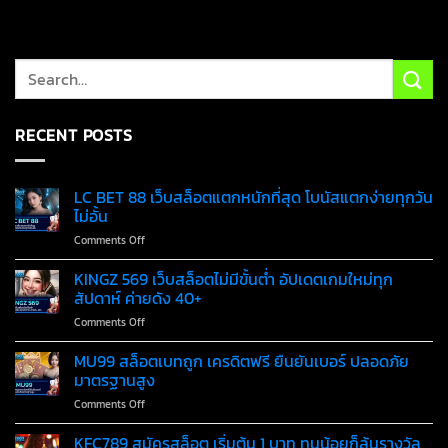
RECENT POSTS
LC BET 88 เว็บสล็อตแตกหนักที่สุด โบนัสแตกง่ายทุกวัน
ไม่อั้น
on
Comments Off
LC
BET
KINGZ 569 เว็บสล็อตไม่มีขั้นต่ำ อัปเดตเกมใหม่ทุก
88
สัปดาห์ ค่ายดัง 40+
เว็บ
on
Comments Off
สล็อต
KINGZ
แตก
569
MU99 สล็อตเบทถูก เครดิตฟรี ยืนยันเบอร์ ปลอดภัย
หนัก
เว็บ
ที่สุด
มาตรฐานสูง
สล็อต
โบนัส
on
Comments Off
ไม่มี
แตก
MU99
ขั้น
ง่าย
สล็อต
KFC789 สมัครสล็อต เริ่มต้น 1 บาท ทุนน้อยก็ลุ้นรางวัล
ต่ำ
ทุก