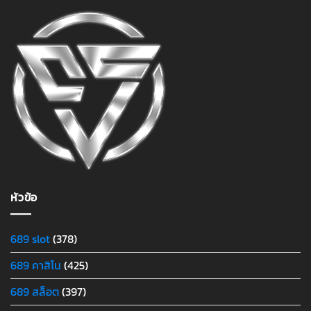
ทัน
สมัย
รวม
เกม
สนุก
จาก
PG
Slot
หัวข้อ
689 slot
(378)
689 คาสิโน
(425)
689 สล็อต
(397)