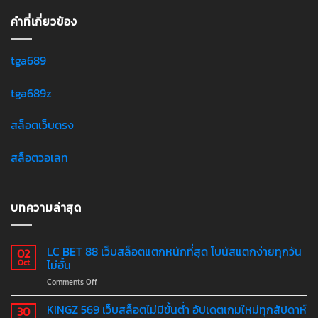
คำที่เกี่ยวข้อง
tga689
tga689z
สล็อตเว็บตรง
สล็อตวอเลท
บทความล่าสุด
LC BET 88 เว็บสล็อตแตกหนักที่สุด โบนัสแตกง่ายทุกวัน
02
ไม่อั้น
Oct
on
Comments Off
LC
BET
KINGZ 569 เว็บสล็อตไม่มีขั้นต่ำ อัปเดตเกมใหม่ทุกสัปดาห์
30
88