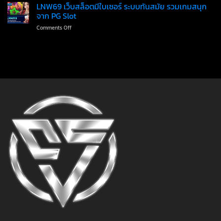
โม
ค่าย
LNW69 เว็บสล็อตมีใบเซอร์ ระบบทันสมัย รวมเกมสนุก
โต้
ชั่น
ดัง
จาก PG Slot
หรือ
เปิด
เล่น
แอด
on
Comments Off
ยูส
ฟรี
ไลน์
LNW69
ใหม่
ทุก
เว็บ
beteasy24
เกม
สล็อต
ฝาก20รับ100
มี
คุ้ม
ใบ
ค่าที่
เซอร์
สุด
ระบบ
ทัน
สมัย
รวม
เกม
สนุก
จาก
PG
Slot