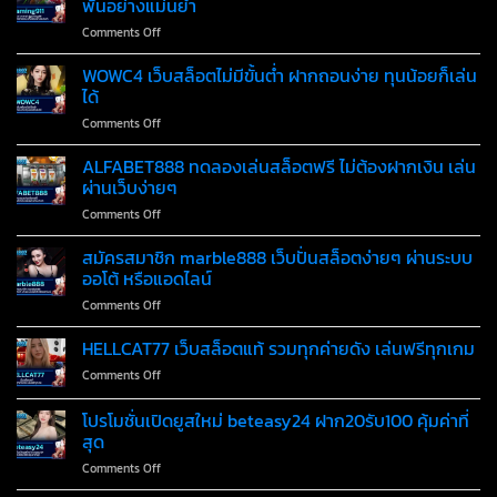
พันอย่างแม่นยำ
เดียว
โน
กา
on
Comments Off
ออนไลน์
ส
สูตร
กับ
แจ็ค
AI
WOWC4 เว็บสล็อตไม่มีขั้นต่ำ ฝากถอนง่าย ทุนน้อยก็เล่น
SNOOKBET888
พอต
บา
เว็บ
ได้
คา
ตรง
on
Comments Off
ร่า
ไม่
WOWC4
jgaming911
ผ่าน
เว็บ
ALFABET888 ทดลองเล่นสล็อตฟรี ไม่ต้องฝากเงิน เล่น
ตัว
เอเย่นต์
สล็อต
ช่วย
ผ่านเว็บง่ายๆ
ปลอดภัย
ไม่มี
เพิ่ม
on
Comments Off
ขั้น
โอกาส
ALFABET888
ต่ำ
ชนะ
ทดลอง
สมัครสมาชิก marble888 เว็บปั่นสล็อตง่ายๆ ผ่านระบบ
ฝาก
เดิม
เล่น
ถอน
ออโต้ หรือแอดไลน์
พัน
สล็อต
ง่าย
อย่าง
on
Comments Off
ฟรี
ทุน
แม่นยำ
สมัคร
ไม่
น้อย
สมาชิก
HELLCAT77 เว็บสล็อตแท้ รวมทุกค่ายดัง เล่นฟรีทุกเกม
ต้อง
ก็
marble888
ฝาก
เล่น
on
Comments Off
เว็บ
เงิน
ได้
HELLCAT77
ปั่น
เล่น
เว็บ
โปรโมชั่นเปิดยูสใหม่ beteasy24 ฝาก20รับ100 คุ้มค่าที่
สล็อต
ผ่าน
สล็อต
ง่ายๆ
สุด
เว็บ
แท้
ผ่าน
ง่ายๆ
on
Comments Off
รวม
ระบบ
โปร
ทุก
ออ