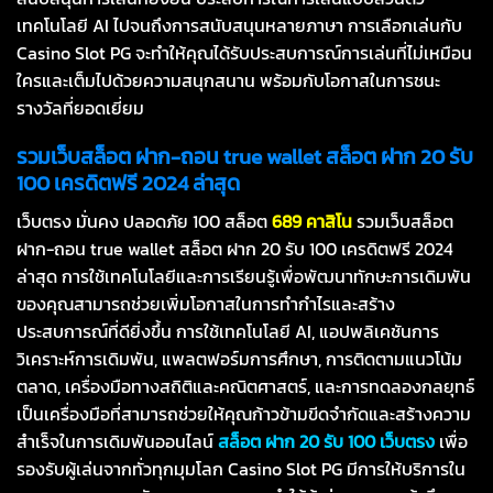
เทคโนโลยี AI ไปจนถึงการสนับสนุนหลายภาษา การเลือกเล่นกับ
Casino Slot PG จะทำให้คุณได้รับประสบการณ์การเล่นที่ไม่เหมือน
ใครและเต็มไปด้วยความสนุกสนาน พร้อมกับโอกาสในการชนะ
รางวัลที่ยอดเยี่ยม
รวมเว็บสล็อต ฝาก-ถอน true wallet
สล็อต ฝาก 20
รับ
100
เครดิตฟรี 2024
ล่าสุด
เว็บตรง มั่นคง ปลอดภัย 100 สล็อต
689
คาสิโน
รวมเว็บสล็อต
ฝาก-ถอน true wallet สล็อต ฝาก 20 รับ 100 เครดิตฟรี 2024
ล่าสุด การใช้เทคโนโลยีและการเรียนรู้เพื่อพัฒนาทักษะการเดิมพัน
ของคุณสามารถช่วยเพิ่มโอกาสในการทำกำไรและสร้าง
ประสบการณ์ที่ดียิ่งขึ้น การใช้เทคโนโลยี AI, แอปพลิเคชันการ
วิเคราะห์การเดิมพัน, แพลตฟอร์มการศึกษา, การติดตามแนวโน้ม
ตลาด, เครื่องมือทางสถิติและคณิตศาสตร์, และการทดลองกลยุทธ์
เป็นเครื่องมือที่สามารถช่วยให้คุณก้าวข้ามขีดจำกัดและสร้างความ
สำเร็จในการเดิมพันออนไลน์
สล็อต ฝาก 20 รับ 100 เว็บตรง
เพื่อ
รองรับผู้เล่นจากทั่วทุกมุมโลก Casino Slot PG มีการให้บริการใน