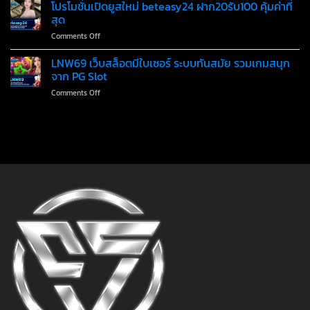
เว็บ
โปรโมชั่นเปิดยูสใหม่ beteasy24 ฝาก20รับ100 คุ้มค่าที่
สล็อต
ผ่าน
สล็อต
ง่ายๆ
สุด
เว็บ
แท้
ผ่าน
ง่ายๆ
on
Comments Off
รวม
ระบบ
โปร
ทุก
ออ
โม
ค่าย
LNW69 เว็บสล็อตมีใบเซอร์ ระบบทันสมัย รวมเกมสนุก
โต้
ชั่น
ดัง
จาก PG Slot
หรือ
เปิด
เล่น
แอด
on
Comments Off
ยูส
ฟรี
ไลน์
LNW69
ใหม่
ทุก
เว็บ
beteasy24
เกม
สล็อต
ฝาก20รับ100
มี
คุ้ม
ใบ
ค่าที่
เซอร์
สุด
ระบบ
ทัน
สมัย
รวม
เกม
สนุก
จาก
PG
Slot