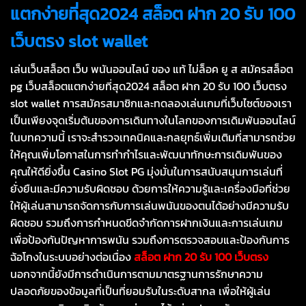
แตกง่ายที่สุด2024
สล็อต ฝาก 20
รับ 100
เว็บตรง slot wallet
เล่นเว็บสล็อต เว็บ พนันออนไลน์ ของ แท้ ไม่ล็อค ยู ส สมัครสล็อต
pg เว็บสล็อตแตกง่ายที่สุด2024 สล็อต ฝาก 20 รับ 100 เว็บตรง
slot wallet การสมัครสมาชิกและทดลองเล่นเกมที่เว็บไซต์ของเรา
เป็นเพียงจุดเริ่มต้นของการเดินทางในโลกของการเดิมพันออนไลน์
ในบทความนี้ เราจะสำรวจเทคนิคและกลยุทธ์เพิ่มเติมที่สามารถช่วย
ให้คุณเพิ่มโอกาสในการทำกำไรและพัฒนาทักษะการเดิมพันของ
คุณให้ดียิ่งขึ้น Casino Slot PG มุ่งมั่นในการสนับสนุนการเล่นที่
ยั่งยืนและมีความรับผิดชอบ ด้วยการให้ความรู้และเครื่องมือที่ช่วย
ให้ผู้เล่นสามารถจัดการกับการเล่นพนันของตนได้อย่างมีความรับ
ผิดชอบ รวมถึงการกำหนดขีดจำกัดการฝากเงินและการเล่นเกม
เพื่อป้องกันปัญหาการพนัน รวมถึงการตรวจสอบและป้องกันการ
ฉ้อโกงในระบบอย่างต่อเนื่อง
สล็อต ฝาก 20 รับ 100 เว็บตรง
นอกจากนี้ยังมีการดำเนินการตามมาตรฐานการรักษาความ
ปลอดภัยของข้อมูลที่เป็นที่ยอมรับในระดับสากล เพื่อให้ผู้เล่น