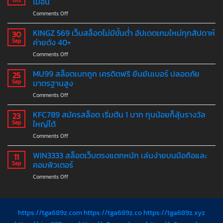
ไม่อั้น
Oct
on
Comments Off
LC
BET
KINGZ 569 เว็บสล็อตไม่มีขั้นต่ำ อัปเดตเกมใหม่ทุกสัปดาห์
30
88
ค่ายดัง 40+
Sep
เว็บ
on
Comments Off
สล็อต
KINGZ
แตก
569
MU99 สล็อตเบทถูก เครดิตฟรี ยืนยันเบอร์ ปลอดภัย
หนัก
25
เว็บ
ที่สุด
มาตรฐานสูง
Sep
สล็อต
โบนัส
on
Comments Off
ไม่มี
แตก
MU99
ขั้น
ง่าย
สล็อต
KFC789 สมัครสล็อต เริ่มต้น 1 บาท ทุนน้อยก็ลุ้นรางวัล
ต่ำ
23
ทุก
เบท
อัปเดต
ใหญ่ได้
Sep
วัน
ถูก
เกม
ไม่
on
Comments Off
เครดิต
ใหม่
อั้น
KFC789
ฟรี
ทุก
สมัคร
WIN3333 สล็อตเว็บตรงแตกหนัก เล่นง่ายบนมือถือและ
ยืนยัน
11
สัปดาห์
สล็อต
เบอร์
คอมพิวเตอร์
Sep
ค่าย
เริ่ม
ปลอดภัย
ดัง
on
Comments Off
ต้น
มาตรฐาน
40+
WIN3333
1
สูง
สล็อต
บาท
เว็บ
ทุน
ตรง
https://tga689z.com
https://tga689z.co
https://tga689z.xyz
น้อย
แตก
ก็