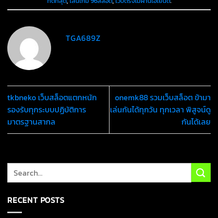
ที่ดีที่สุด
,
เล่นเกม 96สล็อต
,
เว็บตรงไม่ผ่านเอเย่นต์
.
TGA689Z
tkbneko เว็บสล็อตแตกหนัก
onemk88 รวมเว็บสล็อต ข้ามา
รองรับทุกระบบปฏิบัติการ
เล่นกันได้ทุกวัน ทุกเวลา พิสูจน์ดู
มาตรฐานสากล
กันได้เลย
RECENT POSTS