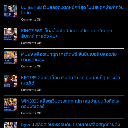
LC BET 88 เว็บสล็อตแตกหนักที่สุด โบนัสแตกง่ายทุกวัน
ไม่อั้น
on
Comments Off
LC
BET
KINGZ 569 เว็บสล็อตไม่มีขั้นต่ำ อัปเดตเกมใหม่ทุก
88
สัปดาห์ ค่ายดัง 40+
เว็บ
on
Comments Off
สล็อต
KINGZ
แตก
569
MU99 สล็อตเบทถูก เครดิตฟรี ยืนยันเบอร์ ปลอดภัย
หนัก
เว็บ
ที่สุด
มาตรฐานสูง
สล็อต
โบนัส
on
Comments Off
ไม่มี
แตก
MU99
ขั้น
ง่าย
สล็อต
KFC789 สมัครสล็อต เริ่มต้น 1 บาท ทุนน้อยก็ลุ้นรางวัล
ต่ำ
ทุก
เบท
อัปเดต
ใหญ่ได้
วัน
ถูก
เกม
ไม่
on
Comments Off
เครดิต
ใหม่
อั้น
KFC789
ฟรี
ทุก
สมัคร
WIN3333 สล็อตเว็บตรงแตกหนัก เล่นง่ายบนมือถือและ
ยืนยัน
สัปดาห์
สล็อต
เบอร์
คอมพิวเตอร์
ค่าย
เริ่ม
ปลอดภัย
ดัง
on
Comments Off
ต้น
มาตรฐาน
40+
WIN3333
1
สูง
สล็อต
hyend สล็อตเว็บตรงอันดับ 1 รวมเกมสล็อตทุกค่ายดัง
บาท
เว็บ