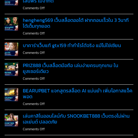
เล่นฟรี ไม่จำกัด
ร่า
คุณภาพ
on
Comments Off
true
สูง
OK918
wallet
ไว้
คา
hengheng569 เว็บสล็อตออโต้ ฝากถอนเร็วใน 3 วินาที
เว็บ
ใน
สิโน
ตรง
ได้เต็มทุกยอด
เว็บ
true
รวม
เดียว
on
Comments Off
wallet
ค่าย
hengheng569
ทาง
ชั้น
เว็บ
บาคาร่าเว็บแท้ gtx159 ทำกำไรได้จริง แม้ไม่ใช่เซียน
เข้า
นำ
สล็อต
ล่าสุด
เล่น
on
Comments Off
ออ
2025
ง่าย
บา
โต้
ทดลอง
ได้
คา
PRIZ888 เว็บสล็อตมือถือ เล่นง่ายครบทุกเกม ใน
ฝาก
เล่น
เงิน
ร่า
ถอน
ยูสเซอร์เดียว
ฟรี
จริง
เว็บ
เร็ว
ไม่
on
Comments Off
แท้
ใน
จำกัด
PRIZ888
gtx159
3
เว็บ
ทำ
BEARUPBET แจกสูตรสล็อต AI แม่นยำ เพิ่มโอกาสแจ็ค
วินาที
สล็อต
กำไร
พอต
ได้
มือ
ได้
เต็ม
on
Comments Off
ถือ
จริง
ทุก
BEARUPBET
เล่น
แม้
ยอด
แจก
เล่นคาสิโนออนไลน์กับ SNOOKBET888 เว็บตรงไม่ผ่าน
ง่าย
ไม่ใช่
สูตร
ครบ
เอเย่นต์ ปลอดภัย
เซียน
สล็อต
ทุก
on
Comments Off
AI
เกม
เล่น
แม่นยำ
ใน