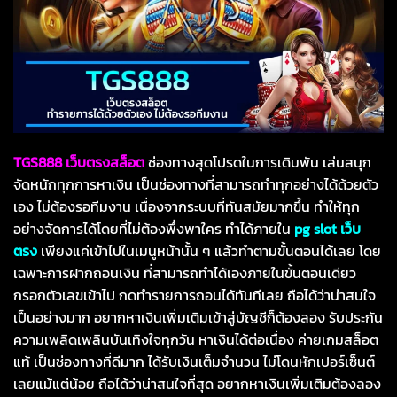
TGS888 เว็บตรงสล็อต
ช่องทางสุดโปรดในการเดิมพัน เล่นสนุก
จัดหนักทุกการหาเงิน เป็นช่องทางที่สามารถทำทุกอย่างได้ด้วยตัว
เอง ไม่ต้องรอทีมงาน เนื่องจากระบบที่ทันสมัยมากขึ้น ทำให้ทุก
อย่างจัดการได้โดยที่ไม่ต้องพึ่งพาใคร ทำได้ภายใน
pg slot เว็บ
ตรง
เพียงแค่เข้าไปในเมนูหน้านั้น ๆ แล้วทำตามขั้นตอนได้เลย โดย
เฉพาะการฝากถอนเงิน ที่สามารถทำได้เองภายในขั้นตอนเดียว
กรอกตัวเลขเข้าไป กดทำรายการถอนได้ทันทีเลย ถือได้ว่าน่าสนใจ
เป็นอย่างมาก อยากหาเงินเพิ่มเติมเข้าสู่บัญชีก็ต้องลอง รับประกัน
ความเพลิดเพลินบันเทิงใจทุกวัน หาเงินได้ต่อเนื่อง ค่ายเกมสล็อต
แท้ เป็นช่องทางที่ดีมาก ได้รับเงินเต็มจำนวน ไม่โดนหักเปอร์เซ็นต์
เลยแม้แต่น้อย ถือได้ว่าน่าสนใจที่สุด อยากหาเงินเพิ่มเติมต้องลอง