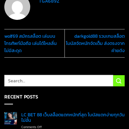
TGA689Z
wolf69 สมัครสล็อต เล่นบน
darkgold88 รวมเกมสล็อต
โทรศัพท์มือถือ เล่นได้ไหลลื่น
โบนัสจัดหนักจัดเต็ม ส่งตรงจาก
ไม่มีสะดุด
ค่ายดัง
RECENT POSTS
LC BET 88 เว็บสล็อตแตกหนักที่สุด โบนัสแตกง่ายทุกวัน
ไม่อั้น
on
Comments Off