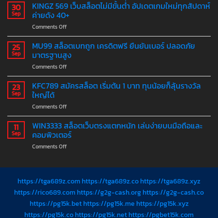
BET
KINGZ 569 เว็บสล็อตไม่มีขั้นต่ำ อัปเดตเกมใหม่ทุกสัปดาห์
30
88
ค่ายดัง 40+
Sep
เว็บ
on
Comments Off
สล็อต
KINGZ
แตก
569
MU99 สล็อตเบทถูก เครดิตฟรี ยืนยันเบอร์ ปลอดภัย
หนัก
25
เว็บ
ที่สุด
มาตรฐานสูง
Sep
สล็อต
โบนัส
on
Comments Off
ไม่มี
แตก
MU99
ขั้น
ง่าย
สล็อต
KFC789 สมัครสล็อต เริ่มต้น 1 บาท ทุนน้อยก็ลุ้นรางวัล
ต่ำ
23
ทุก
เบท
อัปเดต
ใหญ่ได้
Sep
วัน
ถูก
เกม
ไม่
on
Comments Off
เครดิต
ใหม่
อั้น
KFC789
ฟรี
ทุก
สมัคร
WIN3333 สล็อตเว็บตรงแตกหนัก เล่นง่ายบนมือถือและ
ยืนยัน
11
สัปดาห์
สล็อต
เบอร์
คอมพิวเตอร์
Sep
ค่าย
เริ่ม
ปลอดภัย
ดัง
on
Comments Off
ต้น
มาตรฐาน
40+
WIN3333
1
สูง
สล็อต
บาท
เว็บ
ทุน
ตรง
https://tga689z.com
https://tga689z.co
https://tga689z.xyz
น้อย
แตก
ก็
https://rico689.com
https://g2g-cash.org
https://g2g-cash.co
หนัก
ลุ้น
https://pg15k.bet
https://pg15k.me
https://pg15k.xyz
เล่น
รางวัล
ง่าย
https://pg15k.co
https://pg15k.net
https://pgbet15k.com
ใหญ่