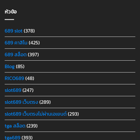
หัวข้อ
689 slot
(378)
689 คาสิโน
(425)
689 สล็อต
(397)
Blog
(85)
RICO689
(48)
slot689
(247)
slot689 เว็บตรง
(289)
slot689 เว็บตรงไม่ผ่านเอเยนต์
(293)
tga สล็อต
(239)
tga689
(393)