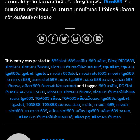
สบายใจได้ทุกวัน โอกาสคว้าเงินก้อนใหญ่มีอยู่จริง
Rico689
เริ่ม
ต้นแค่บาทเดียวก็หาเงินได้ เข้ามาสนุกกันได้เลย ไม่ว่าใครก็มีโอกาส
คว้าเงินก้อนใหญ่ได้จริง
This entry was posted in
689 slot
,
689 คาสิโน
,
689 สล็อต
,
Blog
,
RICO689
,
slot689
,
slot689 เว็บตรง
,
slot689 เว็บตรงไม่ผ่านเอเยนต์
,
tga สล็อต
,
tga689
,
tga689z
,
tgabet
,
tgaslot
,
ทางเข้า 689slot
,
ทางเข้า slot689
,
ทางเข้า tga689
,
บา คา ร่า 689
,
สมัคร slot689
,
สมัคร tga689
,
สล็อต 689 วอ เลท
,
สล็อต 689
เว็บตรง
,
สล็อต 689 เว็บตรงไม่ผ่านเอเยนต์
and tagged
689 คาสิโน
,
PG Slot
เว็บตรง
,
PG SOFT SLOT
,
Rico689
,
slot689 เว็บตรง
,
slot689 เว็บตรงไม่ผ่านเอ
เยนต์
,
tga689
,
TGA689 สล็อต
,
TGA689 สล็อตเว็บตรง
,
tga689z
,
tgabet
,
tgaslot
,
TGS888
,
TGS888 เว็บตรงสล็อต
,
คาสิโน
,
ทางเข้า 689
,
ทางเข้า
slot689
,
บา คา ร่า 689
,
สมัคร slot689
,
สมัคร tga689
,
สล็อต 689 วอ เลท
,
สล็อต 689 เว็บตรงไม่ผ่านเอเยนต์
,
สล็อต pg
,
สล็อต PG เว็บตรง
.