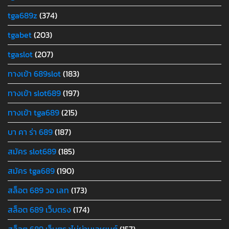
tga689z
(374)
tgabet
(203)
tgaslot
(207)
ทางเข้า 689slot
(183)
ทางเข้า slot689
(197)
ทางเข้า tga689
(215)
บา คา ร่า 689
(187)
สมัคร slot689
(185)
สมัคร tga689
(190)
สล็อต 689 วอ เลท
(173)
สล็อต 689 เว็บตรง
(174)
สล็อต 689 เว็บตรงไม่ผ่านเอเยนต์
(157)