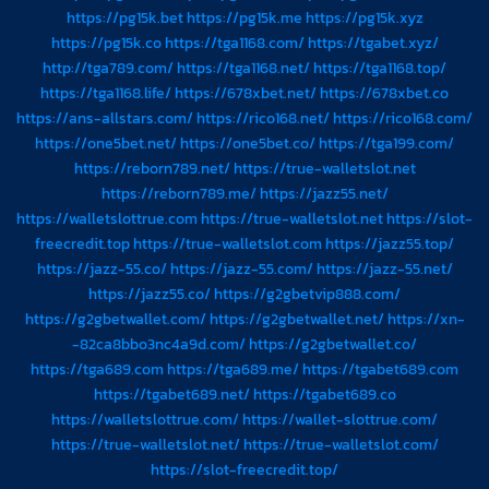
บน
ได้
https://pg15k.bet
https://pg15k.me
https://pg15k.xyz
มือ
https://pg15k.co
https://tga1168.com/
https://tgabet.xyz/
ถือ
และ
http://tga789.com/
https://tga1168.net/
https://tga1168.top/
คอมพิวเตอร์
https://tga1168.life/
https://678xbet.net/
https://678xbet.co
https://ans-allstars.com/
https://rico168.net/
https://rico168.com/
https://one5bet.net/
https://one5bet.co/
https://tga199.com/
https://reborn789.net/
https://true-walletslot.net
https://reborn789.me/
https://jazz55.net/
https://walletslottrue.com
https://true-walletslot.net
https://slot-
freecredit.top
https://true-walletslot.com
https://jazz55.top/
https://jazz-55.co/
https://jazz-55.com/
https://jazz-55.net/
https://jazz55.co/
https://g2gbetvip888.com/
https://g2gbetwallet.com/
https://g2gbetwallet.net/
https://xn-
-82ca8bbo3nc4a9d.com/
https://g2gbetwallet.co/
https://tga689.com
https://tga689.me/
https://tgabet689.com
https://tgabet689.net/
https://tgabet689.co
https://walletslottrue.com/
https://wallet-slottrue.com/
https://true-walletslot.net/
https://true-walletslot.com/
https://slot-freecredit.top/