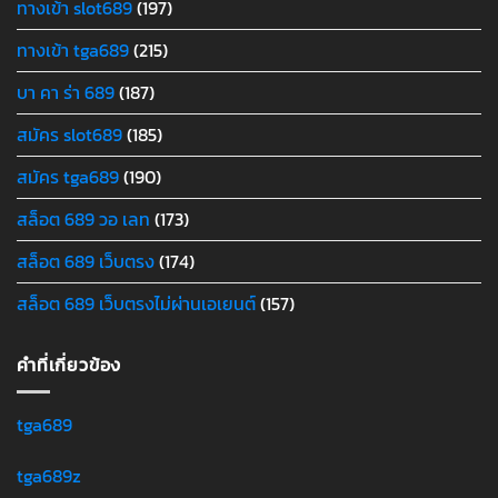
ทางเข้า slot689
(197)
ทางเข้า tga689
(215)
บา คา ร่า 689
(187)
สมัคร slot689
(185)
สมัคร tga689
(190)
สล็อต 689 วอ เลท
(173)
สล็อต 689 เว็บตรง
(174)
สล็อต 689 เว็บตรงไม่ผ่านเอเยนต์
(157)
คำที่เกี่ยวข้อง
tga689
tga689z