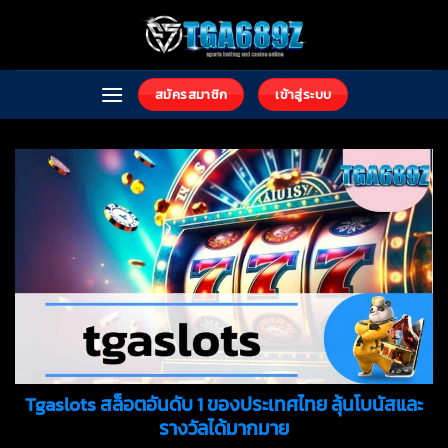
Skip
to
content
สมัครสมาชิก
เข้าสู่ระบบ
Tgaslots สล็อตอันดับ 1 ของประเทศไทย ลุ้นโบนัสและ
รางวัลได้มากมาย