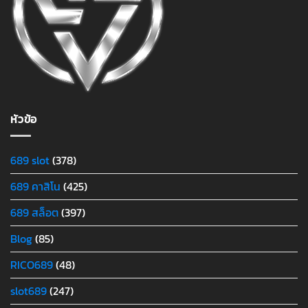
หัวข้อ
689 slot
(378)
689 คาสิโน
(425)
689 สล็อต
(397)
Blog
(85)
RICO689
(48)
slot689
(247)