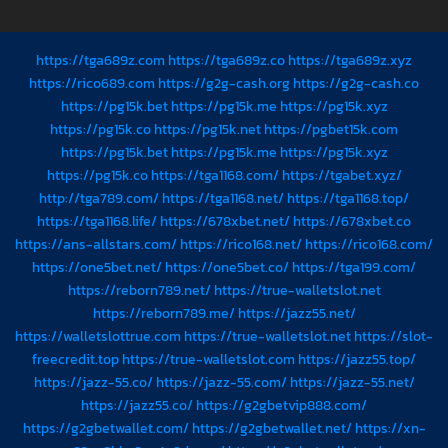
WIN3333
1
สูง
สล็อต
บาท
เว็บ
ทุน
ตรง
https://tga689z.com
https://tga689z.co
https://tga689z.xyz
น้อย
แตก
ก็
https://rico689.com
https://g2g-cash.org
https://g2g-cash.co
หนัก
ลุ้น
https://pg15k.bet
https://pg15k.me
https://pg15k.xyz
เล่น
รางวัล
ง่าย
https://pg15k.co
https://pg15k.net
https://pgbet15k.com
ใหญ่
บน
ได้
https://pg15k.bet
https://pg15k.me
https://pg15k.xyz
มือ
https://pg15k.co
https://tga1168.com/
https://tgabet.xyz/
ถือ
และ
http://tga789.com/
https://tga1168.net/
https://tga1168.top/
คอมพิวเตอร์
https://tga1168.life/
https://678xbet.net/
https://678xbet.co
https://ans-allstars.com/
https://rico168.net/
https://rico168.com/
https://one5bet.net/
https://one5bet.co/
https://tga199.com/
https://reborn789.net/
https://true-walletslot.net
https://reborn789.me/
https://jazz55.net/
https://walletslottrue.com
https://true-walletslot.net
https://slot-
freecredit.top
https://true-walletslot.com
https://jazz55.top/
https://jazz-55.co/
https://jazz-55.com/
https://jazz-55.net/
https://jazz55.co/
https://g2gbetvip888.com/
https://g2gbetwallet.com/
https://g2gbetwallet.net/
https://xn-