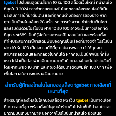
tgabet
โปรโมชั่นสุดมันส์ฝาก
10
รับ
100 สล็อตเว็บใหญ่
ที่น่าสนใจ
ที่สุดในปี
2024
การท้าทายตนเองในโลกของสล็อตออนไลน์ก็เป็น
ประสบการณ์ที่น่าตื่นเต้น
และที่ทุกคนต่างต้องการลองบ้าง หาก
คุณเป็นนักเล่นสล็อต
PG
ครั้งแรก
การทำความเข้าใจกับเว็บไซต์
และเริ่มต้นด้วยโปรโมชั่น ฝาก
10
รับ
100
อาจจะเป็นทางเลือกที่ดี
ที่สุด
slot689
เป็นที่รู้จักในวงการคาสิโนออนไลน์
และพร้อมที่จะ
ทำให้ประสบการณ์การเดิมพันของคุณเป็นเรื่องที่น่าจดจำ โปรโมชั่น
ฝาก
10
รับ
100
เป็นโอกาสที่ดีที่คุณไม่ควรพลาด
ทำให้ทุกคน
สามารถลองเล่นและทดลองโชคกันได้ หากคุณเป็นนักพนันที่ครั้ง
แรก
ไม่จำเป็นต้องฝากเงินมากมายทันที ทดลองโชคกับโปรโมชั่นนี้
โดยฝากเพียง
10
บาท และคุณจะได้รับเครดิตเพิ่มอีก
100
บาท
เพื่อ
เพิ่มโอกาสในการชนะรางวัลมากมาย
สำหรับผู้ที่หลงไหลในโลกของสล็อต
tgabet ทางเลือกที่
เหมาะที่สุด
สำหรับผู้ที่หลงไหลในโลกของสล็อต
PG
เว็บ
tgabet
เป็นทางเลือก
ที่เหมาะสมที่สุด พร้อมที่จะให้คุณเข้าร่วมกับโปรโมชั่นที่น่าสนใจและ
มีความบันเทิงมากมาย นอกจากโปรโมชั่นที่น่าสนใจ
ยังเสนอ