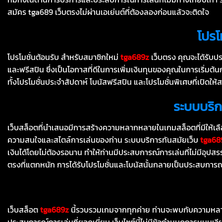
สมัคร tga689 เว็บตรงไม่ผ่านเอเย่นต์ที่ต้องลองก่อนแล้วจะติดใจ
โปรโ
โปรโมชั่นต้อนรับ สำหรับสมาชิกใหม่
tga689z
เว็บตรง
คุณจะได้รับปร
และฟรีสปิน ซึ่งเป็นโอกาสที่ดีในการเพิ่มเงินทุนของคุณในการเริ่มต้น
ทั้งโปรโมชั่นประจำสัปดาห์
โบนัสฟรีสปิน
และโปรโมชั่นพิเศษที่เปิดใ
ระบบบริ
เว็บสล็อตที่นำเสนอมีการสร้างความหลากหลายในเกมสล็อตที่มีให้เลือ
ความสนใจและสไตล์การเล่นของท่าน
ระบบบริการทันสมัยเว็บ
tga6
เงินได้โดยไม่ต้องรอนาน ทำให้ท่านมีประสบการณ์การเล่นที่ไม่มีอุปส
ตรง
ที่แตกหนัก การได้รับโปรโมชั่นและโบนัสนั้นกลายเป็นประสบการณ
เว็บสล็อต
tga689z
นี้รวบรวมเกมจากทุกค่าย ท่านจะพบกับความหลากหลาย