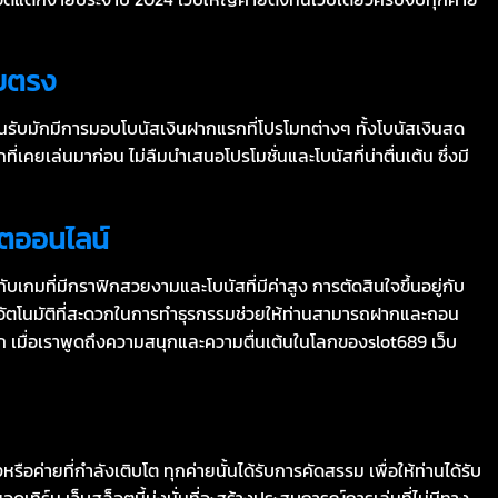
็บตรง
ต้อนรับมักมีการมอบโบนัสเงินฝากแรกที่โปรโมทต่างๆ ทั้งโบนัสเงินสด
เคยเล่นมาก่อน ไม่ลืมนำเสนอโปรโมชั่นและโบนัสที่น่าตื่นเต้น ซึ่งมี
ตออนไลน์
กมที่มีกราฟิกสวยงามและโบนัสที่มีค่าสูง การตัดสินใจขึ้นอยู่กับ
บอัตโนมัติที่สะดวกในการทำธุรกรรมช่วยให้ท่านสามารถฝากและถอน
ก
เมื่อเราพูดถึงความสนุกและความตื่นเต้นในโลกของ
slot689 เว็บ
ค่ายที่กำลังเติบโต ทุกค่ายนั้นได้รับการคัดสรรม เพื่อให้ท่านได้รับ