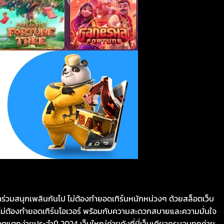
ร่วมสนุกเพลินกันไป ไม่ต้องทำยอดเทิร์นหนักหน่วงๆ ด้วยสล็อตเว็บ
ไม่ต้องทำยอดเทิร์นโอเวอร์ พร้อมกับความสะดวกสบายและความมั่นใจ
อตแตกง่ายประจำปี 2024 เว็บใหญ่ค่ายดังที่นี่เว็บเดียวครบจบทุกค่าย