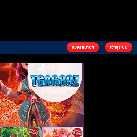
สมัครสมาชิก
เข้าสู่ระบบ