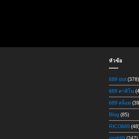
หัวข้อ
689 slot
(378)
689 คาสิโน
(
689 สล็อต
(39
Blog
(85)
RICO689
(48
slot689
(247)