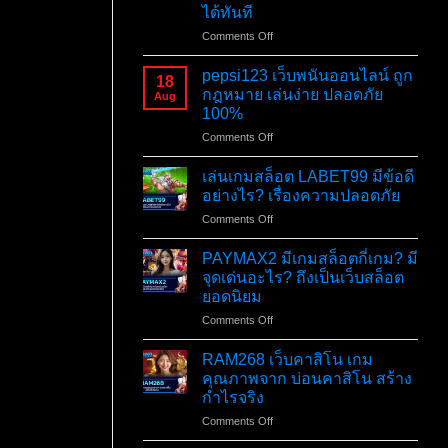
ตรง
ทำ
เล่น
ได้ทันที
แตก
กำไร
on
Comments Off
ง่าย
ได้
topgame191
โบนัส
จริง
รวม
จัด
pepsi123 เว็บพนันออนไลน์ ถูก
18
เกม
เต็ม
กฎหมาย เล่นง่าย ปลอดภัย
Aug
สล็อต
แจก
100%
สุด
หนัก
on
Comments Off
มันส์
ทุก
pepsi123
แจ็ค
วัน
เว็บ
พอต
เล่นเกมสล็อต LABET99 มีข้อดี
พนัน
แตก
อย่างไร? เรื่องความปลอดภัย
ออนไลน์
ง่าย
on
Comments Off
ถูก
ทำ
เล่น
กฎหมาย
กำไร
เกม
เล่น
PAYMAX2 มีเกมสล็อตกี่เกม? มี
ได้
สล็อต
ง่าย
ทันที
จุดเด่นอะไร? ถึงเป็นเว็บสล็อต
LABET99
ปลอดภัย
ยอดนิยม
มี
100%
on
Comments Off
ข้อดี
PAYMAX2
อย่างไร?
มี
เรื่อง
RAM268 เว็บคาสิโน เกม
เกม
ความ
คุณภาพจาก บ่อนคาสิโน สร้าง
สล็อต
ปลอดภัย
กำไรจริง
กี่
on
Comments Off
เกม?
RAM268
มี